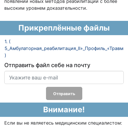
появлении новых методов реабилитации с более
высоким уровнем доказательности.
Прикреплённые файлы
1. (
5_Амбулаторная_реабилитация_II»_Профиль_«Травмат
)
Отправить файл себе на почту
Отправить
Внимание!
Если вы не являетесь медицинским специалистом: