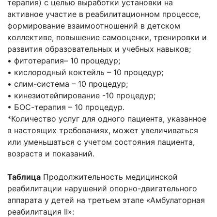
терапия) с целью выработки установки на
активное участие в реабилитационном процессе,
формирование взаимоотношений в детском
коллективе, повышение самооценки, тренировки и
развития образовательных и учебных навыков;
• фитотерапия– 10 процедур;
• кислородный коктейль – 10 процедур;
• слим-система – 10 процедур;
• кинезиотейпирование -10 процедур;
• БОС-терапия – 10 процедур.
*Количество услуг для одного пациента, указанное
в настоящих требованиях, может увеличиваться
или уменьшаться с учетом состояния пациента,
возраста и показаний.
Таблица
Продолжительность медицинской
реабилитации нарушений опорно-двигательного
аппарата у детей на третьем этапе «Амбулаторная
реабилитация II»: