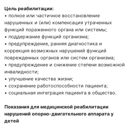
Цель реабилитации:
• полное или частичное восстановление
нарушенных и (или) компенсация утраченных
функций пораженного органа или системы;
• поддержание функций организма;
• предупреждение, ранняя диагностика и
коррекция возможных нарушений функций
поврежденных органов или систем организма;
• предупреждение и снижение степени возможной
инвалидности;
• улучшение качества жизни;
• сохранение работоспособности пациента;
• социальная интеграция пациента в общество.
Показания для медицинской реабилитации
нарушений опорно-двигательного аппарата у
детей