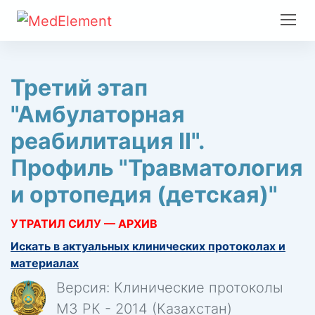
Третий этап
"Амбулаторная
реабилитация II".
Профиль "Травматология
и ортопедия (детская)"
УТРАТИЛ СИЛУ — АРХИВ
Искать в актуальных клинических протоколах и
материалах
Версия: Клинические протоколы
МЗ РК - 2014 (Казахстан)