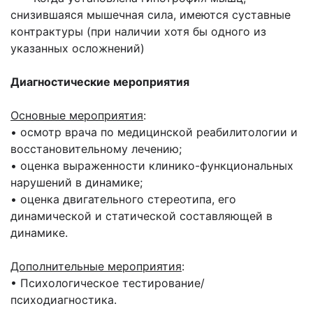
снизившаяся мышечная сила, имеются суставные
контрактуры (при наличии хотя бы одного из
указанных осложнений)
Диагностические мероприятия
Основные мероприятия
:
• осмотр врача по медицинской реабилитологии и
восстановительному лечению;
• оценка выраженности клинико-функциональных
нарушений в динамике;
• оценка двигательного стереотипа, его
динамической и статической составляющей в
динамике.
Дополнительные мероприятия
:
• Психологическое тестирование/
психодиагностика.