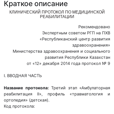
Краткое описание
КЛИНИЧЕСКИЙ ПРОТОКОЛ ПО МЕДИЦИНСКОЙ
РЕАБИЛИТАЦИИ
Рекомендовано
Экспертным советом РГП на ПХВ
«Республиканский центр развития
здравоохранения»
Министерства здравоохранения и социального
развития Республики Казахстан
от «12» декабря 2014 года протокол № 9
I. ВВОДНАЯ ЧАСТЬ
Название протокола:
Третий этап «Амбулаторная
реабилитация II», профиль «травматология и
ортопедия» (детская).
Код протокола: