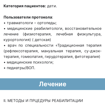
Категория пациентов:
дети.
Пользователи протокола
:
• травматологи – ортопеды;
• медицинские реабилитологи, восстановительное
лечение (физиотерапия, лечебная физкультура,
курортология) ( детская)
• врач по специальности «Традиционная терапия
(рефлексотерапия, мануальная терапия, су-джок-
терапия, гомеопатия, гирудотерапия, фитотерапия)
• медицинские психологи;
• педиатры/ВОП.
Лечение
II. МЕТОДЫ И ПРЦЕДУРЫ РЕАБИЛИТАЦИИ