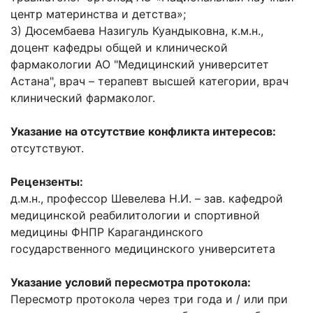
центр материнства и детства»;
3) Дюсембаева Назигуль Куандыковна, к.м.н.,
доцент кафедры общей и клинической
фармакологии АО "Медицинский университет
Астана", врач – терапевт высшей категории, врач
клинический фармаколог.
Указание на отсутствие конфликта интересов:
отсутствуют.
Рецензенты:
д.м.н., профессор Шевелева Н.И. – зав. кафедрой
медицинской реабилитологии и спортивной
медицины ФНПР Карагандинского
государственного медицинского университета
Указание условий пересмотра протокола:
Пересмотр протокола через три года и / или при