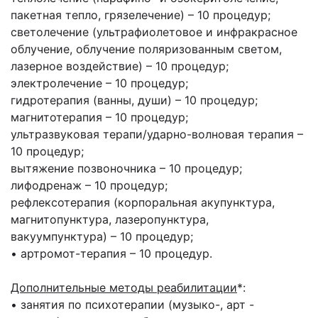
пакетная тепло, грязелечение) – 10 процедур;
светолечение (ультрафиолетовое и инфракрасное
облучение, облучение поляризованным светом,
лазерное воздействие) – 10 процедур;
электролечение – 10 процедур;
гидротерапия (ванны, души) – 10 процедур;
магнитотерапия – 10 процедур;
ультразвуковая терапи/ударно-волновая терапия –
10 процедур;
вытяжение позвоночника – 10 процедур;
лифодренаж – 10 процедур;
рефлексотерапия (корпоральная акупунктура,
магнитопунктура, лазеропунктура,
вакуумпунктура) – 10 процедур;
• артромот-терапия – 10 процедур.
Дополнительные методы реабилитации
*:
• занятия по психотерапии (музыко-, арт -