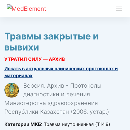
Травмы закрытые и
вывихи
УТРАТИЛ СИЛУ — АРХИВ
Искать в актуальных клинических протоколах и
материалах
Версия: Архив - Протоколы
диагностики и лечения
Министерства здравоохранения
Республики Казахстан (2006, устар.)
Категории МКБ:
Травма неуточненная (T14.9)