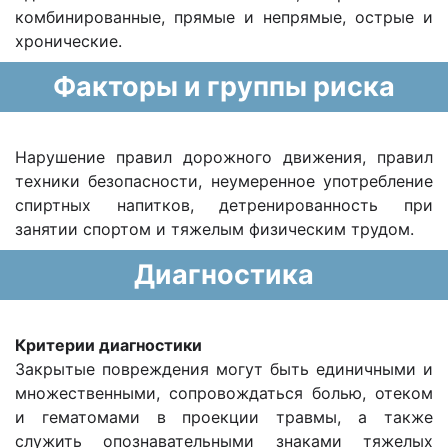
комбинированные, прямые и непрямые, острые и
хронические.
Факторы и группы риска
Нарушение правил дорожного движения, правил
техники безопасности, неумеренное употребление
спиртных напитков, детренированность при
занятии спортом и тяжелым физическим трудом.
Диагностика
Критерии диагностики
Закрытые повреждения могут быть единичными и
множественными, сопровождаться болью, отеком
и гематомами в проекции травмы, а также
служить опознавательными знаками тяжелых