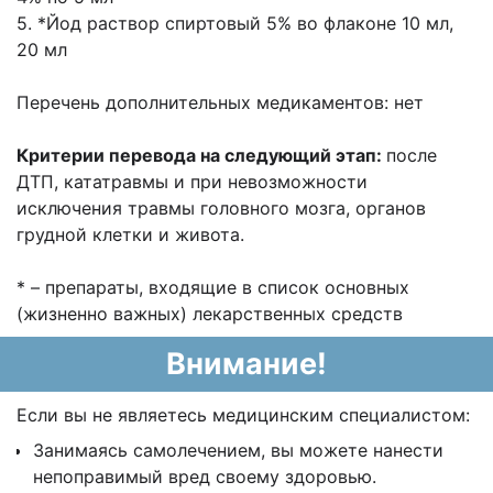
5. *Йод раствор спиртовый 5% во флаконе 10 мл,
20 мл
Перечень дополнительных медикаментов: нет
Критерии перевода на следующий этап:
после
ДТП, кататравмы и при невозможности
исключения травмы головного мозга, органов
грудной клетки и живота.
* – препараты, входящие в список основных
(жизненно важных) лекарственных средств
Внимание!
Если вы не являетесь медицинским специалистом:
Занимаясь самолечением, вы можете нанести
непоправимый вред своему здоровью.