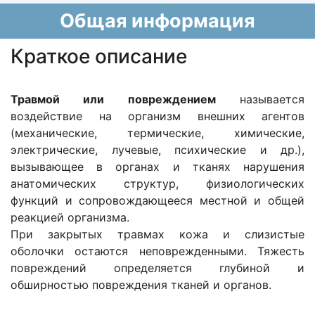
Общая информация
Краткое описание
Травмой или повреждением
называется
воздействие на организм внешних агентов
(механические, термические, химические,
электрические, лучевые, психические и др.),
вызывающее в органах и тканях нарушения
анатомических структур, физиологических
функций и сопровождающееся местной и общей
реакцией организма.
При закрытых травмах кожа и слизистые
оболочки остаются неповрежденными. Тяжесть
повреждений определяется глубиной и
обширностью повреждения тканей и органов.