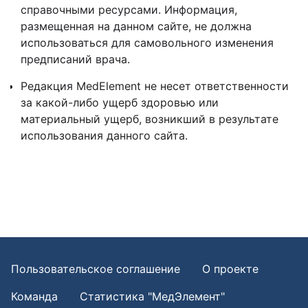
справочными ресурсами. Информация,
размещенная на данном сайте, не должна
использоваться для самовольного изменения
предписаний врача.
Редакция MedElement не несет ответственности
за какой-либо ущерб здоровью или
материальный ущерб, возникший в результате
использования данного сайта.
Пользовательское соглашение
О проекте
Команда
Статистика "МедЭлемент"