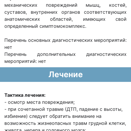
механических повреждений мышц, костей,
суставов, внутренних органов соответствующих
анатомических областей, имеющих свой
определенный симптомокомплекс.
Перечень основных диагностических мероприятий:
нет
Перечень дополнительных диагностических
мероприятий: нет
Лечение
Тактика лечения:
- осмотр места повреждения;
- при сочетанной травме (ДТП, падение с высоты,
избиение) следует обратить внимание на
возможность жизнеопасных травм грудной клетки,
живота, черепа и головного мозга;