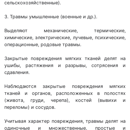
сельскохозяйственные).
3. Травмы умышленные (военные и др.).
Выделяют механические, термические,
химические, электрические, лучевые, психические,
операционные, родовые травмы.
Закрытые повреждения мягких тканей делят на
ушибы, растяжения и разрывы, сотрясения и
сдавления.
Наблюдаются закрытые повреждения мягких
тканей и органов, расположенных в полостях
(живота, груди, черепа), костей (вывихи и
переломы) и сосудов.
Учитывая характер повреждения, травмы делят на
одиночные и множественные, простые и