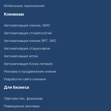
Мобильные приложения
Клиникам
Автоматизация клиник, МИС
Автоматизация стоматологий
Автоматизация клиник ВРТ, ЭКО
Автоматизация стационаров
Автоматизация аптек
Автоматизация блока питания
Реклама и продвижение клиник
Разработка сайта клиники
Для бизнеса
Партнёрство, франшиза
Размещение рекламы