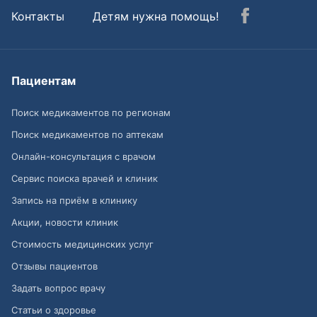
Контакты
Детям нужна помощь!
Пациентам
Поиск медикаментов по регионам
Поиск медикаментов по аптекам
Онлайн-консультация с врачом
Сервис поиска врачей и клиник
Запись на приём в клинику
Акции, новости клиник
Стоимость медицинских услуг
Отзывы пациентов
Задать вопрос врачу
Статьи о здоровье