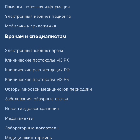
Памятки, полезная информация
Электронный кабинет пациента
Мобильные приложения
Врачам и специалистам
Электронный кабинет врача
Клинические протоколы МЗ РК
Клинические рекомендации РФ
Клинические протоколы МЗ РБ
Обзоры мировой медицинской периодики
Заболевания: обзорные статьи
Новости здравоохранения
Медикаменты
Лабораторные показатели
Медицинские термины