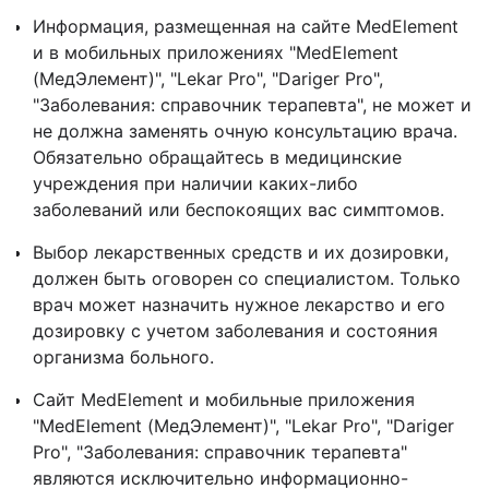
Информация, размещенная на сайте MedElement
и в мобильных приложениях "MedElement
(МедЭлемент)", "Lekar Pro", "Dariger Pro",
"Заболевания: справочник терапевта", не может и
не должна заменять очную консультацию врача.
Обязательно обращайтесь в медицинские
учреждения при наличии каких-либо
заболеваний или беспокоящих вас симптомов.
Выбор лекарственных средств и их дозировки,
должен быть оговорен со специалистом. Только
врач может назначить нужное лекарство и его
дозировку с учетом заболевания и состояния
организма больного.
Сайт MedElement и мобильные приложения
"MedElement (МедЭлемент)", "Lekar Pro", "Dariger
Pro", "Заболевания: справочник терапевта"
являются исключительно информационно-