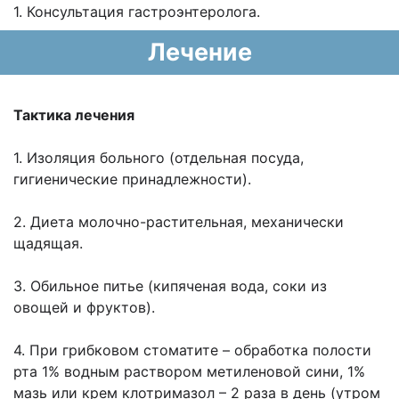
1. Консультация гастроэнтеролога.
Лечение
Тактика лечения
1. Изоляция больного (отдельная посуда,
гигиенические принадлежности).
2. Диета молочно-растительная, механически
щадящая.
3. Обильное питье (кипяченая вода, соки из
овощей и фруктов).
4. При грибковом стоматите – обработка полости
рта 1% водным раствором метиленовой сини, 1%
мазь или крем клотримазол – 2 раза в день (утром