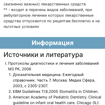
(жизненно важных) лекарственных средств
** - входит в перечень видов заболеваний, при
амбулаторном лечении которых лекарственные
средства отпускаются по рецептам бесплатно и на
льготных условиях
Информация
Источники и литература
Протоколы диагностики и лечения заболеваний
МЗ РК, 2006
Доказательная медицина. Ежегодный
справочник. Часть 7. Москва. Медиа Сфера,
2003, с 2305-2307.
EBM Guidelines 11.8.2005 Stomatitis in Children.
American Academy of Pediatric Dentistry. Clinical
guideline on infant oral health care. Chicago (IL):