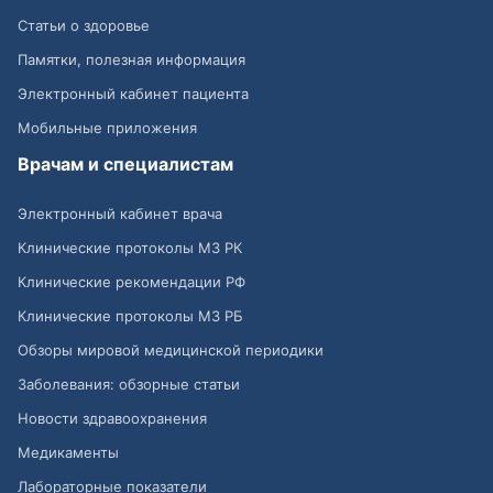
Статьи о здоровье
Памятки, полезная информация
Электронный кабинет пациента
Мобильные приложения
Врачам и специалистам
Электронный кабинет врача
Клинические протоколы МЗ РК
Клинические рекомендации РФ
Клинические протоколы МЗ РБ
Обзоры мировой медицинской периодики
Заболевания: обзорные статьи
Новости здравоохранения
Медикаменты
Лабораторные показатели