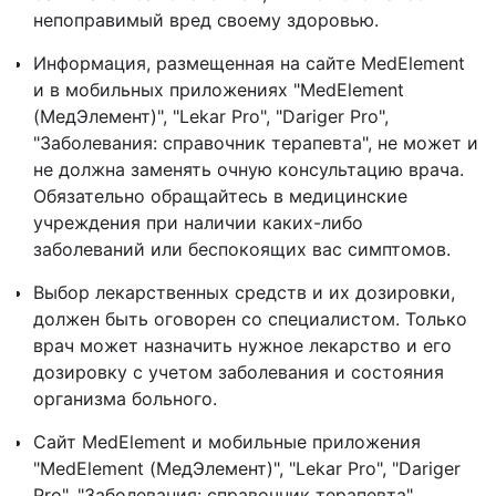
непоправимый вред своему здоровью.
Информация, размещенная на сайте MedElement
и в мобильных приложениях "MedElement
(МедЭлемент)", "Lekar Pro", "Dariger Pro",
"Заболевания: справочник терапевта", не может и
не должна заменять очную консультацию врача.
Обязательно обращайтесь в медицинские
учреждения при наличии каких-либо
заболеваний или беспокоящих вас симптомов.
Выбор лекарственных средств и их дозировки,
должен быть оговорен со специалистом. Только
врач может назначить нужное лекарство и его
дозировку с учетом заболевания и состояния
организма больного.
Сайт MedElement и мобильные приложения
"MedElement (МедЭлемент)", "Lekar Pro", "Dariger
Pro", "Заболевания: справочник терапевта"