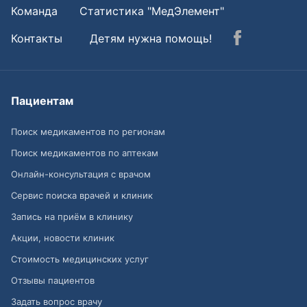
Команда
Статистика "МедЭлемент"
Контакты
Детям нужна помощь!
Пациентам
Поиск медикаментов по регионам
Поиск медикаментов по аптекам
Онлайн-консультация с врачом
Сервис поиска врачей и клиник
Запись на приём в клинику
Акции, новости клиник
Стоимость медицинских услуг
Отзывы пациентов
Задать вопрос врачу