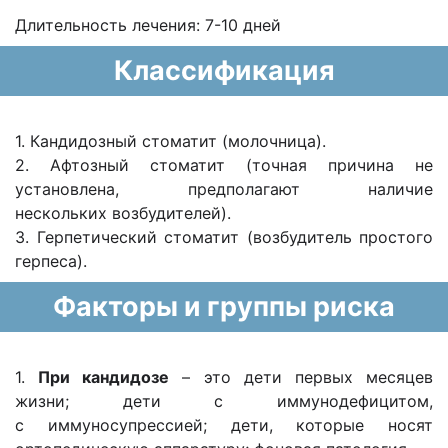
Длительность лечения: 7-10 дней
Классификация
1. Кандидозный стоматит (молочница).
2. Афтозный стоматит (точная причина не
установлена, предполагают наличие
нескольких возбудителей).
3. Герпетический стоматит (возбудитель простого
герпеса).
Факторы и группы риска
1.
При кандидозе
– это дети первых месяцев
жизни; дети с иммунодефицитом,
с иммуносупрессией; дети, которые носят