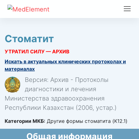
Стоматит
УТРАТИЛ СИЛУ — АРХИВ
Искать в актуальных клинических протоколах и
материалах
Версия: Архив - Протоколы
диагностики и лечения
Министерства здравоохранения
Республики Казахстан (2006, устар.)
Категории МКБ:
Другие формы стоматита (K12.1)
Общая информация