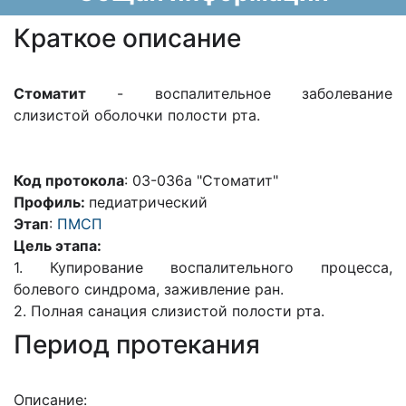
Краткое описание
Стоматит
- воспалительное заболевание
слизистой оболочки полости рта.
Код протокола
: 03-036а "Стоматит"
Профиль:
педиатрический
Этап
:
ПМСП
Цель этапа:
1. Купирование воспалительного процесса,
болевого синдрома, заживление ран.
2. Полная санация слизистой полости рта.
Период протекания
Описание: