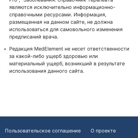
являются исключительно информационно-
справочными ресурсами. Информация,
размещенная на данном сайте, не должна
использоваться для самовольного изменения
предписаний врача.
Редакция MedElement не несет ответственности
за какой-либо ущерб здоровью или
материальный ущерб, возникший в результате
использования данного сайта.
Пользовательское соглашение
О проекте