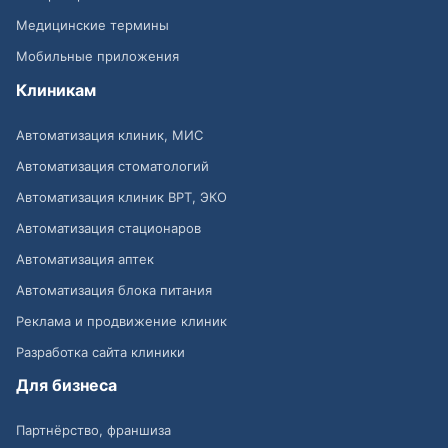
Медицинские термины
Мобильные приложения
Клиникам
Автоматизация клиник, МИС
Автоматизация стоматологий
Автоматизация клиник ВРТ, ЭКО
Автоматизация стационаров
Автоматизация аптек
Автоматизация блока питания
Реклама и продвижение клиник
Разработка сайта клиники
Для бизнеса
Партнёрство, франшиза