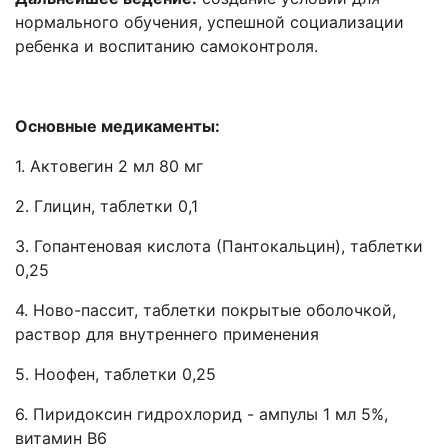
нормального обучения, успешной социализации
ребенка и воспитанию самоконтроля.
Основные медикаменты:
1. Актовегин 2 мл 80 мг
2. Глицин, таблетки 0,1
3. Гопантеновая кислота (Пантокальцин), таблетки
0,25
4. Ново-пассит, таблетки покрытые оболочкой,
раствор для внутреннего применения
5. Ноофен, таблетки 0,25
6. Пиридоксин гидрохлорид - ампулы 1 мл 5%,
витамин В6