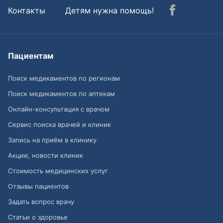
Контакты
Детям нужна помощь!
Пациентам
Поиск медикаментов по регионам
Поиск медикаментов по аптекам
Онлайн-консультация с врачом
Сервис поиска врачей и клиник
Запись на приём в клинику
Акции, новости клиник
Стоимость медицинских услуг
Отзывы пациентов
Задать вопрос врачу
Статьи о здоровье