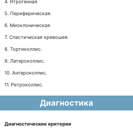
4. Ятрогенная.
5. Периферическая.
6. Миоклоническая.
7. Спастическая кривошея.
8. Тортиколлис.
9. Латероколлис.
10. Антероколлис.
11. Ретроколлис.
Диагностика
Диагностические критерии