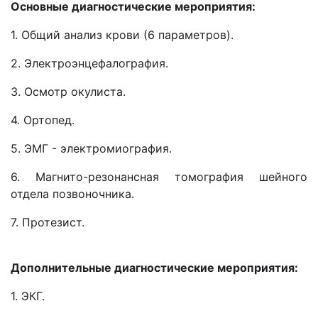
Основные диагностические мероприятия:
1. Общий анализ крови (6 параметров).
2. Электроэнцефалография.
3. Осмотр окулиста.
4. Ортопед.
5. ЭМГ - электромиография.
6. Магнито-резонансная томография шейного
отдела позвоночника.
7. Протезист.
Дополнительные диагностические мероприятия:
1. ЭКГ.