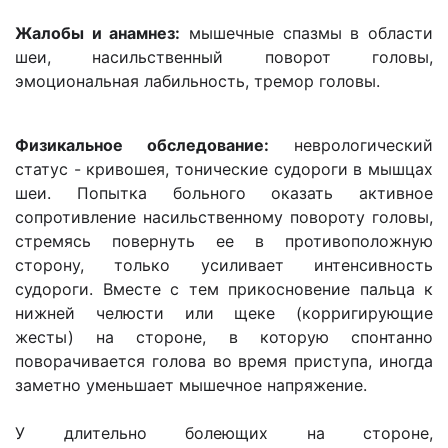
Жалобы и анамнез:
мышечные спазмы в области
шеи, насильственный поворот головы,
эмоциональная лабильность, тремор головы.
Физикальное обследование:
неврологический
статус - кривошея, тонические судороги в мышцах
шеи. Попытка больного оказать активное
сопротивление насильственному повороту головы,
стремясь повернуть ее в противоположную
сторону, только усиливает интенсивность
судороги. Вместе с тем прикосновение пальца к
нижней челюсти или щеке (корригирующие
жесты) на стороне, в которую спонтанно
поворачивается голова во время приступа, иногда
заметно уменьшает мышечное напряжение.
У длительно болеющих на стороне,