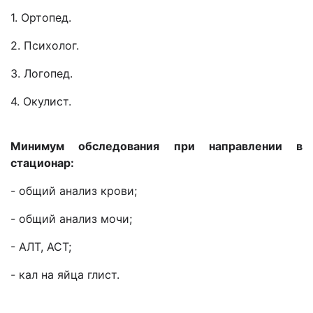
1. Ортопед.
2. Психолог.
3. Логопед.
4. Окулист.
Минимум обследования при направлении в
стационар:
- общий анализ крови;
- общий анализ мочи;
- АЛТ, АСТ;
- кал на яйца глист.