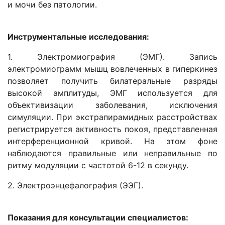
и мочи без патологии.
Инструментальные исследования:
1. Электромиография (ЭМГ). Запись
электромиограмм мышц вовлеченных в гиперкинез
позволяет получить билатеральные разряды
высокой амплитуды, ЭМГ используется для
объективизации заболевания, исключения
симуляции. При экстрапирамидных расстройствах
регистрируется активность покоя, представленная
интерференционной кривой. На этом фоне
наблюдаются правильные или неправильные по
ритму модуляции с частотой 6-12 в секунду.
2. Электроэнцефалография (ЭЭГ).
Показания для консультации специалистов: