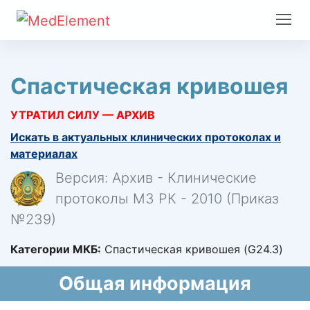
Спастическая кривошея
УТРАТИЛ СИЛУ — АРХИВ
Искать в актуальных клинических протоколах и
материалах
Версия: Архив - Клинические
протоколы МЗ РК - 2010 (Приказ
№239)
Категории МКБ:
Спастическая кривошея (G24.3)
Общая информация