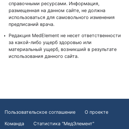
справочными ресурсами. Информация,
размещенная на данном сайте, не должна
использоваться для самовольного изменения
предписаний врача.
Редакция MedElement не несет ответственности
за какой-либо ущерб здоровью или
материальный ущерб, возникший в результате
использования данного сайта.
Пользовательское соглашение
О проекте
Команда
Статистика "МедЭлемент"