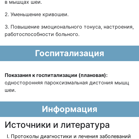
в мышцах шеи.
2. Уменьшение кривошеи.
3. Повышение эмоционального тонуса, настроения,
работоспособности больного.
Госпитализация
Показания к госпитализации (плановая):
односторонняя пароксизмальная дистония мышц
шеи.
Информация
Источники и литература
Протоколы диагностики и лечения заболеваний