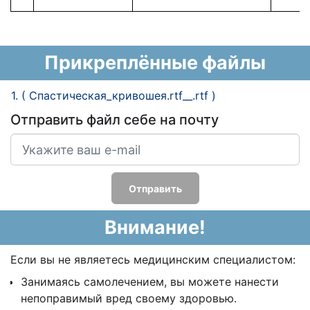
Прикреплённые файлы
1. ( Спастическая_кривошея.rtf__.rtf )
Отправить файл себе на почту
Отправить
Внимание!
Если вы не являетесь медицинским специалистом:
Занимаясь самолечением, вы можете нанести
непоправимый вред своему здоровью.