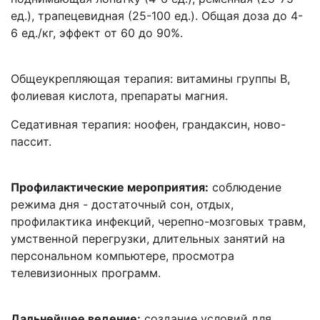
ед.), трапецевидная (25-100 ед.). Общая доза до 4-
6 ед./кг, эффект от 60 до 90%.
Общеукрепляющая терапия: витамины группы В,
фолиевая кислота, препараты магния.
Седативная терапия: ноофен, грандаксин, ново-
пассит.
Профилактические мероприятия:
соблюдение
режима дня - достаточный сон, отдых,
профилактика инфекций, черепно-мозговых травм,
умственной перегрузки, длительных занятий на
персональном компьютере, просмотра
телевизионных программ.
Дальнейшее ведение:
создание условий для