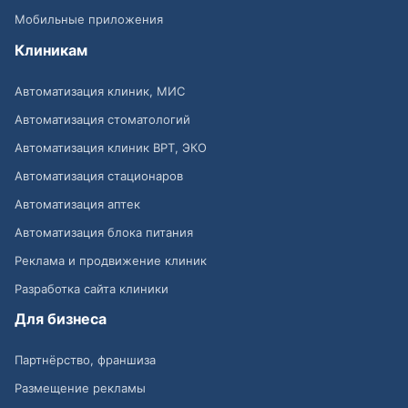
Мобильные приложения
Клиникам
Автоматизация клиник, МИС
Автоматизация стоматологий
Автоматизация клиник ВРТ, ЭКО
Автоматизация стационаров
Автоматизация аптек
Автоматизация блока питания
Реклама и продвижение клиник
Разработка сайта клиники
Для бизнеса
Партнёрство, франшиза
Размещение рекламы