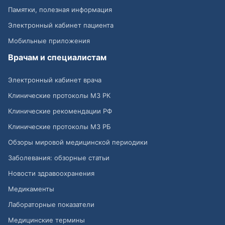
Памятки, полезная информация
Электронный кабинет пациента
Мобильные приложения
Врачам и специалистам
Электронный кабинет врача
Клинические протоколы МЗ РК
Клинические рекомендации РФ
Клинические протоколы МЗ РБ
Обзоры мировой медицинской периодики
Заболевания: обзорные статьи
Новости здравоохранения
Медикаменты
Лабораторные показатели
Медицинские термины