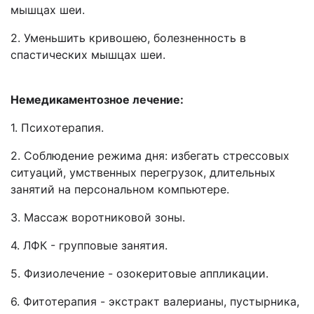
мышцах шеи.
2. Уменьшить кривошею, болезненность в
спастических мышцах шеи.
Немедикаментозное лечение:
1. Психотерапия.
2. Соблюдение режима дня: избегать стрессовых
ситуаций, умственных перегрузок, длительных
занятий на персональном компьютере.
3. Массаж воротниковой зоны.
4. ЛФК - групповые занятия.
5. Физиолечение - озокеритовые аппликации.
6. Фитотерапия - экстракт валерианы, пустырника,