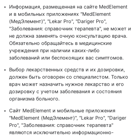
Информация, размещенная на сайте MedElement
и в мобильных приложениях "MedElement
(МедЭлемент)", "Lekar Pro", "Dariger Pro",
"Заболевания: справочник терапевта", не может и
не должна заменять очную консультацию врача.
Обязательно обращайтесь в медицинские
учреждения при наличии каких-либо
заболеваний или беспокоящих вас симптомов.
Выбор лекарственных средств и их дозировки,
должен быть оговорен со специалистом. Только
врач может назначить нужное лекарство и его
дозировку с учетом заболевания и состояния
организма больного.
Сайт MedElement и мобильные приложения
"MedElement (МедЭлемент)", "Lekar Pro", "Dariger
Pro", "Заболевания: справочник терапевта"
являются исключительно информационно-