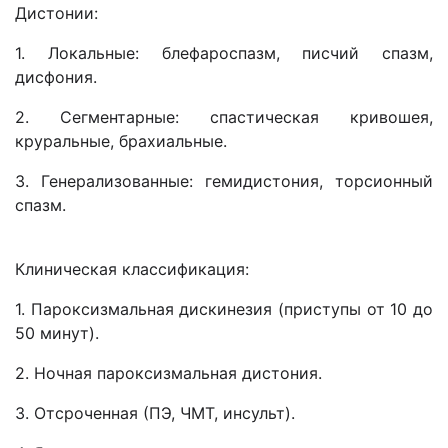
Дистонии:
1. Локальные: блефароспазм, писчий спазм,
дисфония.
2. Сегментарные: спастическая кривошея,
круральные, брахиальные.
3. Генерализованные: гемидистония, торсионный
спазм.
Клиническая классификация:
1. Пароксизмальная дискинезия (приступы от 10 до
50 минут).
2. Ночная пароксизмальная дистония.
3. Отсроченная (ПЭ, ЧМТ, инсульт).