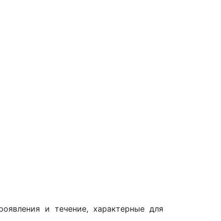
роявления и течение, характерные для