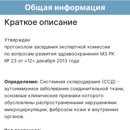
Общая информация
Краткое описание
Утвержден
протоколом заседания экспертной комиссии
по вопросам развития здравоохранения МЗ РК
№ 23 от «12» декабря 2013 года
Определение:
Системная склеродермия (ССД) -
аутоиммунное заболевание соединительной ткани,
основные клинические признаки которого
обусловлены распространенными нарушениями
микроциркуляции, фиброзом кожи и внутренних
органов.