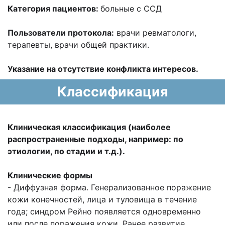
Категория пациентов:
больные с ССД
Пользователи протокола:
врачи ревматологи,
терапевты, врачи общей практики.
Указание на отсутствие конфликта интересов.
Классификация
Клиническая классификация (наиболее
распространенные подходы, например: по
этиологии, по стадии и т.д.).
Клинические формы
- Диффузная форма. Генерализованное поражение
кожи конечностей, лица и туловища в течение
года; синдром Рейно появляется одновременно
или после поражения кожи. Ранее развитие