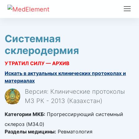
Системная
склеродермия
УТРАТИЛ СИЛУ — АРХИВ
Искать в актуальных клинических протоколах и
материалах
Версия: Клинические протоколы
МЗ РК - 2013 (Казахстан)
Категории МКБ:
Прогрессирующий системный
склероз (M34.0)
Разделы медицины:
Ревматология