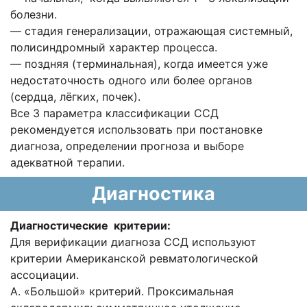
болезни.
— стадия генерализации, отражающая системный,
полисиндромный характер процесса.
— поздняя (терминальная), когда имеется уже
недостаточность одного или более органов
(сердца, лёгких, почек).
Все 3 параметра классификации ССД
рекомендуется использовать при постановке
диагноза, определении прогноза и выборе
адекватной терапии.
Диагностика
Диагностические критерии:
Для верификации диагноза ССД используют
критерии Американской ревматологической
ассоциации.
А. «Большой» критерий. Проксимальная