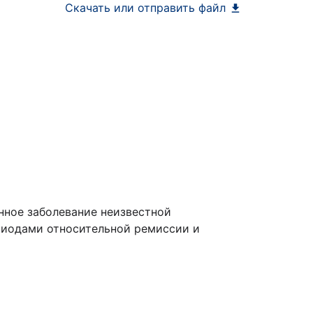
Скачать или отправить файл
нное заболевание неизвестной
ериодами относительной ремиссии и