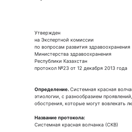
Утвержден
на Экспертной комиссии
по вопросам развития здравоохранения
Министерства здравоохранения
Республики Казахстан
протокол №23 от 12 декабря 2013 года
Определение.
Системная красная волча
этиологии, с разнообразием проявлений
обострения, которые могут вовлекать л
Название протокола:
Системная красная волчанка (СКВ)