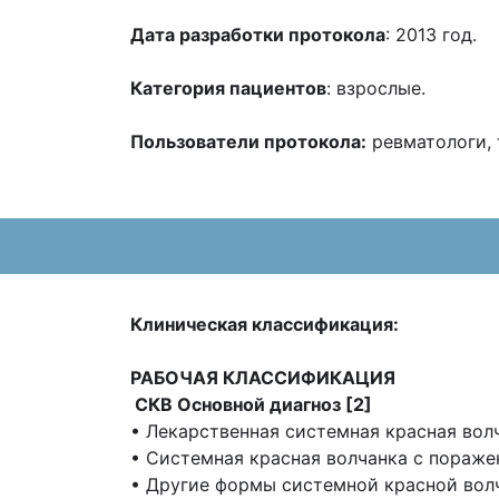
Дата разработки протокола
: 2013 год.
Категория пациентов
: взрослые.
Пользователи протокола:
ревматологи, 
Клиническая классификация:
РАБОЧАЯ КЛАССИФИКАЦИЯ
СКВ Основной диагноз [2]
• Лекарственная системная красная волч
• Системная красная волчанка с поражен
• Другие формы системной красной волч