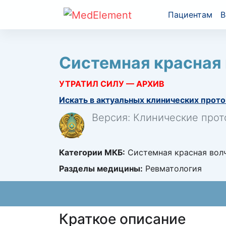
Пациентам
В
Системная красная
УТРАТИЛ СИЛУ — АРХИВ
Искать в актуальных клинических прото
Версия: Клинические прот
Категории МКБ:
Системная красная волч
Разделы медицины:
Ревматология
Краткое описание