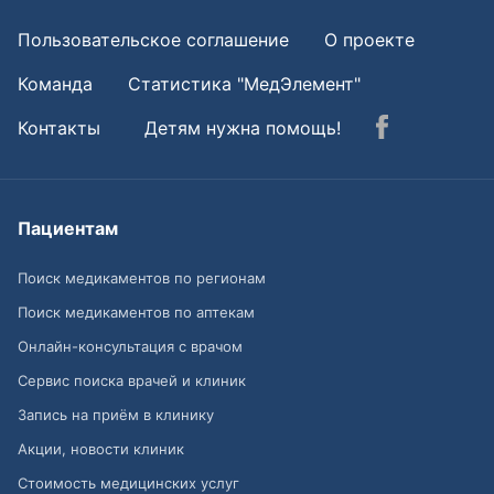
Пользовательское соглашение
О проекте
Команда
Статистика "МедЭлемент"
Контакты
Детям нужна помощь!
Пациентам
Поиск медикаментов по регионам
Поиск медикаментов по аптекам
Онлайн-консультация с врачом
Сервис поиска врачей и клиник
Запись на приём в клинику
Акции, новости клиник
Стоимость медицинских услуг