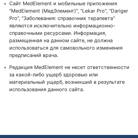
Сайт MedElement и мобильные приложения
"MedElement (МедЭлемент)", "Lekar Pro", "Dariger
Pro", "Заболевания: справочник терапевта"
являются исключительно информационно-
справочными ресурсами. Информация,
размещенная на данном сайте, не должна
использоваться для самовольного изменения
предписаний врача.
Редакция MedElement не несет ответственности
за какой-либо ущерб здоровью или
материальный ущерб, возникший в результате
использования данного сайта.