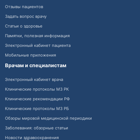
Отзывы пациентов
Задать вопрос врачу
Статьи о здоровье
Памятки, полезная информация
Электронный кабинет пациента
Мобильные приложения
Врачам и специалистам
Электронный кабинет врача
Клинические протоколы МЗ РК
Клинические рекомендации РФ
Клинические протоколы МЗ РБ
Обзоры мировой медицинской периодики
Заболевания: обзорные статьи
Новости здравоохранения