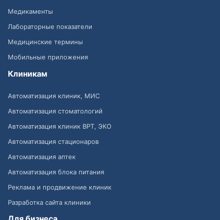
Медикаменты
Лабораторные показатели
Медицинские термины
Мобильные приложения
Клиникам
Автоматизация клиник, МИС
Автоматизация стоматологий
Автоматизация клиник ВРТ, ЭКО
Автоматизация стационаров
Автоматизация аптек
Автоматизация блока питания
Реклама и продвижение клиник
Разработка сайта клиники
Для бизнеса