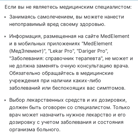
Если вы не являетесь медицинским специалистом:
Занимаясь самолечением, вы можете нанести
непоправимый вред своему здоровью.
Информация, размещенная на сайте MedElement
и в мобильных приложениях "MedElement
(МедЭлемент)", "Lekar Pro", "Dariger Pro",
"Заболевания: справочник терапевта", не может и
не должна заменять очную консультацию врача.
Обязательно обращайтесь в медицинские
учреждения при наличии каких-либо
заболеваний или беспокоящих вас симптомов.
Выбор лекарственных средств и их дозировки,
должен быть оговорен со специалистом. Только
врач может назначить нужное лекарство и его
дозировку с учетом заболевания и состояния
организма больного.