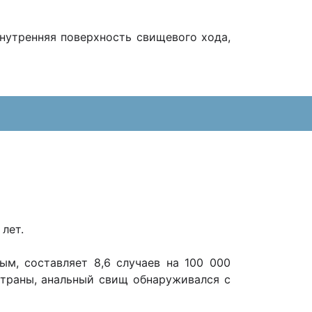
нутренняя поверхность свищевого хода,
лет.
ым, составляет 8,6 случаев на 100 000
страны, анальный свищ обнаруживался с