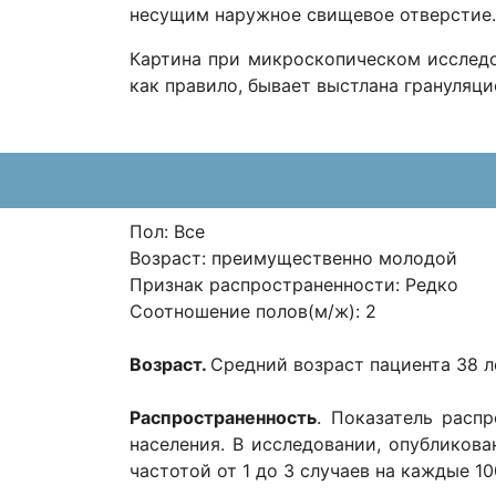
несущим наружное свищевое отверстие.
Картина при микроскопическом исследо
как правило, бывает выстлана грануляц
Пол: Все
Возраст: преимущественно молодой
Признак распространенности: Редко
Соотношение полов(м/ж): 2
Возраст.
Средний возраст пациента 38 л
Распространенность
. Показатель расп
населения. В исследовании, опубликов
частотой от 1 до 3 случаев на каждые 10