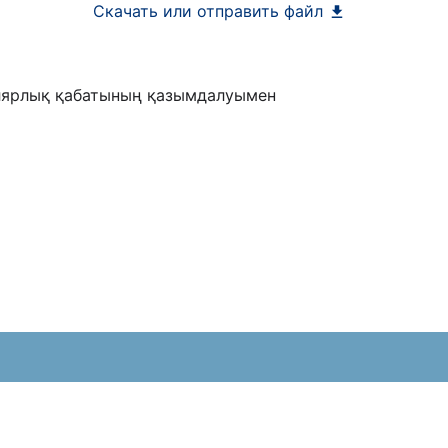
Скачать или отправить файл
лярлық қабатының қазымдалуымен