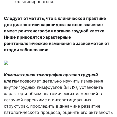
кальцинироваться.
Следует отметить, что в клинической практике
для диагностики саркоидоза важное значение
имеет рентгенография органов грудной клетки.
Ниже приводятся характерные
рентгенологические изменения в зависимотси от
стадии заболевания:
Компьютерная томография органов грудной
клетки
позволяет детально изучить изменения
внутригрудных лимфоузлов (ВГЛУ), установить
характер и объем анатомических изменений в
легочной паренхиме и интерстициальных
структурах, проследить в динамике развитие
патологического процесса, оценить его активность