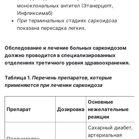
моноклональных антител (Этанерцепт,
Инфликсимаб)
При терминальных стадиях саркоидоза
показана пересадка легких.
Обследование и лечение больных саркоидозом
должно проводится в специализированных
отделениях третичного уровня здравоохранения.
Таблица 1.
Перечень препаратов, которые
применяются при лечении саркоидоза
Основные
Препарат
Дозировка
нежелательные
реакции
Сахарный диабет,
артериальная
Преднизолон