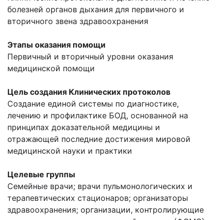
болезней органов дыхания для первичного и
вторичного звена здравоохранения
Этапы оказания помощи
Первичный и вторичный уровни оказания
медицинской помощи
Цель создания Клинических протоколов
Создание единой системы по диагностике,
лечению и профилактике БОД, основанной на
принципах доказательной медицины и
отражающей последние достижения мировой
медицинской науки и практики
Целевые группы
Семейные врачи; врачи пульмонологических и
терапевтических стационаров; организаторы
здравоохранения; организации, контролирующие