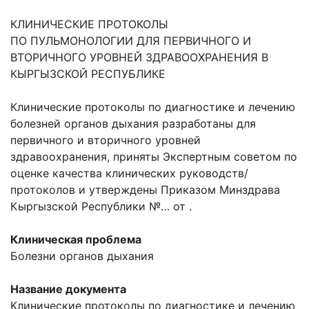
КЛИНИЧЕСКИЕ ПРОТОКОЛЫ
ПО ПУЛЬМОНОЛОГИИ ДЛЯ ПЕРВИЧНОГО И
ВТОРИЧНОГО УРОВНЕЙ ЗДРАВООХРАНЕНИЯ В
КЫРГЫЗСКОЙ РЕСПУБЛИКЕ
Клинические протоколы по диагностике и лечению
болезней органов дыхания разработаны для
первичного и вторичного уровней
здравоохранения, приняты Экспертным советом по
оценке качества клинических руководств/
протоколов и утверждены Приказом Минздрава
Кыргызской Республики №… от .
Клиническая проблема
Болезни органов дыхания
Название документа
Клинические протоколы по диагностике и лечению