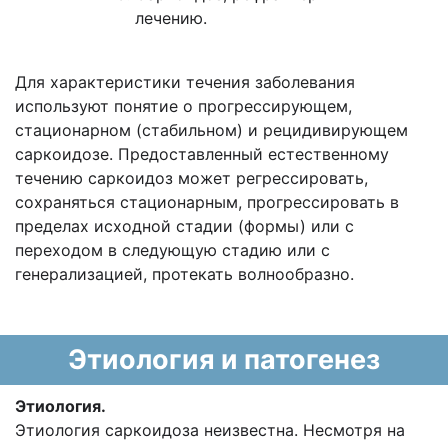
лечению.
Для характеристики течения заболевания
используют понятие о прогрессирующем,
стационарном (стабильном) и рецидивирующем
саркоидозе. Предоставленный естественному
течению саркоидоз может регрессировать,
сохраняться стационарным, прогрессировать в
пределах исходной стадии (формы) или с
переходом в следующую стадию или с
генерализацией, протекать волнообразно.
Этиология и патогенез
Этиология.
Этиология саркоидоза неизвестна. Несмотря на