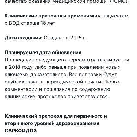
качество оказания медицинской помощи (ФОМС).
Клинические протоколы применимы
к пациентам
с БОД старше 16 лет
Дата создания:
Создано в 2015 г.
Планируемая дата обновления
Проведение следующего пересмотра планируется
в 2018 году, либо раньше при появлении новых
ключевых доказательств. Все поправки будут
опубликованы в периодической печати. Любые
комментарии и пожелания по содержанию
клинических протоколов приветствуются.
Клинический протокол для первичного и
вторичного уровней здравоохранения
САРКОИДОЗ