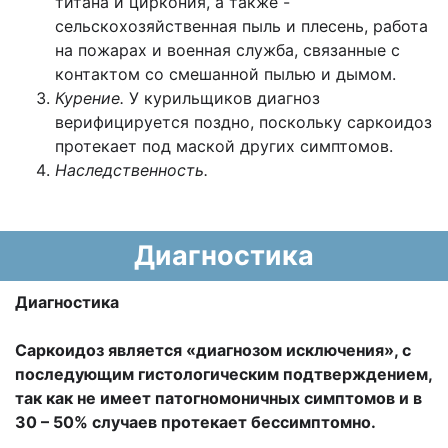
титана и циркония, а также -
сельскохозяйственная пыль и плесень, работа
на пожарах и военная служба, связанные с
контактом со смешанной пылью и дымом.
Курение.
У курильщиков диагноз
верифицируется поздно, поскольку саркоидоз
протекает под маской других симптомов.
Наследственность.
Диагностика
Диагностика
Саркоидоз является «диагнозом исключения», с
последующим гистологическим подтверждением,
так как не имеет патогномоничных симптомов и в
30 – 50% случаев протекает бессимптомно.