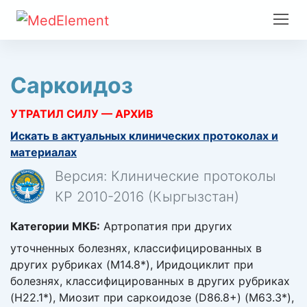
Саркоидоз
УТРАТИЛ СИЛУ — АРХИВ
Искать в актуальных клинических протоколах и
материалах
Версия: Клинические протоколы
КР 2010-2016 (Кыргызстан)
Категории МКБ:
Артропатия при других
уточненных болезнях, классифицированных в
других рубриках (M14.8*), Иридоциклит при
болезнях, классифицированных в других рубриках
(H22.1*), Миозит при саркоидозе (D86.8+) (M63.3*),