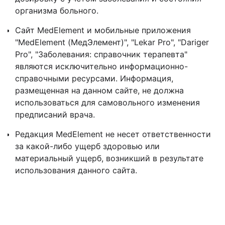
организма больного.
Сайт MedElement и мобильные приложения
"MedElement (МедЭлемент)", "Lekar Pro", "Dariger
Pro", "Заболевания: справочник терапевта"
являются исключительно информационно-
справочными ресурсами. Информация,
размещенная на данном сайте, не должна
использоваться для самовольного изменения
предписаний врача.
Редакция MedElement не несет ответственности
за какой-либо ущерб здоровью или
материальный ущерб, возникший в результате
использования данного сайта.