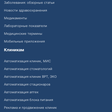
Заболевания: обзорные статьи
Новости здравоохранения
Медикаменты
Лабораторные показатели
Медицинские термины
Мобильные приложения
Клиникам
Автоматизация клиник, МИС
Автоматизация стоматологий
Автоматизация клиник ВРТ, ЭКО
Автоматизация стационаров
Автоматизация аптек
Автоматизация блока питания
Реклама и продвижение клиник