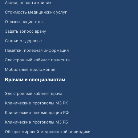
Акции, новости клиник
Стоимость медицинских услуг
Отзывы пациентов
Задать вопрос врачу
Статьи о здоровье
Памятки, полезная информация
Электронный кабинет пациента
Мобильные приложения
Врачам и специалистам
Электронный кабинет врача
Клинические протоколы МЗ РК
Клинические рекомендации РФ
Клинические протоколы МЗ РБ
Обзоры мировой медицинской периодики