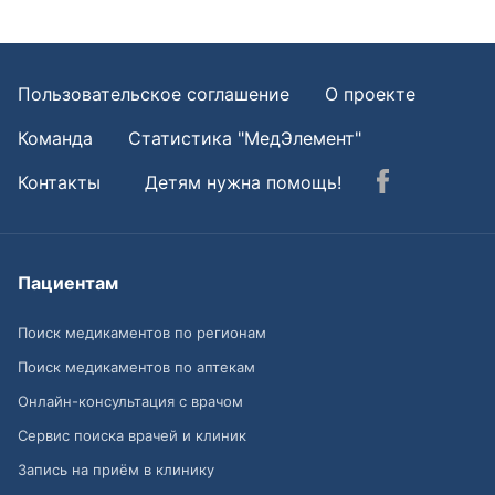
Пользовательское соглашение
О проекте
Команда
Статистика "МедЭлемент"
Контакты
Детям нужна помощь!
Пациентам
Поиск медикаментов по регионам
Поиск медикаментов по аптекам
Онлайн-консультация с врачом
Сервис поиска врачей и клиник
Запись на приём в клинику