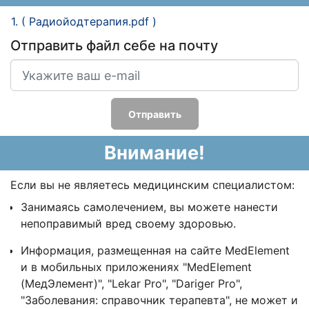
1. ( Радиойодтерапия.pdf )
Отправить файл себе на почту
Отправить
Внимание!
Если вы не являетесь медицинским специалистом:
Занимаясь самолечением, вы можете нанести
непоправимый вред своему здоровью.
Информация, размещенная на сайте MedElement
и в мобильных приложениях "MedElement
(МедЭлемент)", "Lekar Pro", "Dariger Pro",
"Заболевания: справочник терапевта", не может и