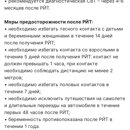
• рекомендуется диагностическая СВТ – через 4-6
месяцев после РЙТ.
Меры предосторожности после РЙТ:
• необходимо избегать тесного контакта с детьми
и беременными женщинами в течение 14 дней
после получения РЙТ;
• необходимо избегать контакта со взрослыми в
течение 5 дней после получения РЙТ: контакт не
должен превышать 1 часа, при контакте
необходимо соблюдать дистанцию не менее 2
метров;
• необходимо избегать половых контактов в
течение 7 дней;
• необходимо исключить путешествия на самолете
и длительные переезды на автомобиле в течение
первых 48 часов после РЙТ;
• беременность противопоказана после РЙТ в
течении 1 года.