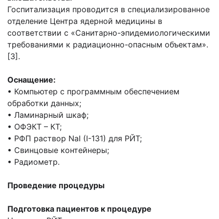
Госпитализация проводится в специализированное
отделение Центра ядерной медицины в
соответствии с «Санитарно-эпидемиологическими
требованиями к радиационно-опасным объектам».
[3].
Оснащение:
• Компьютер с программным обеспечением
обработки данных;
• Ламинарный шкаф;
• ОФЭКТ – КТ;
• РФП раствор NaI (I-131) для РЙТ;
• Свинцовые контейнеры;
• Радиометр.
Проведение процедуры
Подготовка пациентов к процедуре