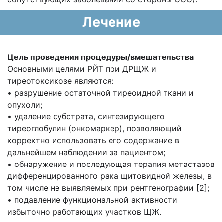
Лечение
Цель проведения процедуры/вмешательства
Основными целями РЙТ при ДРЩЖ и
тиреотоксикозе являются:
• разрушение остаточной тиреоидной ткани и
опухоли;
• удаление субстрата, синтезирующего
тиреоглобулин (онкомаркер), позволяющий
корректно использовать его содержание в
дальнейшем наблюдении за пациентом;
• обнаружение и последующая терапия метастазов
дифференцированного рака щитовидной железы, в
том числе не выявляемых при рентгенографии [2];
• подавление функциональной активности
избыточно работающих участков ЩЖ.