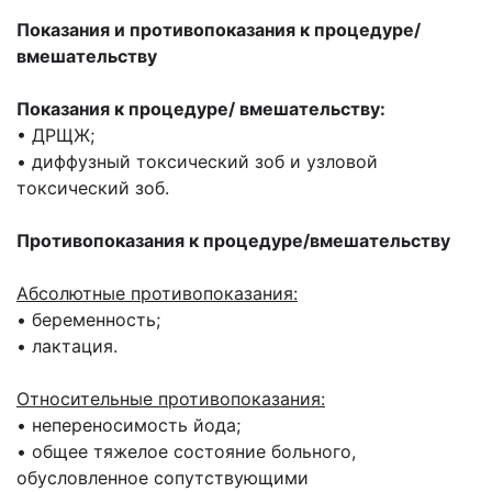
Показания и противопоказания к процедуре/
вмешательству
Показания к процедуре/ вмешательству:
• ДРЩЖ;
• диффузный токсический зоб и узловой
токсический зоб.
Противопоказания к процедуре/вмешательству
Абсолютные противопоказания:
• беременность;
• лактация.
Относительные противопоказания:
• непереносимость йода;
• общее тяжелое состояние больного,
обусловленное сопутствующими