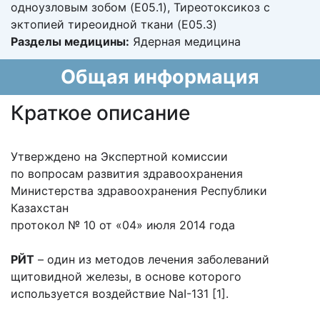
одноузловым зобом (E05.1), Тиреотоксикоз с
эктопией тиреоидной ткани (E05.3)
Разделы медицины:
Ядерная медицина
Общая информация
Краткое описание
Утверждено на Экспертной комиссии
по вопросам развития здравоохранения
Министерства здравоохранения Республики
Казахстан
протокол № 10 от «04» июля 2014 года
РЙТ
– один из методов лечения заболеваний
щитовидной железы, в основе которого
используется воздействие NaI-131 [1].