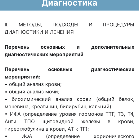
Диагностика
II. МЕТОДЫ, ПОДХОДЫ И ПРОЦЕДУРЫ
ДИАГНОСТИКИ И ЛЕЧЕНИЯ
Перечень основных и дополнительных
диагностических мероприятий
Перечень основных диагностических
мероприятий:
• общий анализ крови;
• общий анализ мочи;
• биохимический анализ крови (общий белок,
мочевина, креатинин, билирубин, кальций);
• ИФА (определение уровня гормонов ТТГ, Т3, Т4,
Анти ТПО щитовидной железы в крови,
тиреоглобулина в крови, АТ к ТГ);
• ИФА (определение хорионического