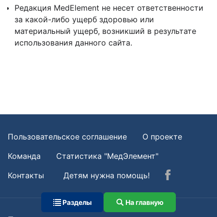
Редакция MedElement не несет ответственности
за какой-либо ущерб здоровью или
материальный ущерб, возникший в результате
использования данного сайта.
Пользовательское соглашение
О проекте
Команда
Статистика "МедЭлемент"
Контакты
Детям нужна помощь!
Разделы
На главную