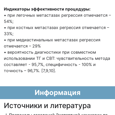
Индикаторы эффективности процедуры:
• при легочных метастазах регрессия отмечается –
54%;
• при костных метастазах регрессия отмечается –
33%;
• при медиастинальных метастазах регрессия
отмечается – 29%
• вероятность диагностики при совместном
использовании ТГ и СВТ: чувствительность метода
составляет - 95,7%, специфичность - 100% и
точность – 96,7%. [7,9,10].
Информация
Источники и литература