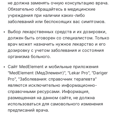
не должна заменять очную консультацию врача.
Обязательно обращайтесь в медицинские
учреждения при наличии каких-либо
заболеваний или беспокоящих вас симптомов.
Выбор лекарственных средств и их дозировки,
должен быть оговорен со специалистом. Только
врач может назначить нужное лекарство и его
дозировку с учетом заболевания и состояния
организма больного.
Сайт MedElement и мобильные приложения
"MedElement (МедЭлемент)", "Lekar Pro", "Dariger
Pro", "Заболевания: справочник терапевта"
являются исключительно информационно-
справочными ресурсами. Информация,
размещенная на данном сайте, не должна
использоваться для самовольного изменения
предписаний врача.