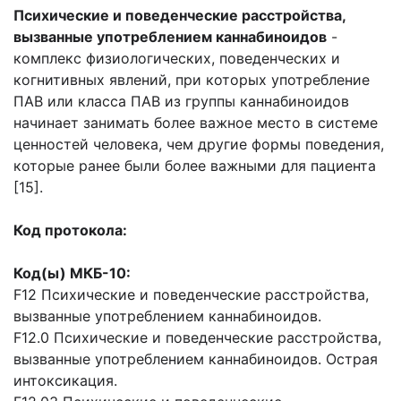
Психические и поведенческие расстройства
,
вызванные употреблением каннабиноидов
-
комплекс физиологических, поведенческих и
когнитивных явлений, при которых употребление
ПАВ или класса ПАВ из группы каннабиноидов
начинает занимать более важное место в системе
ценностей человека, чем другие формы поведения,
которые ранее были более важными для пациента
[15].
Код протокола:
Код(ы) МКБ-10:
F12 Психические и поведенческие расстройства,
вызванные употреблением каннабиноидов.
F12.0 Психические и поведенческие расстройства,
вызванные употреблением каннабиноидов. Острая
интоксикация.