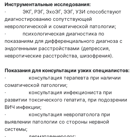
Инструментальные исследования:
· ЭКГ, РЭГ, ЭхоЭГ, ЭЭГ, УЗИ способствуют
диагностированию сопутствующей
неврологической и соматической патологии;
· психологическая диагностика по
показаниям для дифференциального диагноза с
эндогенными расстройствами (депрессия,
невротические расстройства, шизофрения).
Показания для консультации узких специалистов:
· консультация терапевта при наличии
соматической патологии;
· консультация инфекциониста при
развитии токсического гепатита, при подозрении
ВИЧ инфекции;
· консультация невропатолога при
выявлении патологии со стороны нервной
системы;
· дерматовенеролог;