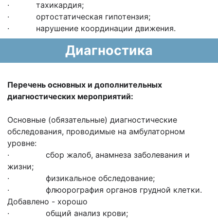
· тахикардия;
· ортостатическая гипотензия;
· нарушение координации движения.
Диагностика
Перечень основных и дополнительных
диагностических мероприятий:
Основные (обязательные) диагностические
обследования, проводимые на амбулаторном
уровне:
· сбор жалоб, анамнеза заболевания и
жизни;
· физикальное обследование;
· флюорография органов грудной клетки.
Добавлено - хорошо
· общий анализ крови;