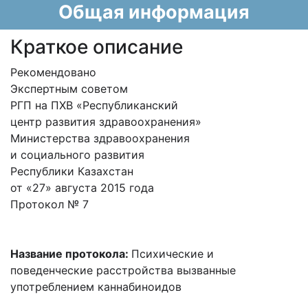
Общая информация
Краткое описание
Рекомендовано
Экспертным советом
РГП на ПХВ «Республиканский
центр развития здравоохранения»
Министерства здравоохранения
и социального развития
Республики Казахстан
от «27» августа 2015 года
Протокол № 7
Название протокола:
Психические и
поведенческие расстройства вызванные
употреблением каннабиноидов