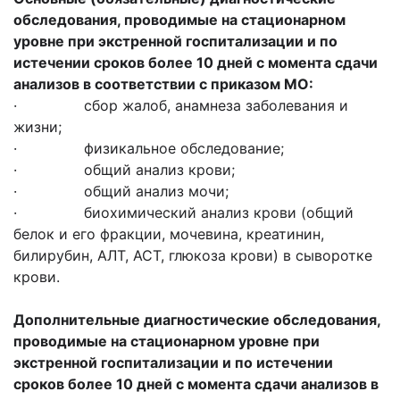
обследования, проводимые на стационарном
уровне при экстренной госпитализации и по
истечении сроков более 10 дней с момента сдачи
анализов в соответствии с приказом МО:
· сбор жалоб, анамнеза заболевания и
жизни;
· физикальное обследование;
· общий анализ крови;
· общий анализ мочи;
· биохимический анализ крови (общий
белок и его фракции, мочевина, креатинин,
билирубин, АЛТ, АСТ, глюкоза крови) в сыворотке
крови.
Дополнительные диагностические обследования,
проводимые на стационарном уровне при
экстренной госпитализации и по истечении
сроков более 10 дней с момента сдачи анализов в