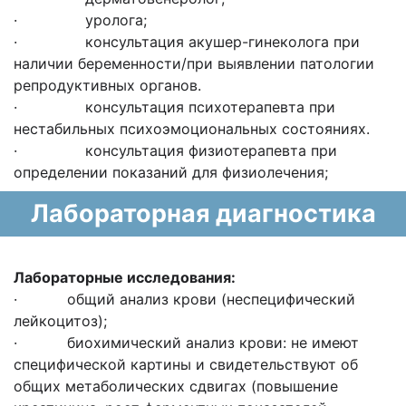
· уролога;
· консультация акушер-гинеколога при
наличии беременности/при выявлении патологии
репродуктивных органов.
· консультация психотерапевта при
нестабильных психоэмоциональных состояниях.
· консультация физиотерапевта при
определении показаний для физиолечения;
Лабораторная диагностика
Лабораторные исследования:
· общий анализ крови (неспецифический
лейкоцитоз);
· биохимический анализ крови: не имеют
специфической картины и свидетельствуют об
общих метаболических сдвигах (повышение