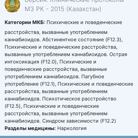
МЗ РК - 2015 (Казахстан)
Категории МКБ:
Психические и поведенческие
расстройства, вызванные употреблением
каннабиоидов. Абстинентное состояние (F12.3),
Психические и поведенческие расстройства,
вызванные употреблением каннабиоидов. Острая
интоксикация (F12.0), Психические и
поведенческие расстройства, вызванные
употреблением каннабиоидов. Пагубное
употребление (F12.1), Психические и поведенческие
расстройства, вызванные употреблением
каннабиоидов. Психотическое расстройство
(F12.5), Психические и поведенческие
расстройства, вызванные употреблением
каннабиоидов. Синдром зависимости (F12.2)
Разделы медицины:
Наркология