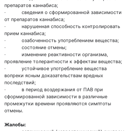
препаратов каннабиса;
· сведения о сформированной зависимости
от препаратов каннабиса;
· нарушенная способность контролировать
прием каннабиса;
· озабоченность употреблением вещества;
· состояние отмены;
· изменение реактивности организма,
проявление толерантности к эффектам вещества;
· устойчивое употребление вещества
вопреки ясным доказательствам вредных
последствий;
· в период воздержания от ПАВ при
сформированной зависимости в различные
промежутки времени проявляются симптоты
отмены.
Жалобы: