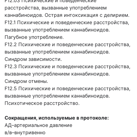
F12.03 Психические и поведенческие
расстройства, вызванные употреблением
каннабиноидов. Острая интоксикация с делирием.
F12.1 Психические и поведенческие расстройства,
вызванные употреблением каннабиноидов.
Пагубное употребление.
F12.2 Психические и поведенческие расстройства,
вызванные употреблением каннабиноидов.
Синдром зависимости.
F12.3 Психические и поведенческие расстройства,
вызванные употреблением каннабиноидов.
Синдром отмены.
F12.5 Психические и поведенческие расстройства,
вызванные употреблением каннабиноидов.
Психотическое расстройство.
Сокращения, используемые в протоколе:
АД
–
артериальное давление
в/в
–
внутривенно