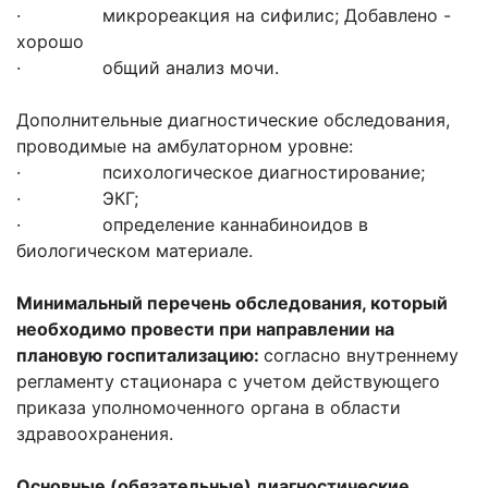
· микрореакция на сифилис; Добавлено -
хорошо
· общий анализ мочи.
Дополнительные диагностические обследования,
проводимые на амбулаторном уровне:
· психологическое диагностирование;
· ЭКГ;
· определение каннабиноидов в
биологическом материале.
Минимальный перечень обследования, который
необходимо провести при направлении на
плановую госпитализацию:
согласно внутреннему
регламенту стационара с учетом действующего
приказа уполномоченного органа в области
здравоохранения.
Основные (обязательные) диагностические