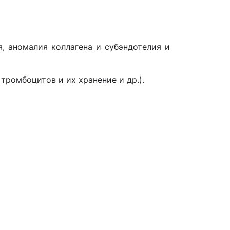
, аномалия коллагена и субэндотелия и
ромбоцитов и их хранение и др.).