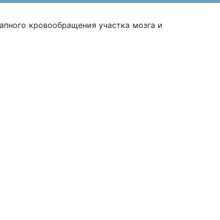
запного кровообращения участка мозга и