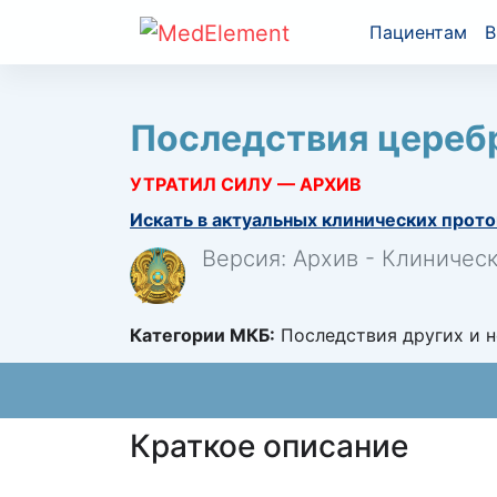
Пациентам
В
Последствия цереб
УТРАТИЛ СИЛУ — АРХИВ
Искать в актуальных клинических прото
Версия: Архив - Клиничес
Категории МКБ:
Последствия других и н
Краткое описание