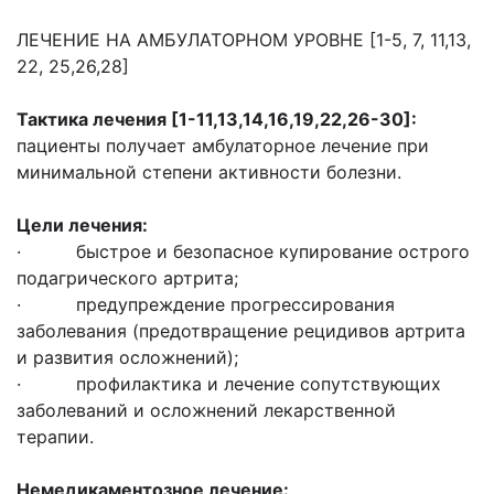
ЛЕЧЕНИЕ НА АМБУЛАТОРНОМ УРОВНЕ [1-5, 7, 11,13,
22, 25,26,28]
Тактика лечения
[1-11,13,14,16,19,22,26-30]:
пациенты получает амбулаторное лечение при
минимальной степени активности болезни.
Цели лечения:
· быстрое и безопасное купирование острого
подагрического артрита;
· предупреждение прогрессирования
заболевания (предотвращение рецидивов артрита
и развития осложнений);
· профилактика и лечение сопутствующих
заболеваний и осложнений лекарственной
терапии.
Немедикаментозное лечение: