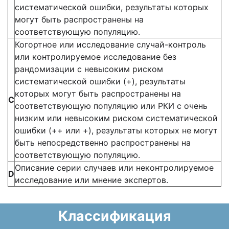
систематической ошибки, результаты которых
могут быть распространены на
соответствующую популяцию.
Когортное или исследование случай-контроль
или контролируемое исследование без
рандомизации с невысоким риском
систематической ошибки (+), результаты
которых могут быть распространены на
С
соответствующую популяцию или РКИ с очень
низким или невысоким риском систематической
ошибки (++ или +), результаты которых не могут
быть непосредственно распространены на
соответствующую популяцию.
Описание серии случаев или неконтролируемое
D
исследование или мнение экспертов.
Классификация