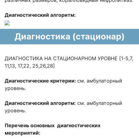
различных размеров, коралловидный нефролитиаз.
Диагностический алгоритм:
Диагностика (стационар)
ДИАГНОСТИКА НА СТАЦИОНАРНОМ УРОВНЕ [1-5,7,
11,13, 17,22, 25,26,28]
Диагностические критерии:
см. амбулаторный
уровень.
Диагностический алгоритм:
см. амбулаторный
уровень.
Перечень основных диагностических
мероприятий: