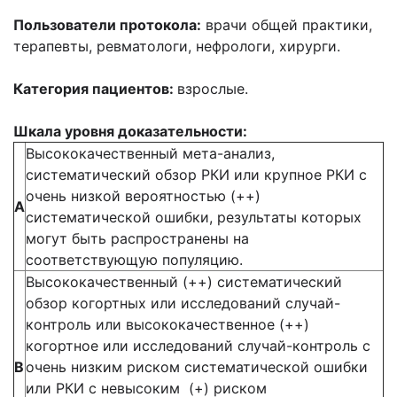
Пользователи протокола:
врачи общей практики,
терапевты, ревматологи, нефрологи, хирурги.
Категория пациентов:
взрослые.
Шкала уровня доказательности:
Высококачественный мета-анализ,
систематический обзор РКИ или крупное РКИ с
очень низкой вероятностью (++)
А
систематической ошибки, результаты которых
могут быть распространены на
соответствующую популяцию.
Высококачественный (++) систематический
обзор когортных или исследований случай-
контроль или высококачественное (++)
когортное или исследований случай-контроль с
В
очень низким риском систематической ошибки
или РКИ с невысоким (+) риском