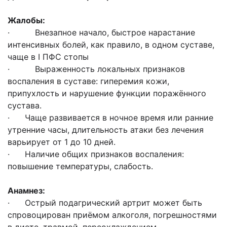
Жалобы:
· Внезапное начало, быстрое нарастание
интенсивных болей, как правило, в одном суставе,
чаще в I ПФС стопы
· Выраженность локальных признаков
воспаления в суставе: гиперемия кожи,
припухлость и нарушение функции поражённого
сустава.
· Чаще развивается в ночное время или ранние
утренние часы, длительность атаки без лечения
варьирует от 1 до 10 дней.
· Наличие общих признаков воспаления:
повышение температуры, слабость.
Анамнез:
· Острый подагрический артрит может быть
спровоцирован приёмом алкоголя, погрешностями