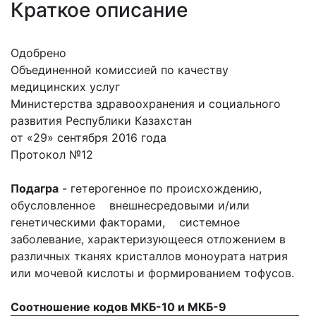
Краткое описание
Одобрено
Объединенной комиссией по качеству
медицинских услуг
Министерства здравоохранения и социального
развития Республики Казахстан
от «29» сентября 2016 года
Протокол №12
Подагра
- гетерогенное по происхождению,
обусловленное внешнесредовыми и/или
генетическими факторами, системное
заболевание, характеризующееся отложением в
различных тканях кристаллов моноурата натрия
или мочевой кислоты и формированием тофусов.
Соотношение кодов МКБ-10 и МКБ-9