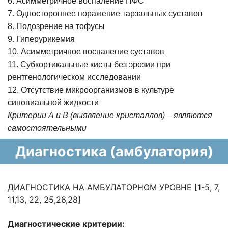
6. Асимметричное воспаление ПФС
7. Одностороннее поражение тарзальных суставов
8. Подозрение на тофусы
9. Гиперурикемия
10. Асимметричное воспаление суставов
11. Субкортикальные кисты без эрозии при
рентгенологическом исследовании
12. Отсутствие микроорганизмов в культуре
синовиальной жидкости
Критерии А и В (выявление кристаллов) – являются
самостоятельными
Диагностика (амбулатория)
ДИАГНОСТИКА НА АМБУЛАТОРНОМ УРОВНЕ [1-5, 7,
11,13, 22, 25,26,28]
Диагностические критерии: