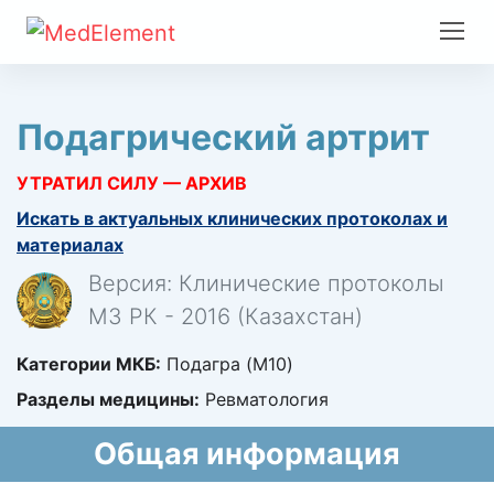
Подагрический артрит
УТРАТИЛ СИЛУ — АРХИВ
Искать в актуальных клинических протоколах и
материалах
Версия: Клинические протоколы
МЗ РК - 2016 (Казахстан)
Категории МКБ:
Подагра (M10)
Разделы медицины:
Ревматология
Общая информация