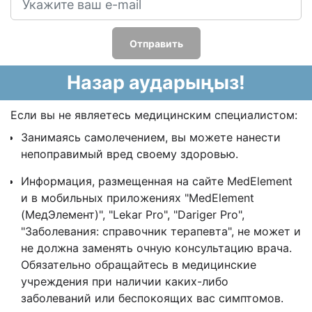
Отправить
Назар аударыңыз!
Если вы не являетесь медицинским специалистом:
Занимаясь самолечением, вы можете нанести
непоправимый вред своему здоровью.
Информация, размещенная на сайте MedElement
и в мобильных приложениях "MedElement
(МедЭлемент)", "Lekar Pro", "Dariger Pro",
"Заболевания: справочник терапевта", не может и
не должна заменять очную консультацию врача.
Обязательно обращайтесь в медицинские
учреждения при наличии каких-либо
заболеваний или беспокоящих вас симптомов.