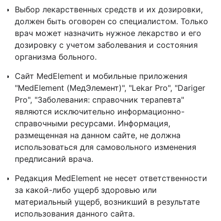
Выбор лекарственных средств и их дозировки,
должен быть оговорен со специалистом. Только
врач может назначить нужное лекарство и его
дозировку с учетом заболевания и состояния
организма больного.
Сайт MedElement и мобильные приложения
"MedElement (МедЭлемент)", "Lekar Pro", "Dariger
Pro", "Заболевания: справочник терапевта"
являются исключительно информационно-
справочными ресурсами. Информация,
размещенная на данном сайте, не должна
использоваться для самовольного изменения
предписаний врача.
Редакция MedElement не несет ответственности
за какой-либо ущерб здоровью или
материальный ущерб, возникший в результате
использования данного сайта.