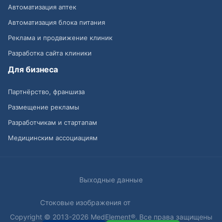
Автоматизация аптек
Автоматизация блока питания
Реклама и продвижение клиник
Разработка сайта клиники
Для бизнеса
Партнёрство, франшиза
Размещение рекламы
Разработчикам и стартапам
Медицинским ассоциациям
Выходные данные
Стоковые изображения от
Copyright © 2013-2026 MedElement®. Все права защищены