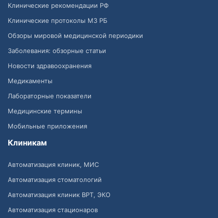
Клинические рекомендации РФ
Клинические протоколы МЗ РБ
Обзоры мировой медицинской периодики
Заболевания: обзорные статьи
Новости здравоохранения
Медикаменты
Лабораторные показатели
Медицинские термины
Мобильные приложения
Клиникам
Автоматизация клиник, МИС
Автоматизация стоматологий
Автоматизация клиник ВРТ, ЭКО
Автоматизация стационаров