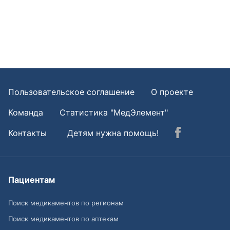
Пользовательское соглашение
О проекте
Команда
Статистика "МедЭлемент"
Контакты
Детям нужна помощь!
Пациентам
Поиск медикаментов по регионам
Поиск медикаментов по аптекам