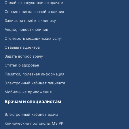
Онлайн-консультация с врачом
Сервис поиска врачей и клиник
Запись на приём в клинику
Акции, новости клиник
Стоимость медицинских услуг
Отзывы пациентов
Задать вопрос врачу
Статьи о здоровье
Памятки, полезная информация
Электронный кабинет пациента
Мобильные приложения
Врачам и специалистам
Электронный кабинет врача
Клинические протоколы МЗ РК