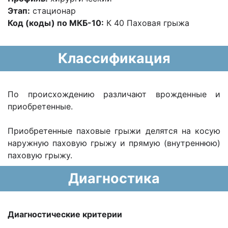
Этап:
стационар
Код (коды) по МКБ-10:
К 40 Паховая грыжа
Классификация
По происхождению различают врожденные и
приобретенные.
Приобретенные паховые грыжи делятся на косую
наружную паховую грыжу и прямую (внутреннюю)
паховую грыжу.
Диагностика
Диагностические критерии