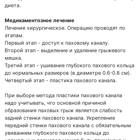
диета.
Медикаментозное лечение
Лечение хирургическое. Операцию проводят по
этапам.
Первый этап - доступ к паховому каналу.
Второй этап - выделение и удаление грыжевого
мешка.
Третий этап - ушивание глубокого пахового кольца
до нормальных размеров (в диаметре 0.6-0.8 см).
Четвертый этап - пластика пахового канала.
При выборе метода пластики пахового канала
надо учитывать, что основной причиной
образования паховых грыж является слабость
задней стенки пахового канала. Укрепление
передней стенки пахового канала с обязательным
увиванием глубокого пахового кольца до