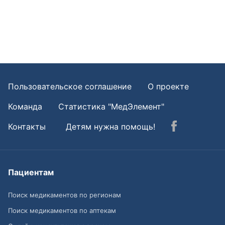
Пользовательское соглашение
О проекте
Команда
Статистика "МедЭлемент"
Контакты
Детям нужна помощь!
Пациентам
Поиск медикаментов по регионам
Поиск медикаментов по аптекам