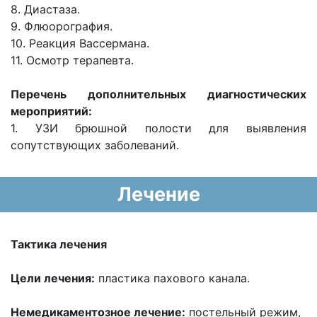
8. Диастаза.
9. Флюорография.
10. Реакция Вассермана.
11. Осмотр терапевта.
Перечень дополнительных диагностических
мероприятий:
1. УЗИ брюшной полости для выявления
сопутствующих заболеваний.
Лечение
Тактика лечения
Цели лечения:
пластика пахового канала.
Немедикаментозное лечение:
постельный режим,