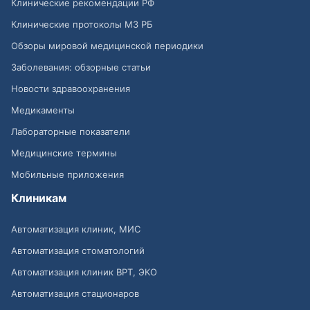
Клинические рекомендации РФ
Клинические протоколы МЗ РБ
Обзоры мировой медицинской периодики
Заболевания: обзорные статьи
Новости здравоохранения
Медикаменты
Лабораторные показатели
Медицинские термины
Мобильные приложения
Клиникам
Автоматизация клиник, МИС
Автоматизация стоматологий
Автоматизация клиник ВРТ, ЭКО
Автоматизация стационаров