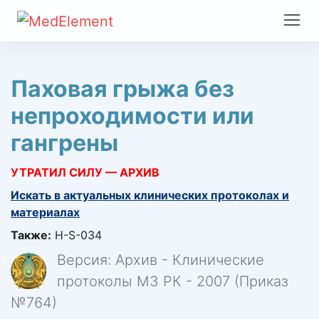
Паховая грыжа без
непроходимости или
гангрены
УТРАТИЛ СИЛУ — АРХИВ
Искать в актуальных клинических протоколах и
материалах
Также:
H-S-034
Версия: Архив - Клинические
протоколы МЗ РК - 2007 (Приказ
№764)