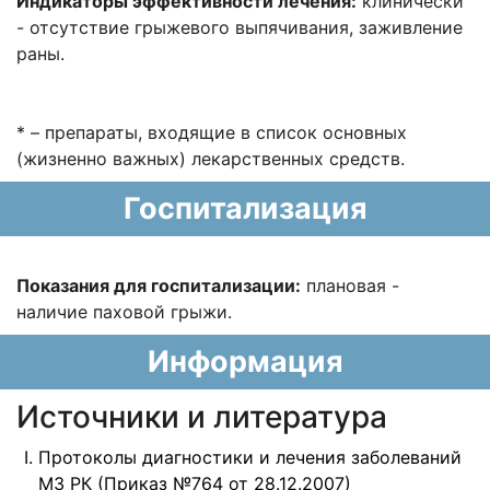
Индикаторы эффективности лечения:
клинически
- отсутствие грыжевого выпячивания, заживление
раны.
* – препараты, входящие в список основных
(жизненно важных) лекарственных средств.
Госпитализация
Показания для госпитализации:
плановая -
наличие паховой грыжи.
Информация
Источники и литература
Протоколы диагностики и лечения заболеваний
МЗ РК (Приказ №764 от 28.12.2007)