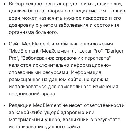
Выбор лекарственных средств и их дозировки,
должен быть оговорен со специалистом. Только
врач может назначить нужное лекарство и его
дозировку с учетом заболевания и состояния
организма больного.
Сайт MedElement и мобильные приложения
"MedElement (МедЭлемент)", "Lekar Pro", "Dariger
Pro", "Заболевания: справочник терапевта"
являются исключительно информационно-
справочными ресурсами. Информация,
размещенная на данном сайте, не должна
использоваться для самовольного изменения
предписаний врача.
Редакция MedElement не несет ответственности
за какой-либо ущерб здоровью или
материальный ущерб, возникший в результате
использования данного сайта.