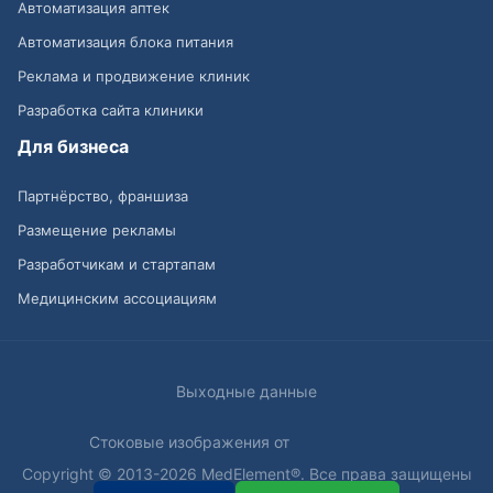
Автоматизация аптек
Автоматизация блока питания
Реклама и продвижение клиник
Разработка сайта клиники
Для бизнеса
Партнёрство, франшиза
Размещение рекламы
Разработчикам и стартапам
Медицинским ассоциациям
Выходные данные
Стоковые изображения от
Copyright © 2013-2026 MedElement®. Все права защищены