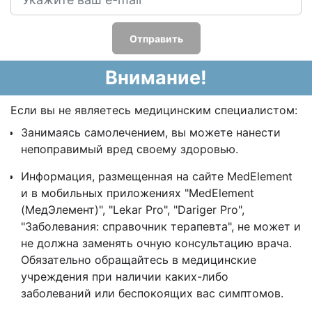
Отправить
Внимание!
Если вы не являетесь медицинским специалистом:
Занимаясь самолечением, вы можете нанести
непоправимый вред своему здоровью.
Информация, размещенная на сайте MedElement
и в мобильных приложениях "MedElement
(МедЭлемент)", "Lekar Pro", "Dariger Pro",
"Заболевания: справочник терапевта", не может и
не должна заменять очную консультацию врача.
Обязательно обращайтесь в медицинские
учреждения при наличии каких-либо
заболеваний или беспокоящих вас симптомов.