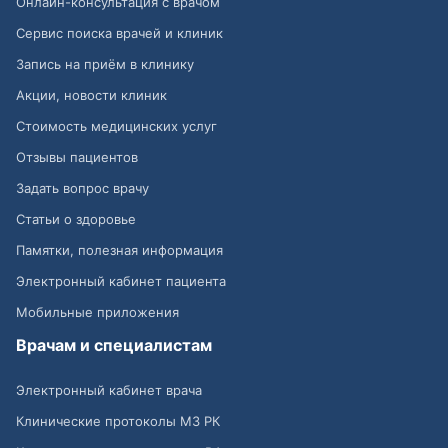
Онлайн-консультация с врачом
Сервис поиска врачей и клиник
Запись на приём в клинику
Акции, новости клиник
Стоимость медицинских услуг
Отзывы пациентов
Задать вопрос врачу
Статьи о здоровье
Памятки, полезная информация
Электронный кабинет пациента
Мобильные приложения
Врачам и специалистам
Электронный кабинет врача
Клинические протоколы МЗ РК