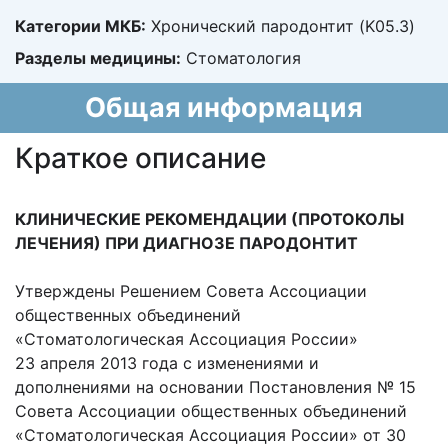
Категории МКБ:
Хронический пародонтит (K05.3)
Разделы медицины:
Стоматология
Общая информация
Краткое описание
КЛИНИЧЕСКИЕ РЕКОМЕНДАЦИИ (ПРОТОКОЛЫ
ЛЕЧЕНИЯ)
ПРИ ДИАГНОЗЕ ПАРОДОНТИТ
Утверждены Решением Совета Ассоциации
общественных объединений
«Стоматологическая Ассоциация России»
23 апреля 2013 года с изменениями и
дополнениями на основании Постановления № 15
Совета Ассоциации общественных объединений
«Стоматологическая Ассоциация России» от 30