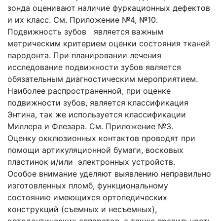
зонда оценивают наличие фуркационных дефектов
и их класс. См. Приложение №4, №10.
Подвижность зубов является важным
метрическим критерием оценки состояния тканей
пародонта. При планировании лечения
исследование подвижности зубов является
обязательным диагностическим мероприятием.
Наиболее распространенной, при оценке
подвижности зубов, является классификация
Энтина, так же используется классификации
Миллера и Флезара. См. Приложение №3.
Оценку окклюзионных контактов проводят при
помощи ар­тикуляционной бумаги, восковых
пластинок и/или электронных устройств.
Особое внимание уделяют выявлению неправильно
изготовленных пломб, функциональному
состоянию имеющихся ортопедических
конструкций (съемных и несъемных),