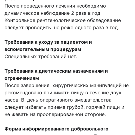
После проведенного лечения необходимо
динамическое наблюдение 2 раза в год.
Контрольное рентгенологическое обследование
следует проводить не реже одного раза в год.
Требования к уходу за пациентом и
вспомогательным процедурам
Специальных требований нет.
Требования к диетическим назначениям и
ограничениям
После завершения хирургических манипуляций не
рекомендовано принимать пищу в течение двух
часов. В день оперативного вмешательства
следует избегать приема грубой, горячей пищи и
не жевать на прооперированной стороне.
Форма информированного добровольного