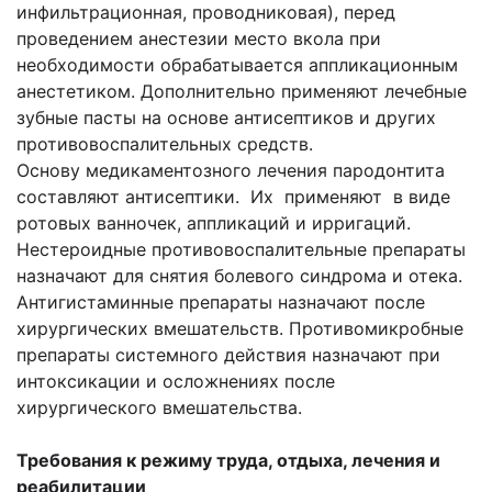
инфильтрационная, проводниковая), перед
проведением анестезии место вкола при
необходимости обрабатывается аппликационным
анестетиком. Дополнительно применяют лечебные
зубные пасты на основе антисептиков и других
противовоспалительных средств.
Основу медикаментозного лечения пародонтита
составляют антисептики. Их применяют в виде
ротовых ванночек, аппликаций и ирригаций.
Нестероидные противовоспалительные препараты
назначают для снятия болевого синдрома и отека.
Антигистаминные препараты назначают после
хирургических вмешательств. Противомикробные
препараты системного действия назначают при
интоксикации и осложнениях после
хирургического вмешательства.
Требования к режиму труда, отдыха, лечения и
реабилитации