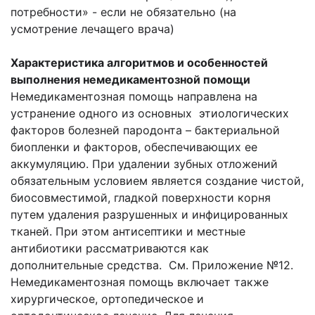
потребности» - если не обязательно (на
усмотрение лечащего врача)
Характеристика алгоритмов и особенностей
выполнения немедикаментозной помощи
Немедикаментозная помощь направлена на
устранение одного из основных этиологических
факторов болезней пародонта – бактериальной
биопленки и факторов, обеспечивающих ее
аккумуляцию. При удалении зубных отложений
обязательным условием является создание чистой,
биосовместимой, гладкой поверхности корня
путем удаления разрушенных и инфицированных
тканей. При этом антисептики и местные
антибиотики рассматриваются как
дополнительные средства. См. Приложение №12.
Немедикаментозная помощь включает также
хирургическое, ортопедическое и