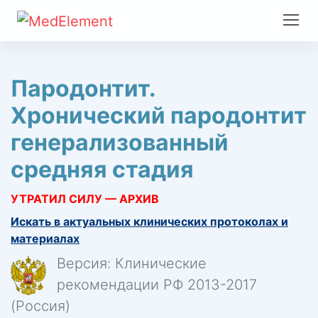
Пародонтит.
Хронический пародонтит
генерализованный
средняя стадия
УТРАТИЛ СИЛУ — АРХИВ
Искать в актуальных клинических протоколах и
материалах
Версия: Клинические
рекомендации РФ 2013-2017
(Россия)