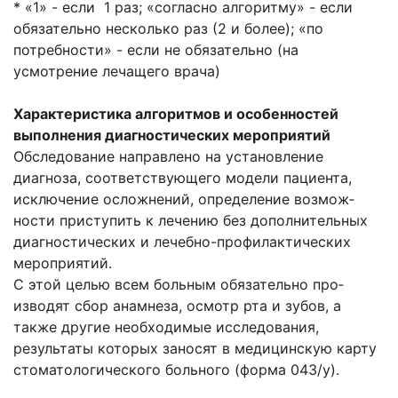
* «1» - если 1 раз; «согласно алгоритму» - если
обязательно несколько раз (2 и более); «по
потребности» - если не обязательно (на
усмотрение лечащего врача)
Характеристика алгоритмов и особенностей
выполнения диагностических мероприятий
Обследование направлено на установление
диагноза, соответствующего модели пациента,
исключение осложнений, определение возмож­
ности приступить к лечению без дополнитель­ных
диагностических и лечебно-профилактиче­ских
мероприятий.
С этой целью всем больным обязательно про­
изводят сбор анамнеза, осмотр рта и зу­бов, а
также другие необходимые исследования,
результаты которых заносят в медицинскую карту
стоматологического больного (форма 043/у).