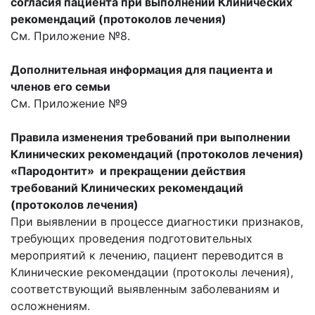
согласия пациента при выполнении
Клинических
рекомендаций (протоколов лечения)
См. Приложение №8.
Дополнительная информация для пациента и
членов его семьи
См. Приложение №9
Правила изменения требований при выполнении
Клинических рекомендаций (протоколов лечения)
«Пародонтит»
и прекращении действия
требований
Клинических рекомендаций
(протоколов лечения)
При выявлении в процессе диагностики при­знаков,
требующих проведения подготовительных
мероприятий к лечению, пациент переводит­ся в
Клинические рекомендации (протоколы лечения),
соответствующий выявленным заболеваниям и
осложнениям.