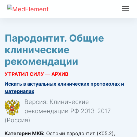
Пародонтит. Общие
клинические
рекомендации
УТРАТИЛ СИЛУ — АРХИВ
Искать в актуальных клинических протоколах и
материалах
Версия: Клинические
рекомендации РФ 2013-2017
(Россия)
Категории МКБ:
Острый пародонтит (K05.2),