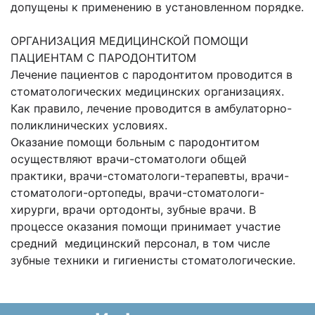
допущены к применению в установленном порядке.
ОРГАНИЗАЦИЯ МЕДИЦИНСКОЙ ПОМОЩИ
ПАЦИЕНТАМ С ПАРОДОНТИТОМ
Лечение пациентов с пародонтитом проводится в
стоматологических медицинских организациях.
Как правило, лечение проводится в амбулаторно-
поликлинических условиях.
Оказание помощи больным с пародонтитом
осуществляют врачи-стоматологи общей
практики, врачи-стоматологи-терапевты, врачи-
стоматологи-ортопеды, врачи-стоматологи-
хирурги, врачи ортодонты, зубные врачи. В
процессе оказания помощи принимает участие
средний медицинский персонал, в том числе
зубные техники и гигиенисты стоматологические.