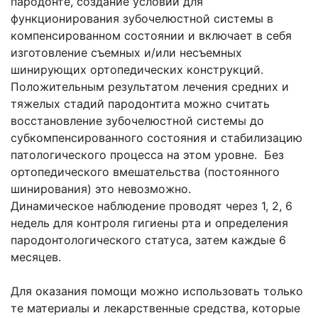
пародонте, создание условий для
функционирования зубочелюстной системы в
компенсированном состоянии и включает в себя
изготовление съемных и/или несъемных
шинирующих ортопедических конструкций.
Положительным результатом лечения средних и
тяжелых стадий пародонтита можно считать
восстановление зубочелюстной системы до
субкомпенсированного состояния и стабилизацию
патологического процесса на этом уровне. Без
ортопедического вмешательства (постоянного
шинирования) это невозможно.
Динамическое наблюдение проводят через 1, 2, 6
недель для контроля гигиены рта и определения
пародонтологического статуса, затем каждые 6
месяцев.
Для оказания помощи можно использовать только
те материалы и лекарственные средства, которые