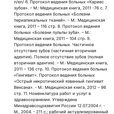
n/en/ 6. Протокол ведения больных «Кариес
зубов». – М.: Медицинская книга, 2011 -76 с. 7.
Протокол ведения больных «Болезни
периапикальных тканей». – М.: Медицинская
книга, 2011 – 116 стр. 8. Протокол ведения
больных «Болезни пульпы зуба». – М.:
Медицинская книга, 2011 – 104 стр. 9.
Протокол ведения больных. Частичное
отсутствие зубов (частичная вторичная
адентия). Полное отсутствие зубов (полная
вторичная адентия). – М.: Медицинская книга,
2011 – 136 стр. 10. Протокол ведения больных
«Гингивит». Протокол ведения больных
«Острый некротический язвенный гингивит
Венсана». - М.: Медицинская книга, 2012 – 96
стр. 11. Номенклатура работ и услуг в
здравоохранении. Утверждена
Минздравсоцразвития России 12.07.2004 г. -
М., 2004. - 211 с.; рабочий актуализированный