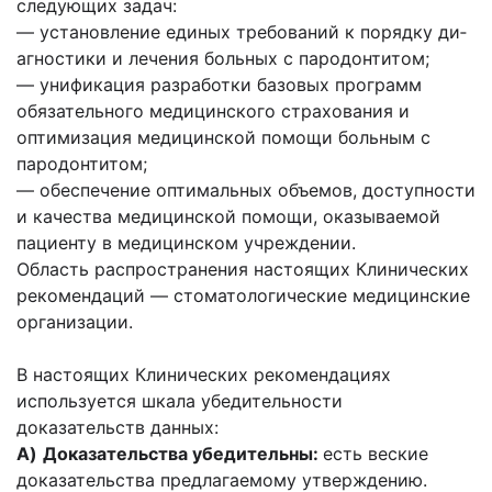
следующих задач:
— установление единых требований к порядку ди­
агностики и лечения больных с пародонтитом;
— унификация разработки базовых программ
обязательного медицинского страхования и
оптимизация медицинской помощи больным с
пародонтитом;
— обеспечение оптимальных объемов, доступнос­ти
и качества медицинской помощи, оказывае­мой
пациенту в медицинском учреждении.
Область распространения настоящих Клинических
рекомендаций — стоматологические медицинские
организации.
В настоящих Клинических рекомендациях
используется шкала убедительности
доказательств данных:
A)
Доказательства убедительны:
есть веские
доказательства предлагаемому утверждению.