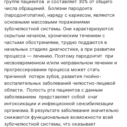
группе пациентов и составляет 30% от общего
числа обращений. Болезни пародонта
(пародонтопатии), наряду с кариесом, являются
основными массовыми поражениями
зубочелюстной системы. Они характеризуются:
скрытым началом, хроническим течением с
частыми обострениями, трудно поддаются в
начальных стадиях диагностике, а при развитии
процесса — лечению. Поэтому пародонтит при
несвоевременном и/или неправильном лечении и
прогрессировании процесса может стать
причиной потери зубов, развития гнойно-
воспалительных заболеваний челюстно-лицевой
области. Полость рта пациентов с данным
заболеванием представляет собой очаг
интоксикации и инфекционной сенсибилизации
организма. В результате заболевания значительно
снижаются функциональные возможности всей
зубочелюстной системы, что оказывает