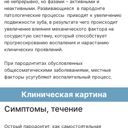
не непрерывно, но фазами – активными и
неактивными. Развивающиеся в пародонте
патологические процессы приводят к увеличению
подвижности зуба, в результате чего происходит
увеличение влияния механического фактора на
сосудистую систему, который способствует
прогрессированию воспаления и нарастанию
клинических проявлений.
При пародонтитах обусловленных
общесоматическими заболеваниями, местные
факторы усугубляют воспалительный процесс.
Клиническая картина
Cимптомы, течение
Острый пародонтит, как самостоятельная