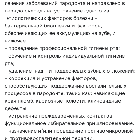
лечения заболеваний пародонта и направлено в
первую очередь на устранение одного из
этиологических факторов болезни –
бактериальной биопленки и факторов,
обеспечивающих ее аккумуляцию на зубе, и
включает:
- проведение профессиональной гигиены рта;
- обучение и контроль индивидуальной гигиене
рта;
– удаление над- и поддесневых зубных отложений;
- коррекция и устранение факторов,
способствующих поддержанию воспалительных
процессов в пародонте, таких как: нависающие
края пломб, кариозные полости, клиновидные
дефекты.
- устранение преждевременных контактов –
функциональное избирательное пришлифовывание.
- назначение и/или проведение противомикробной
и противовоспалительной терапии.