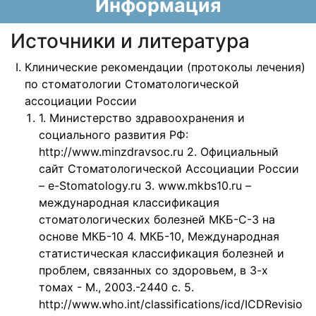
Информация
Источники и литература
Клинические рекомендации (протоколы лечения)
по стоматологии Стоматологической
ассоциации России
1. Министерство здравоохранения и
социального развития РФ:
http://www.minzdravsoc.ru 2. Официальный
сайт Стоматологической Ассоциации России
– e-Stomatology.ru 3. www.mkbs10.ru –
международная классификация
стоматологических болезней МКБ-С-3 на
основе МКБ-10 4. МКБ-10, Международная
статистическая классификация болезней и
проблем, связанных со здоровьем, в 3-х
томах - М., 2003.-2440 с. 5.
http://www.who.int/classifications/icd/ICDRevisio