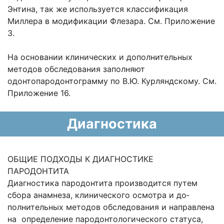
Энтина, так же используется классификация
Миллера в модификации Флезара. См. Приложение
3.
На основании клинических и дополнительных
методов обследования заполняют
одонтопародонтограмму по В.Ю. Курляндскому. См.
Приложение 16.
Диагностика
ОБЩИЕ ПОДХОДЫ К ДИАГНОСТИКЕ
ПАРОДОНТИТА
Диагностика пародонтита производится пу­тем
сбора анамнеза, клинического осмотра и до­
полнительных методов обследования и направлена
на определение пародонтологического статуса,