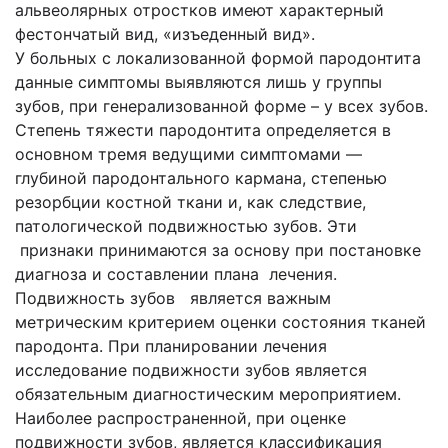
альвеолярных отростков имеют характерный
фестончатый вид, «изъеденный вид».
У больных с локализованной формой пародонтита
данные симптомы выявляются лишь у группы
зубов, при генерализованной форме – у всех зубов.
Степень тяжести пародонтита определяется в
основном тремя ведущими симптомами —
глубиной пародонтального кармана, степенью
резорбции костной ткани и, как следствие,
патологической подвижностью зубов. Эти
признаки принимаются за основу при постановке
диагноза и составлении плана лечения.
Подвижность зубов является важным
метрическим критерием оценки состояния тканей
пародонта. При планировании лечения
исследование подвижности зубов является
обязательным диагностическим мероприятием.
Наиболее распространенной, при оценке
подвижности зубов, является классификация