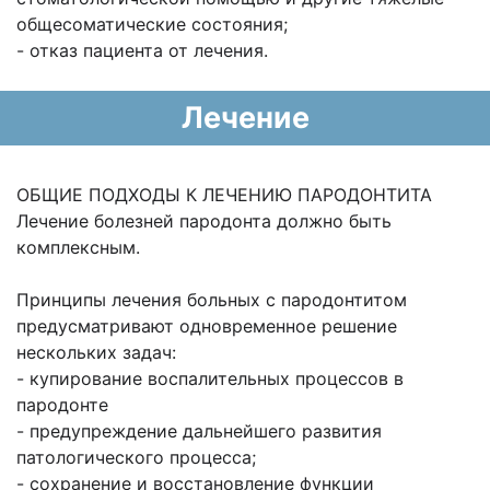
общесоматические состояния;
- отказ пациента от лечения.
Лечение
ОБЩИЕ ПОДХОДЫ К ЛЕЧЕНИЮ ПАРОДОНТИТА
Лечение болезней пародонта должно быть
комплексным.
Принципы лечения больных с пародонтитом
предусматривают одновременное решение
нескольких задач:
- купирование воспалительных процессов в
пародонте
- предупреждение дальнейшего развития
патологического процесса;
- сохранение и восстановление функции