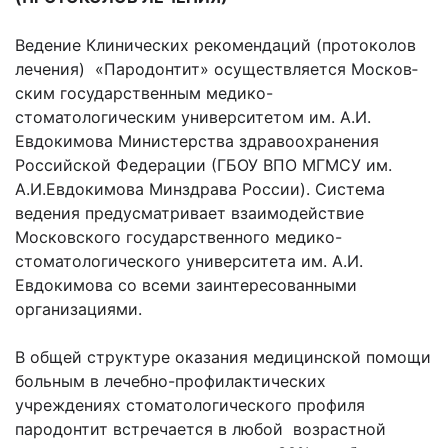
Ведение Клинических рекомендаций (протоколов
лечения) «Пародонтит» осуществляется Москов­
ским государственным медико-
стоматологическим университетом им. А.И.
Евдокимова Министерства здравоохранения
Российской Федерации (ГБОУ ВПО МГМСУ им.
А.И.Евдокимова Минздрава России). Система
ведения предусматривает взаимодействие
Московского государственного медико-
стоматологического университета им. А.И.
Евдокимова со всеми заин­тересованными
организациями.
В общей структуре оказания медицинской помощи
больным в лечебно-профилактических
учреждениях стоматологического профиля
пародонтит встречается в любой возрастной