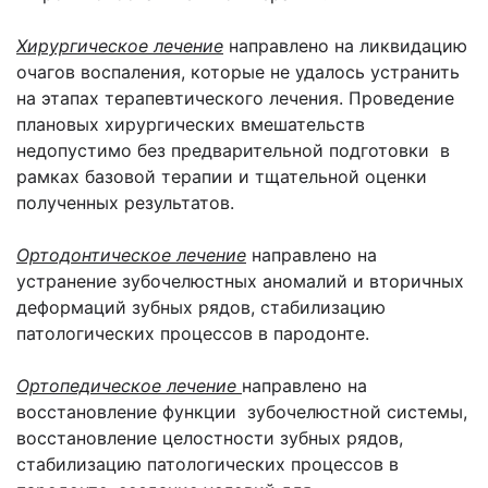
Хирургическое лечение
направлено на ликвидацию
очагов воспаления, которые не удалось устранить
на этапах терапевтического лечения. Проведение
плановых хирургических вмешательств
недопустимо без предварительной подготовки в
рамках базовой терапии и тщательной оценки
полученных результатов.
Ортодонтическое лечение
направлено на
устранение зубочелюстных аномалий и вторичных
деформаций зубных рядов, стабилизацию
патологических процессов в пародонте.
Ортопедическое лечение
направлено на
восстановление функции зубочелюстной системы,
восстановление целостности зубных рядов,
стабилизацию патологических процессов в