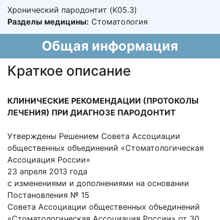
Хронический пародонтит (K05.3)
Разделы медицины:
Стоматология
Общая информация
Краткое описание
КЛИНИЧЕСКИЕ РЕКОМЕНДАЦИИ (ПРОТОКОЛЫ
ЛЕЧЕНИЯ)
ПРИ ДИАГНОЗЕ ПАРОДОНТИТ
Утверждены Решением Совета Ассоциации
общественных объединений «Стоматологическая
Ассоциация России»
23 апреля 2013 года
с изменениями и дополнениями на основании
Постановления № 15
Совета Ассоциации общественных объединений
«Стоматологическая Ассоциация России» от 30