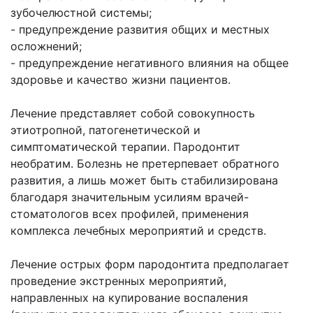
зубочелюстной системы;
- предупреждение развития общих и местных
осложнений;
- предупреждение негативного влияния на общее
здоровье и качество жизни пациентов.
Лечение представляет собой совокупность
этиотропной, патогенетической и
симптоматической терапии. Пародонтит
необратим. Болезнь не претерпевает обратного
развития, а лишь может быть стабилизирована
благодаря значительным усилиям врачей-
стоматологов всех профилей, применения
комплекса лечебных мероприятий и средств.
Лечение острых форм пародонтита предполагает
проведение экстренных мероприятий,
направленных на купирование воспаления