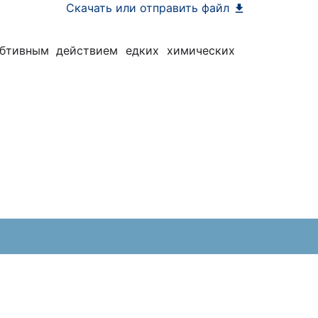
Скачать или отправить файл
бтивным действием едких химических