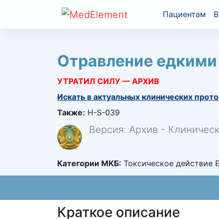
Пациентам
В
Отравление едкими
УТРАТИЛ СИЛУ — АРХИВ
Искать в актуальных клинических прото
Также:
H-S-039
Версия: Архив - Клиничес
Категории МКБ:
Токсическое действие Е
Краткое описание