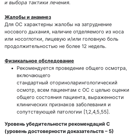
и выбора тактики лечения.
Жалобы и анамнез
Для ОС характерны жалобы на затруднение
носового дыхания, наличие отделяемого из носа
или носоглотки, лицевую и/или головную боль
продолжительностью не более 12 недель.
Физикальное обследование
Рекомендуется проведение общего осмотра,
включающего
стандартный оториноларингологический
осмотр, всем пациентам с ОС с целью оценки
общего состояния пациента, выраженности
клинических признаков заболевания и
сопутствующей патологии [1,2,4,5,55].
Уровень убедительности рекомендаций С
(уровень достоверности доказательств
– 5)