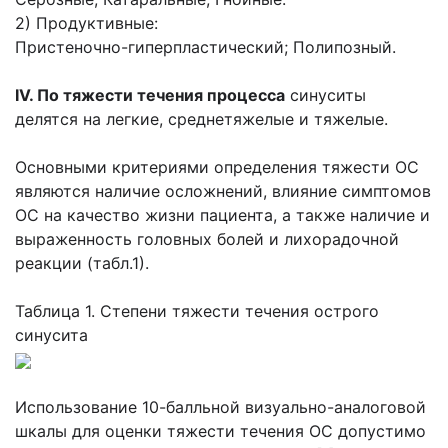
2) Продуктивные:
Пристеночно-гиперпластический; Полипозный.
IV. По тяжести течения процесса
синуситы
делятся на легкие, среднетяжелые и тяжелые.
Основными критериями определения тяжести ОС
являются наличие осложнений, влияние симптомов
ОС на качество жизни пациента, а также наличие и
выраженность головных болей и лихорадочной
реакции (табл.1).
Таблица 1. Степени тяжести течения острого
синусита
Использование 10-балльной визуально-аналоговой
шкалы для оценки тяжести течения ОС допустимо