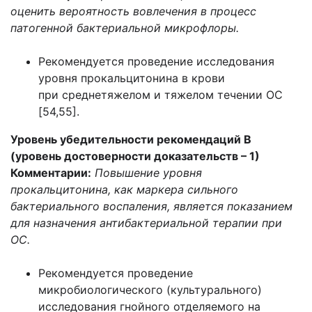
оценить вероятность вовлечения в процесс
патогенной бактериальной микрофлоры.
Рекомендуется проведение исследования
уровня прокальцитонина в крови
при среднетяжелом и тяжелом течении ОС
[54,55].
Уровень убедительности рекомендаций В
(уровень достоверности доказательств – 1)
Комментарии:
Повышение уровня
прокальцитонина, как маркера сильного
бактериального воспаления, является показанием
для назначения антибактериальной терапии при
ОС.
Рекомендуется проведение
микробиологического (культурального)
исследования гнойного отделяемого на