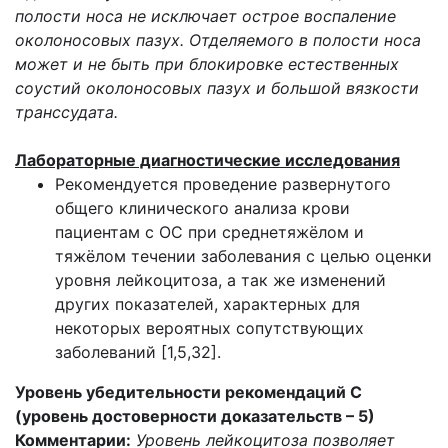
полости носа не исключает острое воспаление
околоносовых пазух. Отделяемого в полости носа
может и не быть при блокировке естественных
соустий околоносовых пазух и большой вязкости
транссудата.
Лабораторные диагностические
исследования
Рекомендуется проведение развернутого
общего клинического анализа крови
пациентам с ОС при среднетяжёлом и
тяжёлом течении заболевания с целью оценки
уровня лейкоцитоза, а так же изменений
других показателей, характерных для
некоторых вероятных сопутствующих
заболеваний [1,5,32].
Уровень убедительности рекомендаций С
(уровень достоверности доказательств – 5)
Комментарии:
Уровень лейкоцитоза позволяет