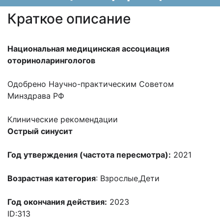
Краткое описание
Национальная медицинская ассоциация
оториноларингологов
Одобрено Научно-практическим Советом
Минздрава РФ
Клинические рекомендации
Острый синусит
Год утверждения (частота пересмотра):
2021
Возрастная категория
: Взрослые,Дети
Год окончания действия:
2023
ID:313