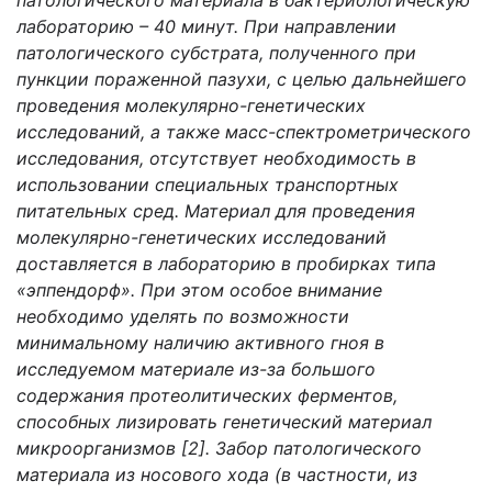
патологического материала в бактериологическую
лабораторию – 40 минут. При направлении
патологического субстрата, полученного при
пункции пораженной пазухи, с целью дальнейшего
проведения молекулярно-генетических
исследований, а также масс-спектрометрического
исследования, отсутствует необходимость в
использовании специальных транспортных
питательных сред. Материал для проведения
молекулярно-генетических исследований
доставляется в лабораторию в пробирках типа
«эппендорф». При этом особое внимание
необходимо уделять по возможности
минимальному наличию активного гноя в
исследуемом материале из-за большого
содержания протеолитических ферментов,
способных лизировать генетический материал
микроорганизмов [2]. Забор патологического
материала из носового хода (в частности, из