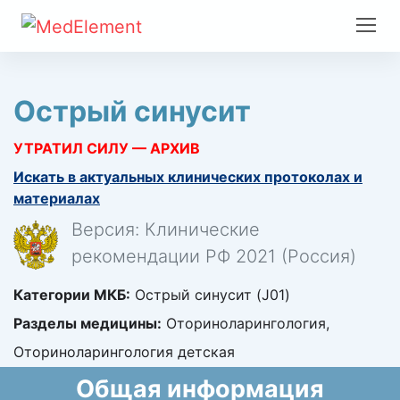
Острый синусит
УТРАТИЛ СИЛУ — АРХИВ
Искать в актуальных клинических протоколах и
материалах
Версия: Клинические
рекомендации РФ 2021 (Россия)
Категории МКБ:
Острый синусит (J01)
Разделы медицины:
Оториноларингология,
Оториноларингология детская
Общая информация