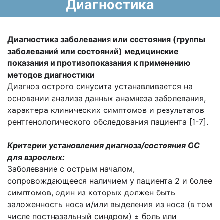
Диагностика
Диагностика заболевания или состояния
(группы
заболеваний или состояний)
медицинские
показания и
противопоказания к применению
методов
диагностики
Диагноз острого синусита устанавливается на
основании анализа данных анамнеза заболевания,
характера клинических симптомов и результатов
рентгенологического обследования пациента [1-7].
Критерии установления диагноза/состояния ОС
для взрослых:
Заболевание с острым началом,
сопровождающееся наличием у пациента 2 и более
симптомов, один из которых должен быть
заложенность носа и/или выделения из носа (в том
числе постназальный синдром) ± боль или