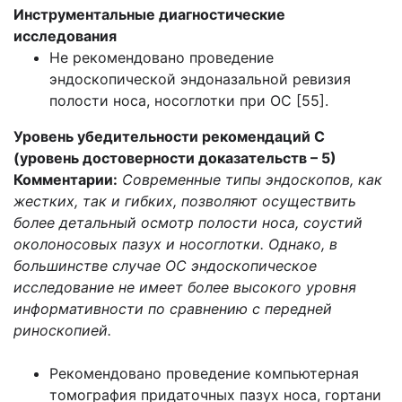
Инструментальные диагностические
исследования
Не рекомендовано проведение
эндоскопической эндоназальной ревизия
полости носа, носоглотки при ОС [55].
Уровень убедительности рекомендаций С
(уровень достоверности доказательств
– 5)
Комментарии:
Современные типы эндоскопов, как
жестких, так и гибких, позволяют осуществить
более детальный осмотр полости носа, соустий
околоносовых пазух и носоглотки. Однако, в
большинстве случае ОС эндоскопическое
исследование не имеет более высокого уровня
информативности по сравнению с передней
риноскопией.
Рекомендовано проведение компьютерная
томография придаточных пазух носа, гортани