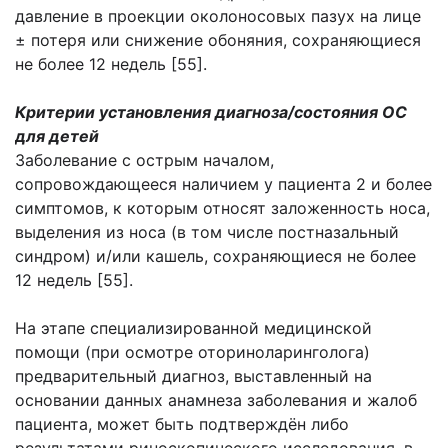
давление в проекции околоносовых пазух на лице
± потеря или снижение обоняния, сохраняющиеся
не более 12 недель [55].
Критерии установления диагноза/состояния ОС
для детей
Заболевание с острым началом,
сопровождающееся наличием у пациента 2 и более
симптомов, к которым относят заложенность носа,
выделения из носа (в том числе постназальный
синдром) и/или кашель, сохраняющиеся не более
12 недель [55].
На этапе специализированной медицинской
помощи (при осмотре оториноларинголога)
предварительный диагноз, выставленный на
основании данных анамнеза заболевания и жалоб
пациента, может быть подтверждён либо