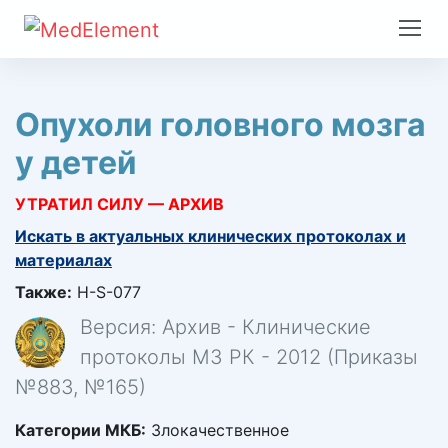
Опухоли головного мозга
у детей
УТРАТИЛ СИЛУ — АРХИВ
Искать в актуальных клинических протоколах и
материалах
Также:
H-S-077
Версия: Архив - Клинические
протоколы МЗ РК - 2012 (Приказы
№883, №165)
Категории МКБ:
Злокачественное