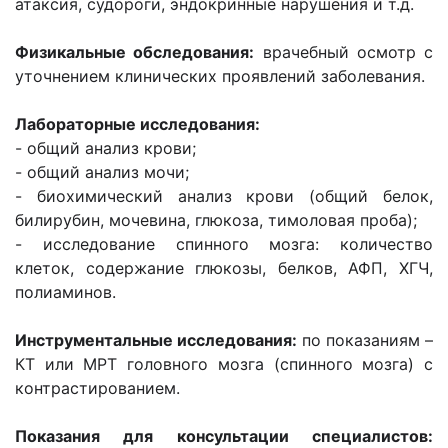
атаксия, судороги, эндокринные нарушения и т.д.
Физикальные обследования:
врачебный осмотр с
уточнением клинических проявлений заболевания.
Лабораторные исследования:
- общий анализ крови;
- общий анализ мочи;
- биохимический анализ крови (общий белок,
билирубин, мочевина, глюкоза, тимоловая проба);
- исследование спинного мозга: количество
клеток, содержание глюкозы, белков, АФП, ХГЧ,
полиаминов.
Инструментальные исследования:
по показаниям –
КТ или МРТ головного мозга (спинного мозга) с
контрастированием.
Показания для консультации специалистов: