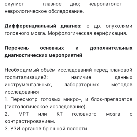
окулист - глазное дно; невропатолог -
неврологическое обследование.
Дифференциальный диагноз:
с др. опухолями
головного мозга. Морфологическая верификация.
Перечень основных и дополнительных
диагностических мероприятий
Необходимый объём исследований перед плановой
госпитализацией: наличие данных
инструментальных, лабораторных методов
исследования
1. Пересмотр готовых микро-, и блок-препаратов
(гистологическое исследование).
2. МРТ или КТ головного мозга с
контрастированием.
3. УЗИ органов брюшной полости.