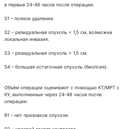
в первые 24-48 часов после операции.
S1 – полное удаление.
S2 – резидуальная опухоль < 1,5 см, возможна
локальная инвазия.
S3 – резидуальная опухоль > 1,5 см.
S4 – большая остаточная опухоль (биопсия).
Объём операции оценивают с помощью КТ/МРТ с
КУ, выполненные через 24-48 часов после
операции:
R1 – нет признаков опухоли.