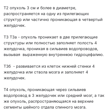
Т2 опухоль 3 см и более в диаметре,
распространяется на одну из прилегающих
структур или частично проникающая в четвертый
желудочек.
Т3 Т3а - опухоль проникает в две прилегающие
структуры или полностью заполняет полость 4
желудочка, проникая в сильвиев водопроводов,
вызывая выраженную внутреннюю гидроцефалию.
Т3б - развивается из клеток нижней стенки 4
желудочка или ствола мозга и заполняет 4
желудочек.
Т4 опухоль, проникающая через сильвиев
водопровод в 3 желудочек или средний мозг, а так
же опухоль, распространяющаяся на верхние
сегменты шейного отдела спинного мозга.