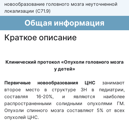
новообразование головного мозга неуточненной
локализации (C71.9)
Общая информация
Краткое описание
Клинический протокол «Опухоли головного мозга
у детей»
Первичные новообразования ЦНС
занимают
второе место в структуре ЗН в педиатрии,
составляя 16-20%, и являются наиболее
распространенными солидными опухолями ГМ.
Опухоли спинного мозга составляют 5% от всех
опухолей ЦНС.