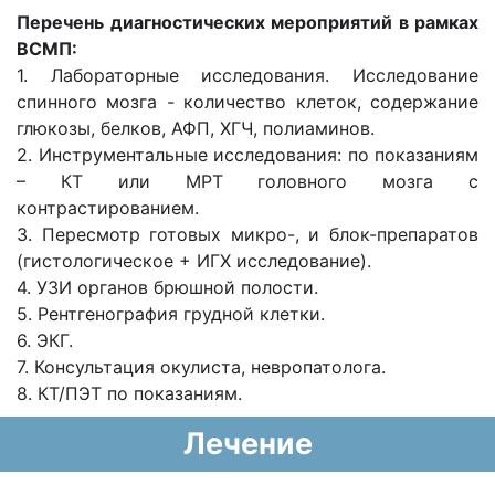
Перечень диагностических мероприятий в рамках
ВСМП:
1. Лабораторные исследования. Исследование
спинного мозга - количество клеток, содержание
глюкозы, белков, АФП, ХГЧ, полиаминов.
2. Инструментальные исследования: по показаниям
– КТ или МРТ головного мозга с
контрастированием.
3. Пересмотр готовых микро-, и блок-препаратов
(гистологическое + ИГХ исследование).
4. УЗИ органов брюшной полости.
5. Рентгенография грудной клетки.
6. ЭКГ.
7. Консультация окулиста, невропатолога.
8. КТ/ПЭТ по показаниям.
Лечение