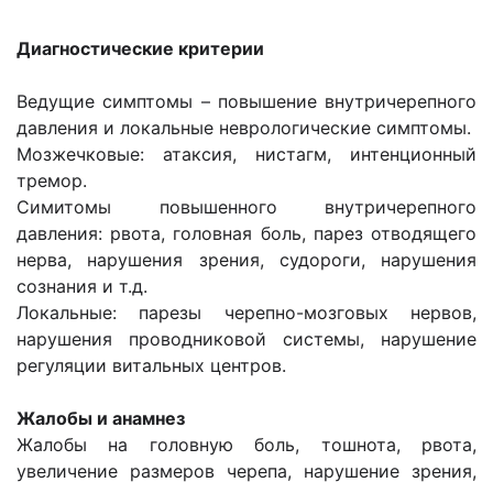
Диагностические критерии
Ведущие симптомы – повышение внутричерепного
давления и локальные неврологические симптомы.
Мозжечковые: атаксия, нистагм, интенционный
тремор.
Симитомы повышенного внутричерепного
давления: рвота, головная боль, парез отводящего
нерва, нарушения зрения, судороги, нарушения
сознания и т.д.
Локальные: парезы черепно-мозговых нервов,
нарушения проводниковой системы, нарушение
регуляции витальных центров.
Жалобы и анамнез
Жалобы на головную боль, тошнота, рвота,
увеличение размеров черепа, нарушение зрения,