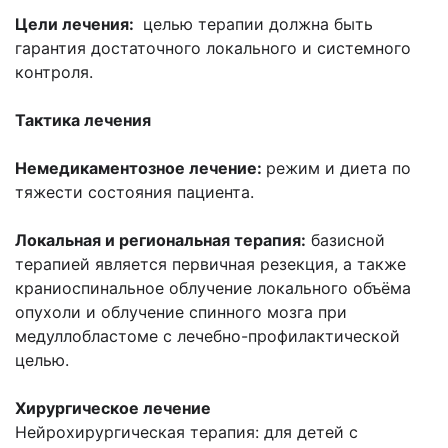
Цели лечения:
целью терапии должна быть
гарантия достаточного локального и системного
контроля.
Тактика лечения
Немедикаментозное лечение:
режим и диета по
тяжести состояния пациента.
Локальная и региональная терапия:
базисной
терапией является первичная резекция, а также
краниоспинальное облучение локального объёма
опухоли и облучение спинного мозга при
медуллобластоме с лечебно-профилактической
целью.
Хирургическое лечение
Нейрохирургическая терапия: для детей с