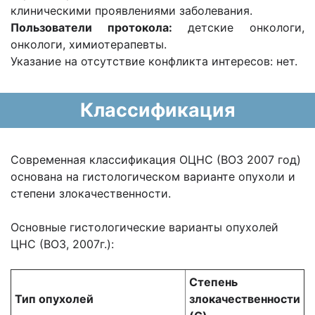
клиническими проявлениями заболевания.
Пользователи протокола:
детские онкологи,
онкологи, химиотерапевты.
Указание на отсутствие конфликта интересов: нет.
Классификация
Современная классификация ОЦНС (ВОЗ 2007 год)
основана на гистологическом варианте опухоли и
степени злокачественности.
Основные гистологические варианты опухолей
ЦНС (ВОЗ, 2007г.):
Степень
Тип опухолей
злокачественности