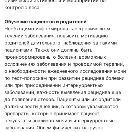
физической активности и мероприятий по
контролю веса.
Обучение пациентов и родителей
Необходимо информировать о хроническом
течении заболевания, повысить мотивацию
родителей длительного наблюдения за такими
пациентами. Также они должны быть
проинформированы о болезни, возможных
осложнениях заболевания и проводимой терапии,
о необходимости ежедневного исследования мочи
по тест-полоскам при развитии рецидива болезни
или при присоединении интеркуррентных
заболеваний, важность выявления рецидива еще
до появления отеков. Пациенты или их родители
должны вести дневник, в котором указываются
препараты, которые принимает пациент,
результаты анализов мочи и интеркуррентные
заболевания. Объем физических нагрузок