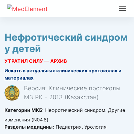
Нефротический синдром
у детей
УТРАТИЛ СИЛУ — АРХИВ
Искать в актуальных клинических протоколах и
материалах
Версия: Клинические протоколы
МЗ РК - 2013 (Казахстан)
Категории МКБ:
Нефротический синдром. Другие
изменения (N04.8)
Разделы медицины:
Педиатрия, Урология