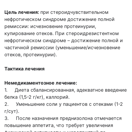
Цель лечения:
при стероидчувствительном
нефротическом синдроме достижение полной
ремиссии: исчезновение протеинурии,
купирование отеков. При стероидрезистентном
нефротическом синдроме – достижение полной и
частичной ремиссии (уменьшение/исчезновение
отеков, протеинурии).
Тактика лечения
Немедикаментозное лечение:
1. Диета сбалансированная, адекватное введение
белка (1,5-2 г/кг), каллорий.
2. Уменьшение соли у пациентов с отеками (1-2
г/сут).
3. После назначения преднизолона отмечается
повышение аппетита, что требует увеличения