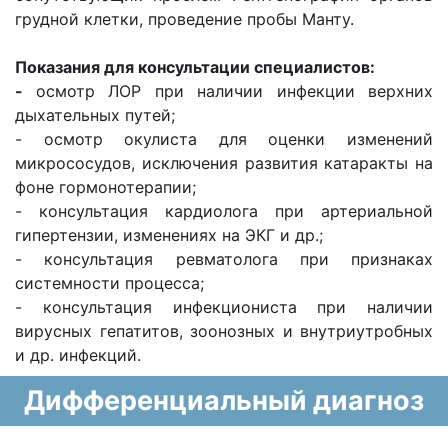
грудной клетки, проведение пробы Манту.
Показания для консультации специалистов:
-
осмотр ЛОР при наличии инфекции верхних
дыхательных путей;
- осмотр окулиста для оценки изменений
микрососудов, исключения развития катаракты на
фоне гормонотерапии;
- консультация кардиолога при артериальной
гипертензии, изменениях на ЭКГ и др.;
- консультация ревматолога при признаках
системности процесса;
- консультация инфекциониста при наличии
вирусных гепатитов, зоонозных и внутриутробных
и др. инфекций.
Дифференциальный диагноз