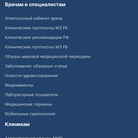
Врачам и специалистам
Электронный кабинет врача
Клинические протоколы МЗ РК
Клинические рекомендации РФ
Клинические протоколы МЗ РБ
Обзоры мировой медицинской периодики
Заболевания: обзорные статьи
Новости здравоохранения
Медикаменты
Лабораторные показатели
Медицинские термины
Мобильные приложения
Клиникам
Автоматизация клиник, МИС