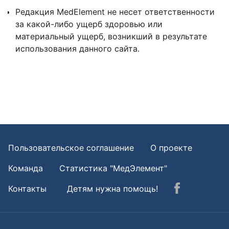
Редакция MedElement не несет ответственности
за какой-либо ущерб здоровью или
материальный ущерб, возникший в результате
использования данного сайта.
Пользовательское соглашение
О проекте
Команда
Статистика "МедЭлемент"
Контакты
Детям нужна помощь!