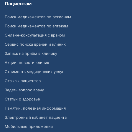
Пациентам
Поиск медикаментов по регионам
Поиск медикаментов по аптекам
Онлайн-консультация с врачом
Сервис поиска врачей и клиник
Запись на приём в клинику
Акции, новости клиник
Стоимость медицинских услуг
Отзывы пациентов
Задать вопрос врачу
Статьи о здоровье
Памятки, полезная информация
Электронный кабинет пациента
Мобильные приложения