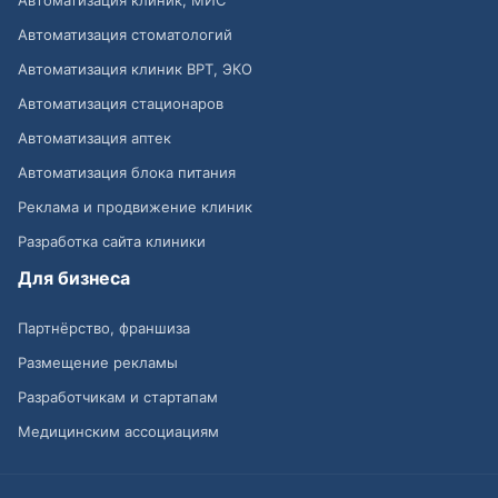
Автоматизация стоматологий
Автоматизация клиник ВРТ, ЭКО
Автоматизация стационаров
Автоматизация аптек
Автоматизация блока питания
Реклама и продвижение клиник
Разработка сайта клиники
Для бизнеса
Партнёрство, франшиза
Размещение рекламы
Разработчикам и стартапам
Медицинским ассоциациям