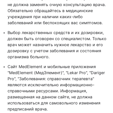
не должна заменять очную консультацию врача.
Обязательно обращайтесь в медицинские
учреждения при наличии каких-либо
заболеваний или беспокоящих вас симптомов.
Выбор лекарственных средств и их дозировки,
должен быть оговорен со специалистом. Только
врач может назначить нужное лекарство и его
дозировку с учетом заболевания и состояния
организма больного.
Сайт MedElement и мобильные приложения
"MedElement (МедЭлемент)", "Lekar Pro", "Dariger
Pro", "Заболевания: справочник терапевта"
являются исключительно информационно-
справочными ресурсами. Информация,
размещенная на данном сайте, не должна
использоваться для самовольного изменения
предписаний врача.