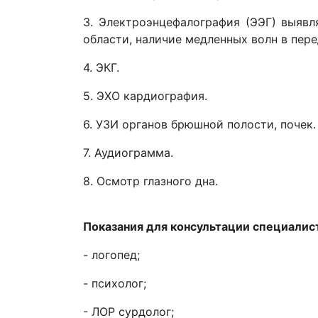
3. Электроэнцефалография (ЭЭГ) выявл
области, наличие медленных волн в пере
4. ЭКГ.
5. ЭХО кардиография.
6. УЗИ органов брюшной полости, почек.
7. Аудиограмма.
8. Осмотр глазного дна.
Показания для консультации специалис
- логопед;
- психолог;
- ЛОР сурдолог;