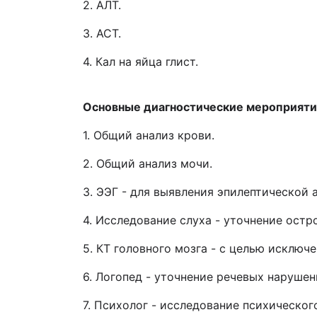
2. АЛТ.
3. АСТ.
4. Кал на яйца глист.
Основные диагностические мероприяти
1. Общий анализ крови.
2. Общий анализ мочи.
3. ЭЭГ - для выявления эпилептической 
4. Исследование слуха - уточнение остр
5. КТ головного мозга - с целью исключ
6. Логопед - уточнение речевых нарушен
7. Психолог - исследование психическог