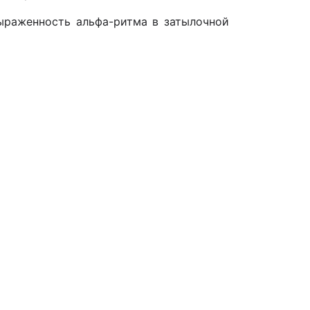
выраженность альфа-ритма в затылочной