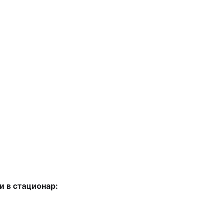
 в стационар: