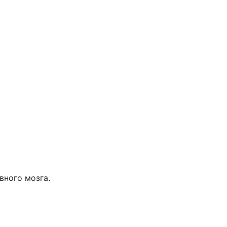
вного мозга.