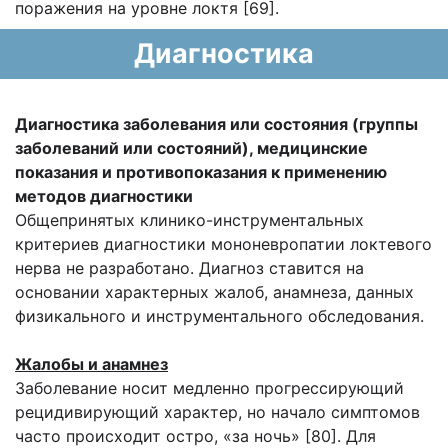
поражения на уровне локтя [69].
Диагностика
Диагностика заболевания или состояния (группы
заболеваний или
состояний), медицинские
показания и противопоказания к применению
методов
диагностики
Общепринятых клинико-инструментальных
критериев диагностики мононевропатии локтевого
нерва не разработано. Диагноз ставится на
основании характерных жалоб, анамнеза, данных
физикального и инструментального обследования.
Жалобы и анамнез
Заболевание носит медленно прогрессирующий
рецидивирующий характер, но начало симптомов
часто происходит остро, «за ночь» [80]. Для