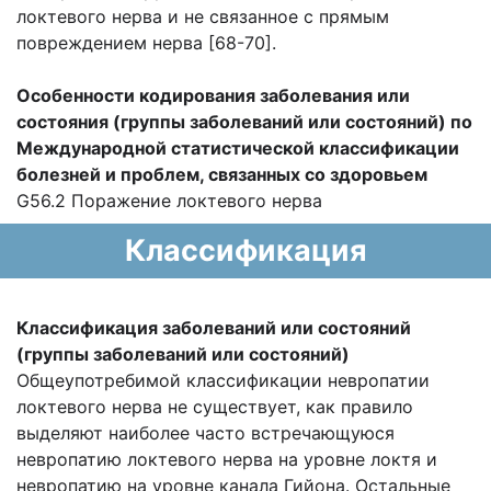
локтевого нерва и не связанное с прямым
повреждением нерва [68-70].
Особенности кодирования заболевания или
состояния (группы заболеваний или состояний) по
Международной статистической классификации
болезней и проблем, связанных со здоровьем
G56.2 Поражение локтевого нерва
Классификация
Классификация заболеваний или состояний
(группы заболеваний или состояний)
Общеупотребимой классификации невропатии
локтевого нерва не существует, как правило
выделяют наиболее часто встречающуюся
невропатию локтевого нерва на уровне локтя и
невропатию на уровне канала Гийона. Остальные