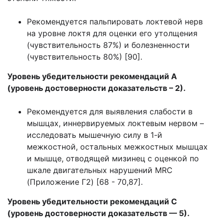
Рекомендуется пальпировать локтевой нерв
на уровне локтя для оценки его утолщения
(чувствительность 87%) и болезненности
(чувствительность 80%) [90].
Уровень убедительности рекомендаций А
(уровень достоверности доказательств – 2).
Рекомендуется для выявления слабости в
мышцах, иннервируемых локтевым нервом –
исследовать мышечную силу в 1-й
межкостной, остальных межкостных мышцах
и мышце, отводящей мизинец с оценкой по
шкале двигательных нарушений MRC
(Приложение Г2) [68 - 70,87].
Уровень убедительности рекомендаций С
(уровень достоверности
доказательств — 5).