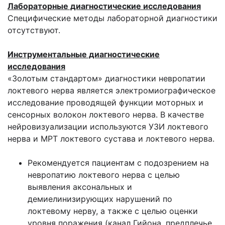
Лабораторные диагностические исследования
Специфические методы лабораторной диагностики
отсутствуют.
Инструментальные диагностические
исследования
«Золотым стандартом» диагностики невропатии
локтевого нерва является электромиографическое
исследование проводящей функции моторных и
сенсорных волокон локтевого нерва. В качестве
нейровизуализации используются УЗИ локтевого
нерва и МРТ локтевого сустава и локтевого нерва.
Рекомендуется пациентам с подозрением на
невропатию локтевого нерва с целью
выявления аксональных и
демиелинизирующих нарушений по
локтевому нерву, а также с целью оценки
уровня поражения (канал Гийона, предплечье,