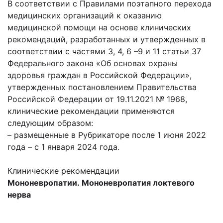
В соответствии с Правилами поэтапного перехода
медицинских организаций к оказанию
медицинской помощи на основе клинических
рекомендаций, разработанных и утвержденных в
соответствии с частями 3, 4, 6 –9 и 11 статьи 37
Федерального закона «Об основах охраны
здоровья граждан в Российской Федерации»,
утвержденных постановлением Правительства
Российской Федерации от 19.11.2021 № 1968,
клинические рекомендации применяются
следующим образом:
– размещенные в Рубрикаторе после 1 июня 2022
года – с 1 января 2024 года.
Клинические рекомендации
Мононевропатии. Мононевропатия локтевого
нерва