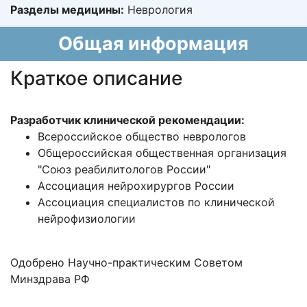
Разделы медицины:
Неврология
Общая информация
Краткое описание
Разработчик клинической рекомендации:
Всероссийское общество неврологов
Общероссийская общественная организация
"Союз реабилитологов России"
Ассоциация нейрохирургов России
Ассоциация специалистов по клинической
нейрофизиологии
Одобрено Научно-практическим Советом
Минздрава РФ