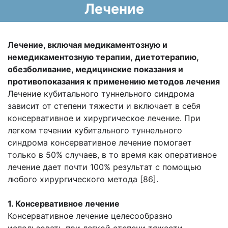
Лечение
Лечение, включая медикаментозную и
немедикаментозную терапии,
диетотерапию,
обезболивание, медицинские показания и
противопоказания к
применению методов лечения
Лечение кубитального туннельного синдрома
зависит от степени тяжести и включает в себя
консервативное и хирургическое лечение. При
легком течении кубитального туннельного
синдрома консервативное лечение помогает
только в 50% случаев, в то время как оперативное
лечение дает почти 100% результат с помощью
любого хирургического метода [86].
1. Консервативное лечение
Консервативное лечение целесообразно