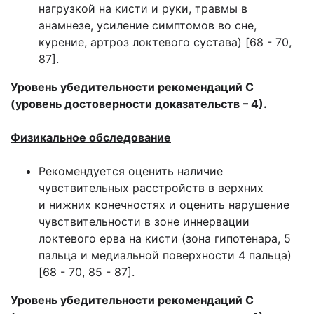
нагрузкой на кисти и руки, травмы в
анамнезе, усиление симптомов во сне,
курение, артроз локтевого сустава) [68 - 70,
87].
Уровень убедительности рекомендаций С
(уровень достоверности доказательств – 4).
Физикальное обследование
Рекомендуется оценить наличие
чувствительных расстройств в верхних
и нижних конечностях и оценить нарушение
чувствительности в зоне иннервации
локтевого ерва на кисти (зона гипотенара, 5
пальца и медиальной поверхности 4 пальца)
[68 - 70, 85 - 87].
Уровень убедительности рекомендаций С