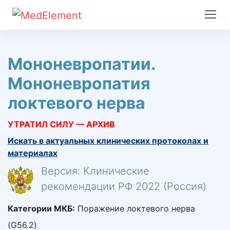
Мононевропатии.
Мононевропатия
локтевого нерва
УТРАТИЛ СИЛУ — АРХИВ
Искать в актуальных клинических протоколах и
материалах
Версия: Клинические
рекомендации РФ 2022 (Россия)
Категории МКБ:
Поражение локтевого нерва
(G56.2)