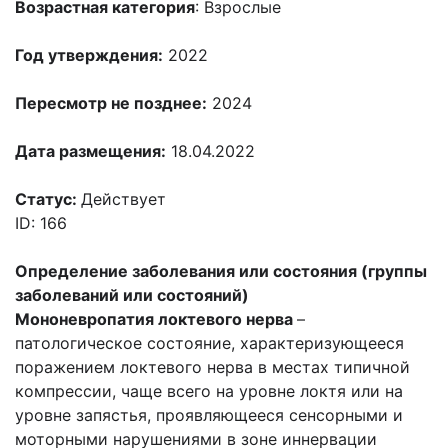
Возрастная категория
: Взрослые
Год утверждения:
2022
Пересмотр не позднее:
2024
Дата размещения:
18.04.2022
Статус:
Действует
ID: 166
Определение заболевания или состояния (группы
заболеваний или
состояний)
Мононевропатия локтевого нерва
–
патологическое состояние, характеризующееся
поражением локтевого нерва в местах типичной
компрессии, чаще всего на уровне локтя или на
уровне запястья, проявляющееся сенсорными и
моторными нарушениями в зоне иннервации