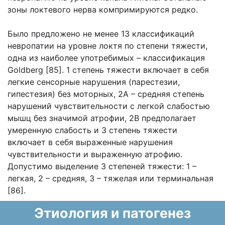
зоны локтевого нерва компримируются редко.
Было предложено не менее 13 классификаций
невропатии на уровне локтя по степени тяжести,
одна из наиболее употребимых – классификация
Goldberg [85]. 1 степень тяжести включает в себя
легкие сенсорные нарушения (парестезии,
гипестезия) без моторных, 2А – средняя степень
нарушений чувствительности с легкой слабостью
мышц без значимой атрофии, 2В предполагает
умеренную слабость и 3 степень тяжести
включает в себя выраженные нарушения
чувствительности и выраженную атрофию.
Допустимо выделение 3 степеней тяжести: 1 –
легкая, 2 – средняя, 3 – тяжелая или терминальная
[86].
Этиология и патогенез