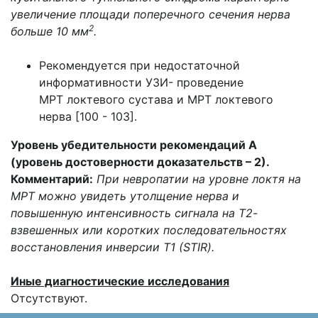
увеличение площади поперечного сечения нерва
2
больше 10 мм
.
Рекомендуется при недостаточной
информативности УЗИ- проведение
МРТ локтевого сустава и МРТ локтевого
нерва [100 - 103].
Уровень убедительности рекомендаций А
(уровень достоверности доказательств – 2).
Комментарий:
При невропатии на уровне локтя на
МРТ можно увидеть утолщение нерва и
повышенную интенсивность сигнала на Т2-
взвешенных или коротких последовательностях
восстановления инверсии Т1 (STIR).
Иные диагностические исследования
Отсутствуют.