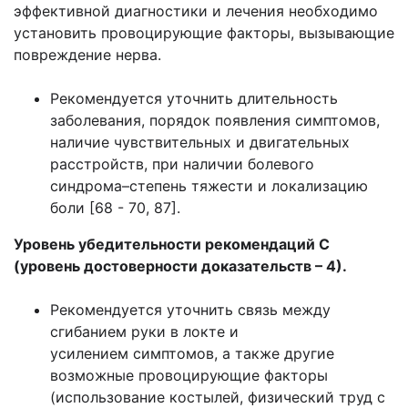
эффективной диагностики и лечения необходимо
установить провоцирующие факторы, вызывающие
повреждение нерва.
Рекомендуется уточнить длительность
заболевания, порядок появления симптомов,
наличие чувствительных и двигательных
расстройств, при наличии болевого
синдрома–степень тяжести и локализацию
боли [68 - 70, 87].
Уровень убедительности рекомендаций С
(уровень достоверности доказательств – 4).
Рекомендуется уточнить связь между
сгибанием руки в локте и
усилением симптомов, а также другие
возможные провоцирующие факторы
(использование костылей, физический труд с