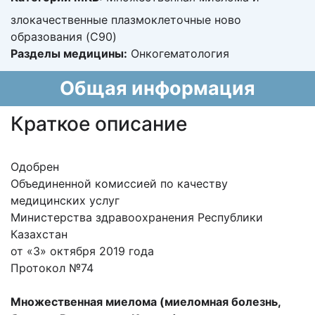
злокачественные плазмоклеточные ново
образования (C90)
Разделы медицины:
Онкогематология
Общая информация
Краткое описание
Одобрен
Объединенной комиссией по качеству
медицинских услуг
Министерства здравоохранения Республики
Казахстан
от «3» октября 2019 года
Протокол №74
Множественная миелома (миеломная болезнь,