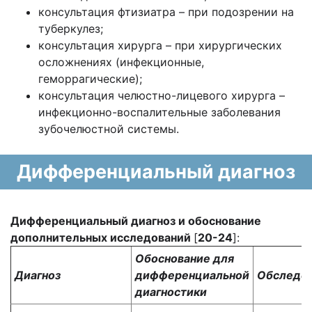
консультация фтизиатра – при подозрении на
туберкулез;
консультация хирурга – при хирургических
осложнениях (инфекционные,
геморрагические);
консультация челюстно-лицевого хирурга –
инфекционно-воспалительные заболевания
зубочелюстной системы.
Дифференциальный диагноз
Дифференциальный диагноз и обоснование
дополнительных исследований
[
20-24
]:
Обоснование для
Диагноз
дифференциальной
Обследо
диагностики