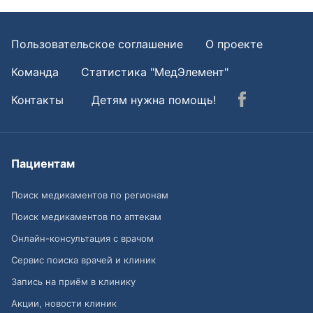
Пользовательское соглашение
О проекте
Команда
Статистика "МедЭлемент"
Контакты
Детям нужна помощь!
Пациентам
Поиск медикаментов по регионам
Поиск медикаментов по аптекам
Онлайн-консультация с врачом
Сервис поиска врачей и клиник
Запись на приём в клинику
Акции, новости клиник