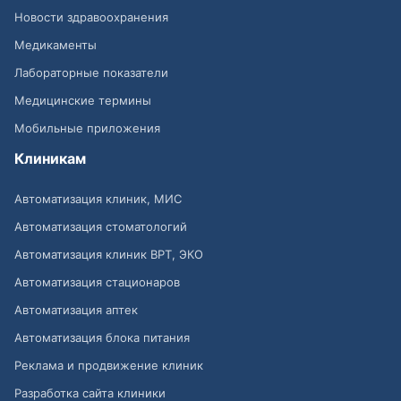
Новости здравоохранения
Медикаменты
Лабораторные показатели
Медицинские термины
Мобильные приложения
Клиникам
Автоматизация клиник, МИС
Автоматизация стоматологий
Автоматизация клиник ВРТ, ЭКО
Автоматизация стационаров
Автоматизация аптек
Автоматизация блока питания
Реклама и продвижение клиник
Разработка сайта клиники