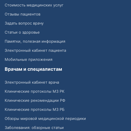
Стоимость медицинских услуг
Отзывы пациентов
Задать вопрос врачу
Статьи о здоровье
Памятки, полезная информация
Электронный кабинет пациента
Мобильные приложения
Врачам и специалистам
Электронный кабинет врача
Клинические протоколы МЗ РК
Клинические рекомендации РФ
Клинические протоколы МЗ РБ
Обзоры мировой медицинской периодики
Заболевания: обзорные статьи