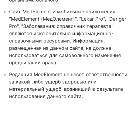
Сайт MedElement и мобильные приложения
"MedElement (МедЭлемент)", "Lekar Pro", "Dariger
Pro", "Заболевания: справочник терапевта"
являются исключительно информационно-
справочными ресурсами. Информация,
размещенная на данном сайте, не должна
использоваться для самовольного изменения
предписаний врача.
Редакция MedElement не несет ответственности
за какой-либо ущерб здоровью или
материальный ущерб, возникший в результате
использования данного сайта.