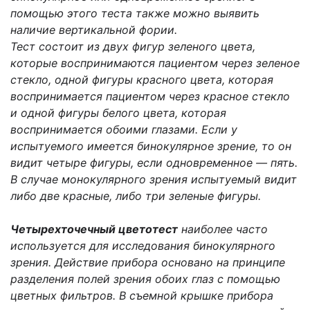
помощью этого теста также можно выявить
наличие вертикальной фории.
Тест состоит из двух фигур зеленого цвета,
которые воспринимаются пациентом через зеленое
стекло, одной фигуры красного цвета, которая
воспринимается пациентом через красное стекло
и одной фигуры белого цвета, которая
воспринимается обоими глазами. Если у
испытуемого имеется бинокулярное зрение, то он
видит четыре фигуры, если одновременное — пять.
В случае монокулярного зрения испытуемый видит
либо две красные, либо три зеленые фигуры.
Четырехточечный цветотест
наиболее часто
используется для исследования бинокулярного
зрения. Действие прибора основано на принципе
разделения полей зрения обоих глаз с помощью
цветных фильтров. В съемной крышке прибора