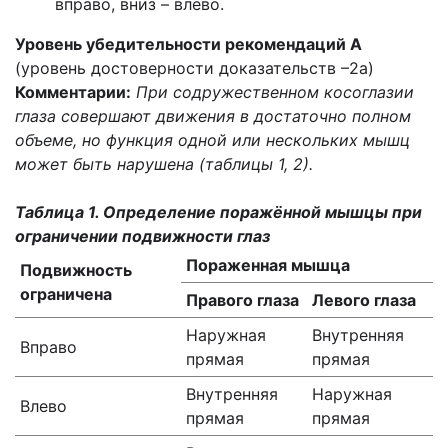
вправо, вниз – влево.
Уровень убедительности рекомендаций А
(уровень достоверности доказательств –2а)
Комментарии:
При содружественном косоглазии
глаза совершают движения в достаточно полном
объеме, но функция одной или нескольких мышц
может быть нарушена (таблицы 1, 2).
Таблица 1. Определение поражённой мышцы при
ограничении подвижности глаз
Пораженная мышца
Подвижность
ограничена
Правого глаза
Левого глаза
Наружная
Внутренняя
Вправо
прямая
прямая
Внутренняя
Наружная
Влево
прямая
прямая