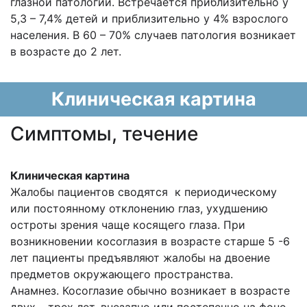
глазной патологии. Встречается приблизительно у
5,3 – 7,4% детей и приблизительно у 4% взрослого
населения. В 60 – 70% случаев патология возникает
в возрасте до 2 лет.
Клиническая картина
Cимптомы, течение
Клиническая картина
Жалобы пациентов сводятся к периодическому
или постоянному отклонению глаз, ухудшению
остроты зрения чаще косящего глаза. При
возникновении косоглазия в возрасте старше 5 -6
лет пациенты предъявляют жалобы на двоение
предметов окружающего пространства.
Анамнез. Косоглазие обычно возникает в возрасте