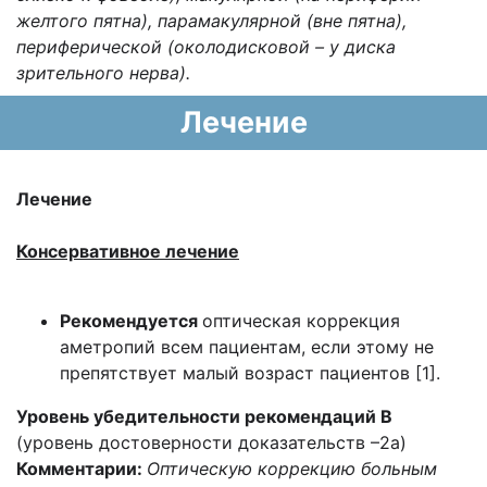
желтого пятна), парамакулярной (вне пятна),
периферической (околодисковой – у диска
зрительного нерва).
Лечение
Лечение
Консервативное лечение
Рекомендуется
оптическая коррекция
аметропий всем пациентам, если этому не
препятствует малый возраст пациентов [1].
Уровень убедительности рекомендаций B
(уровень достоверности доказательств –2а)
Комментарии:
Оптическую коррекцию больным