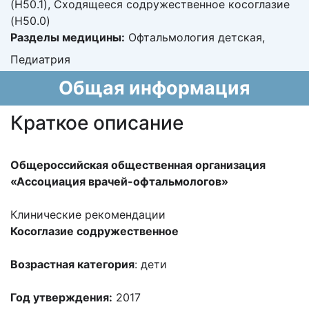
(H50.1), Сходящееся содружественное косоглазие
(H50.0)
Разделы медицины:
Офтальмология детская,
Педиатрия
Общая информация
Краткое описание
Общероссийская общественная организация
«Ассоциация врачей-офтальмологов»
Клинические рекомендации
Косоглазие содружественное
Возрастная категория
: дети
Год утверждения:
2017