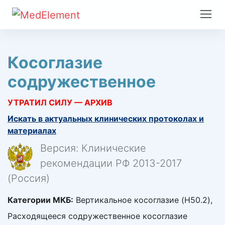
Косоглазие
содружественное
УТРАТИЛ СИЛУ — АРХИВ
Искать в актуальных клинических протоколах и
материалах
Версия: Клинические
рекомендации РФ 2013-2017
(Россия)
Категории МКБ:
Вертикальное косоглазие (H50.2),
Расходящееся содружественное косоглазие