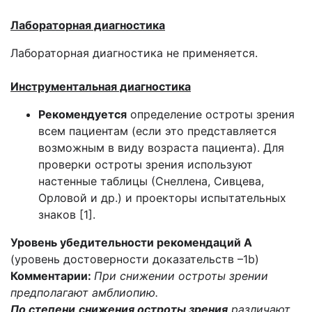
Лабораторная диагностика
Лабораторная диагностика не применяется.
Инструментальная диагностика
Рекомендуется
определение остроты зрения
всем пациентам (если это представляется
возможным в виду возраста пациента). Для
проверки остроты зрения используют
настенные таблицы (Снеллена, Сивцева,
Орловой и др.) и проекторы испытательных
знаков [1].
Уровень убедительности рекомендаций А
(уровень достоверности доказательств –1b)
Комментарии:
При снижении остроты зрении
предполагают амблиопию.
По степени
снижения остроты зрения
различают