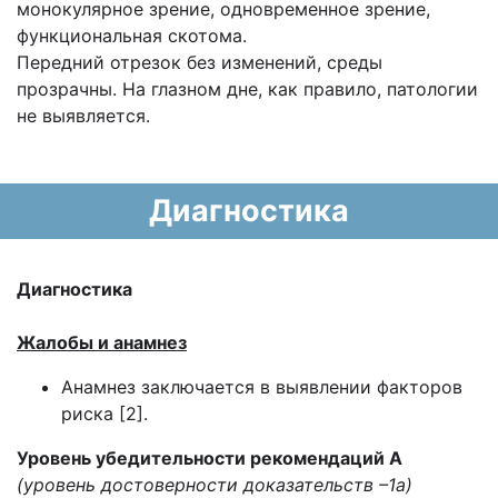
монокулярное зрение, одновременное зрение,
функциональная скотома.
Передний отрезок без изменений, среды
прозрачны. На глазном дне, как правило, патологии
не выявляется.
Диагностика
Диагностика
Жалобы и анамнез
Анамнез заключается в выявлении факторов
риска [2].
Уровень убедительности рекомендаций А
(уровень достоверности доказательств –1а)