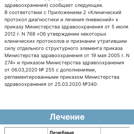
здравоохранения) сообщает следующее.
В соответствии с Приложением 2 «Клинический
протокол диагностики и лечения пневмоний» к
приказу Министерства здравоохранения от 5 июля
2012 г. N 768 «Об утверждении некоторых
клинических протоколов и признании утратившим
силу отдельного структурного элемента приказа
Министерства здравоохранения от 19 мая 2005 г. N
274» и приказом Министерства здравоохранения
от 06.03,2020 № 255 с дополнениями,
регламентированными приказом Министерства
здравоохранения от 25.03.2020 №340:
Лечение
Лечебные