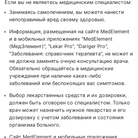
Если вы не являетесь медицинским специалистом:
Занимаясь самолечением, вы можете нанести
непоправимый вред своему здоровью.
Информация, размещенная на сайте MedElement
и в мобильных приложениях "MedElement
(МедЭлемент)", "Lekar Pro", "Dariger Pro",
"Заболевания: справочник терапевта", не может и
не должна заменять очную консультацию врача.
Обязательно обращайтесь в медицинские
учреждения при наличии каких-либо
заболеваний или беспокоящих вас симптомов.
Выбор лекарственных средств и их дозировки,
должен быть оговорен со специалистом. Только
врач может назначить нужное лекарство и его
дозировку с учетом заболевания и состояния
организма больного.
Сайт MedElement и мобильные приложения