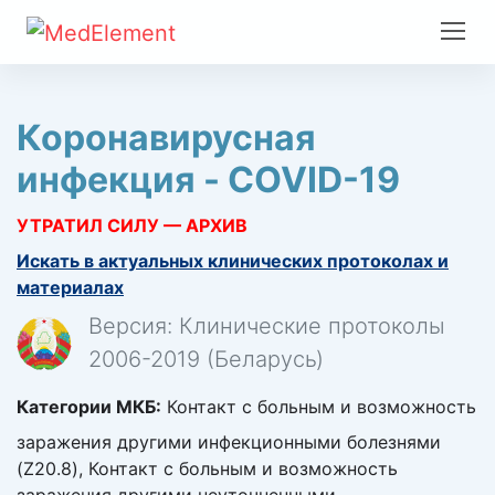
Коронавирусная
инфекция - COVID-19
УТРАТИЛ СИЛУ — АРХИВ
Искать в актуальных клинических протоколах и
материалах
Версия: Клинические протоколы
2006-2019 (Беларусь)
Категории МКБ:
Контакт с больным и возможность
заражения другими инфекционными болезнями
(Z20.8), Контакт с больным и возможность