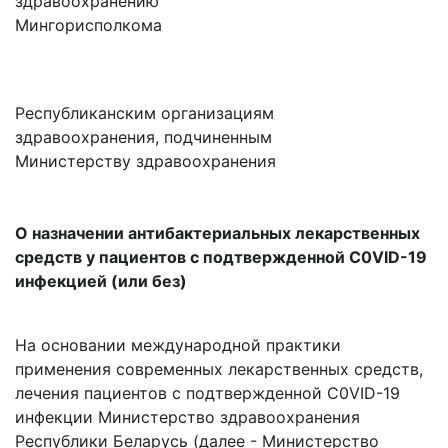
здравоохранению
Мингорисполкома
Республиканским организациям
здравоохранения, подчиненным
Министерству здравоохранения
О назначении антибактериальных лекарственных
средств у пациентов с подтвержденной C0VID-19
инфекцией (или без)
На основании международной практики
применения современных лекарственных средств,
лечения пациентов с подтвержденной C0VID-19
инфекции Министерство здравоохранения
Республики Беларусь (далее - Министерство