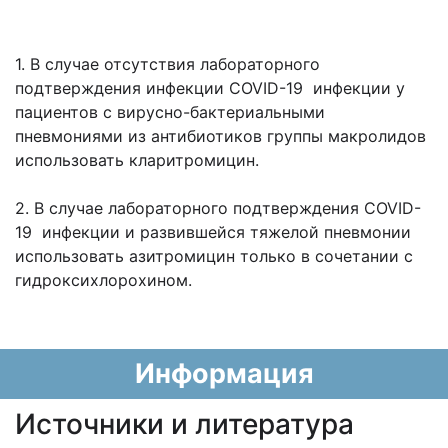
1. В случае отсутствия лабораторного
подтверждения инфекции COVID-19 инфекции у
пациентов с вирусно-бактериальными
пневмониями из антибиотиков группы макролидов
использовать кларитромицин.
2. В случае лабораторного подтверждения COVID-
19 инфекции и развившейся тяжелой пневмонии
использовать азитромицин только в сочетании с
гидроксихлорохином.
Информация
Источники и литература