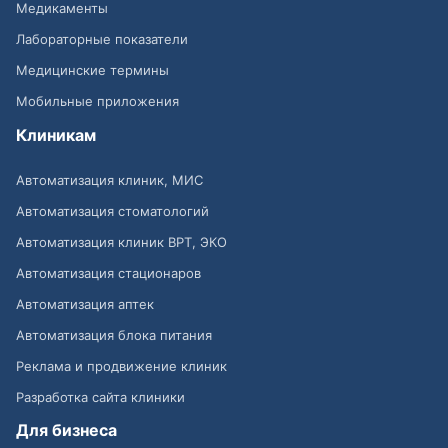
Медикаменты
Лабораторные показатели
Медицинские термины
Мобильные приложения
Клиникам
Автоматизация клиник, МИС
Автоматизация стоматологий
Автоматизация клиник ВРТ, ЭКО
Автоматизация стационаров
Автоматизация аптек
Автоматизация блока питания
Реклама и продвижение клиник
Разработка сайта клиники
Для бизнеса