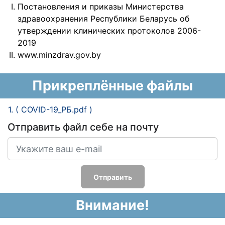
Постановления и приказы Министерства
здравоохранения Республики Беларусь об
утверждении клинических протоколов 2006-
2019
www.minzdrav.gov.by
Прикреплённые файлы
1. ( COVID-19_РБ.pdf )
Отправить файл себе на почту
Отправить
Внимание!