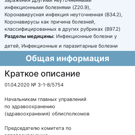
заражения другими неуточненными
инфекционными болезнями (Z20.9),
Коронавирусная инфекция неуточненная (B34.2),
Коронавирусы как причина болезней,
классифицированных в других рубриках (B97.2)
Разделы медицины:
Инфекционные болезни у
детей, Инфекционные и паразитарные болезни
Общая информация
Краткое описание
01.04.2020 № 3-1-8/5754
Начальникам главных управлений
по здравоохранению
(здравоохранения) облисполкомов
Председателю комитета по