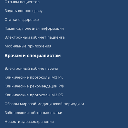
Отзывы пациентов
Задать вопрос врачу
Статьи о здоровье
Памятки, полезная информация
Электронный кабинет пациента
Мобильные приложения
Врачам и специалистам
Электронный кабинет врача
Клинические протоколы МЗ РК
Клинические рекомендации РФ
Клинические протоколы МЗ РБ
Обзоры мировой медицинской периодики
Заболевания: обзорные статьи
Новости здравоохранения