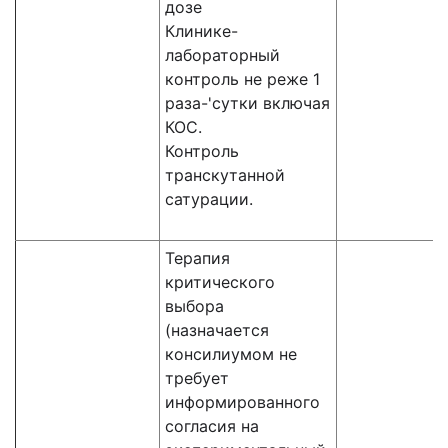
дозе
Клинике-
лабораторный
контроль не реже 1
раза-'сутки включая
КОС.
Контроль
транскутанной
сатурации.
Терапия
критического
выбора
(назначается
консилиумом не
требует
информированного
согласия на