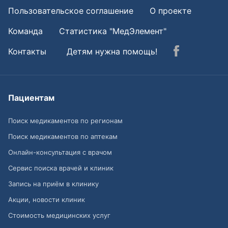
Пользовательское соглашение
О проекте
Команда
Статистика "МедЭлемент"
Контакты
Детям нужна помощь!
Пациентам
Поиск медикаментов по регионам
Поиск медикаментов по аптекам
Онлайн-консультация с врачом
Сервис поиска врачей и клиник
Запись на приём в клинику
Акции, новости клиник
Стоимость медицинских услуг