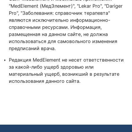
"MedElement (МедЭлемент)", "Lekar Pro", "Dariger
Pro", "Заболевания: справочник терапевта"
являются исключительно информационно-
справочными ресурсами. Информация,
размещенная на данном сайте, не должна
использоваться для самовольного изменения
предписаний врача.
Редакция MedElement не несет ответственности
за какой-либо ущерб здоровью или
материальный ущерб, возникший в результате
использования данного сайта.