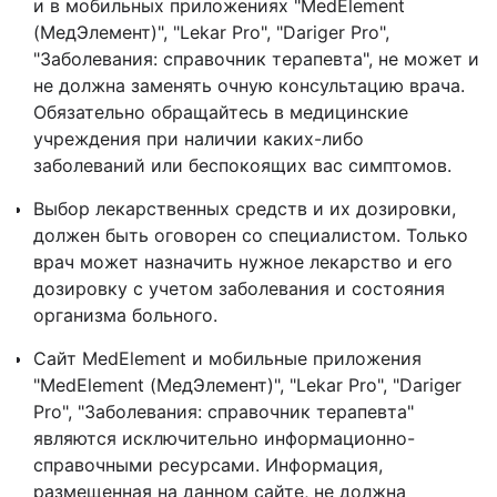
и в мобильных приложениях "MedElement
(МедЭлемент)", "Lekar Pro", "Dariger Pro",
"Заболевания: справочник терапевта", не может и
не должна заменять очную консультацию врача.
Обязательно обращайтесь в медицинские
учреждения при наличии каких-либо
заболеваний или беспокоящих вас симптомов.
Выбор лекарственных средств и их дозировки,
должен быть оговорен со специалистом. Только
врач может назначить нужное лекарство и его
дозировку с учетом заболевания и состояния
организма больного.
Сайт MedElement и мобильные приложения
"MedElement (МедЭлемент)", "Lekar Pro", "Dariger
Pro", "Заболевания: справочник терапевта"
являются исключительно информационно-
справочными ресурсами. Информация,
размещенная на данном сайте, не должна