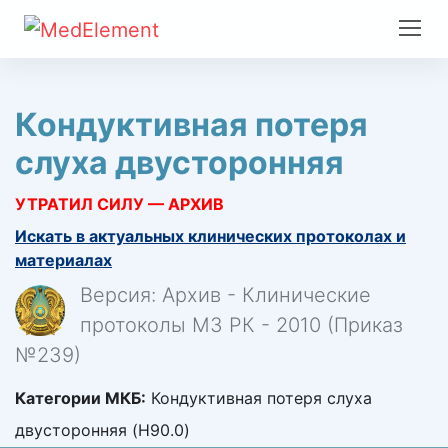
Кондуктивная потеря
слуха двусторонняя
УТРАТИЛ СИЛУ — АРХИВ
Искать в актуальных клинических протоколах и
материалах
Версия: Архив - Клинические
протоколы МЗ РК - 2010 (Приказ
№239)
Категории МКБ:
Кондуктивная потеря слуха
двусторонняя (H90.0)