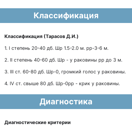
Классификация
Классификация (Тарасов Д.И.)
1. I степень 20-40 дб. Шр 1.5-2.0 м. рр-3-6 м.
2. II степень 40-60 дб. Шр - у раковины рр до 3 м.
3. III ст. 60-80 дб. Шр-0, громкий голос у раковины.
4. IV ст. свыше 80 дб. Шр-0рр - крик у раковины.
Диагностика
Диагностические критерии