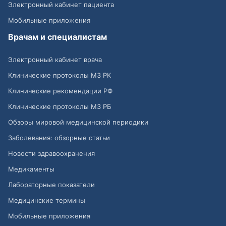
Электронный кабинет пациента
Мобильные приложения
Врачам и специалистам
Электронный кабинет врача
Клинические протоколы МЗ РК
Клинические рекомендации РФ
Клинические протоколы МЗ РБ
Обзоры мировой медицинской периодики
Заболевания: обзорные статьи
Новости здравоохранения
Медикаменты
Лабораторные показатели
Медицинские термины
Мобильные приложения