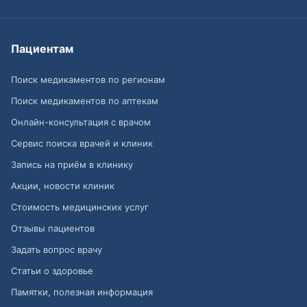
Пациентам
Поиск медикаментов по регионам
Поиск медикаментов по аптекам
Онлайн-консультация с врачом
Сервис поиска врачей и клиник
Запись на приём в клинику
Акции, новости клиник
Стоимость медицинских услуг
Отзывы пациентов
Задать вопрос врачу
Статьи о здоровье
Памятки, полезная информация