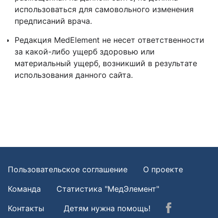
использоваться для самовольного изменения
предписаний врача.
Редакция MedElement не несет ответственности
за какой-либо ущерб здоровью или
материальный ущерб, возникший в результате
использования данного сайта.
Пользовательское соглашение
О проекте
Команда
Статистика "МедЭлемент"
Контакты
Детям нужна помощь!