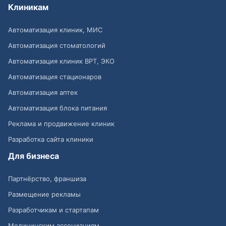
Клиникам
Автоматизация клиник, МИС
Автоматизация стоматологий
Автоматизация клиник ВРТ, ЭКО
Автоматизация стационаров
Автоматизация аптек
Автоматизация блока питания
Реклама и продвижение клиник
Разработка сайта клиники
Для бизнеса
Партнёрство, франшиза
Размещение рекламы
Разработчикам и стартапам
Медицинским ассоциациям