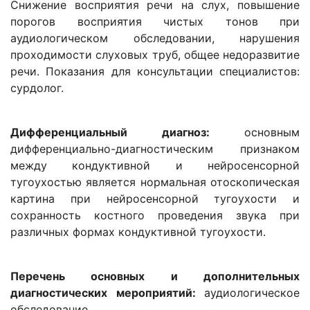
Снижение восприятия речи на слух, повышение
порогов восприятия чистых тонов при
аудиологическом обследовании, нарушения
проходимости слуховых труб, общее недоразвитие
речи. Показания для консультации специалистов:
сурдолог.
Дифференциальный диагноз:
основным
дифференциально-диагностическим признаком
между кондуктивной и нейросенсорной
тугоухостью является нормальная отоскопическая
картина при нейросенсорной тугоухости и
сохранность костного проведения звука при
различных формах кондуктивной тугоухости.
Перечень основных и дополнительных
диагностических мероприятий:
аудиологическое
обследование.