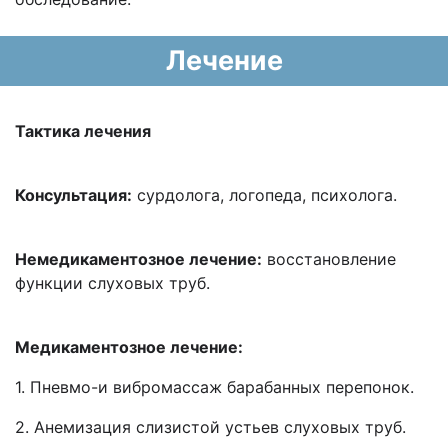
Лечение
Тактика лечения
Консультация:
сурдолога, логопеда, психолога.
Немедикаментозное лечение:
восстановление
функции слуховых труб.
Медикаментозное лечение:
1. Пневмо-и вибромассаж барабанных перепонок.
2. Анемизация слизистой устьев слуховых труб.