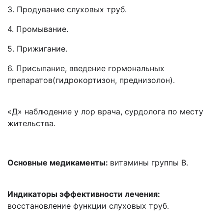
3. Продувание слуховых труб.
4. Промывание.
5. Прижигание.
6. Присыпание, введение гормональных
препаратов(гидрокортизон, преднизолон).
«Д» наблюдение у лор врача, сурдолога по месту
жительства.
Основные медикаменты:
витамины группы В.
Индикаторы эффективности лечения:
восстановление функции слуховых труб.