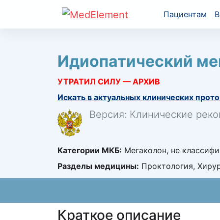
Пациентам
В
Идиопатический ме
УТРАТИЛ СИЛУ — АРХИВ
Искать в актуальных клинических прото
Версия: Клинические реко
Категории МКБ:
Мегаколон, не классифи
Разделы медицины:
Проктология, Хиру
Краткое описание