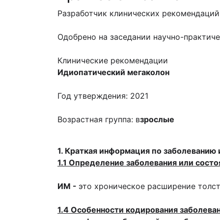
Разработчик клинических рекомендаций
Одобрено на заседании научно-практич
Клинические рекомендации
Идиопатический мегаколон
Год утверждения: 2021
Возрастная группа: в
зрослые
1. Краткая информация по заболеванию 
1.1 Определение заболевания или состо
ИМ -
это хроническое расширение толст
1.4 Особенности кодирования заболева