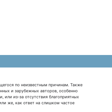
ющегося по неизвестным причинам. Также
енных и зарубежных авторов, особенно
и, или из-за отсутствия благоприятных
ли же, как ответ на слишком частое