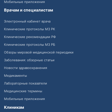
Мобильные приложения
Врачам и специалистам
Электронный кабинет врача
Клинические протоколы МЗ РК
Клинические рекомендации РФ
Клинические протоколы МЗ РБ
Обзоры мировой медицинской периодики
Заболевания: обзорные статьи
Новости здравоохранения
Медикаменты
Лабораторные показатели
Медицинские термины
Мобильные приложения
Клиникам