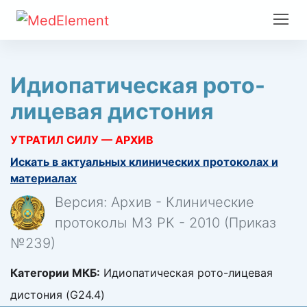
Идиопатическая рото-
лицевая дистония
УТРАТИЛ СИЛУ — АРХИВ
Искать в актуальных клинических протоколах и
материалах
Версия: Архив - Клинические
протоколы МЗ РК - 2010 (Приказ
№239)
Категории МКБ:
Идиопатическая рото-лицевая
дистония (G24.4)