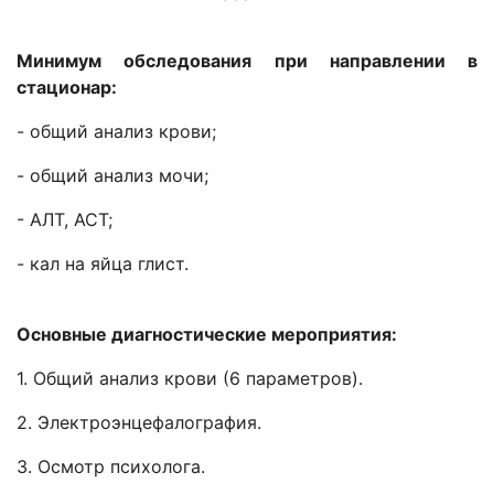
Минимум обследования при направлении в
стационар:
- общий анализ крови;
- общий анализ мочи;
- АЛТ, АСТ;
- кал на яйца глист.
Основные диагностические мероприятия:
1. Общий анализ крови (6 параметров).
2. Электроэнцефалография.
3. Осмотр психолога.