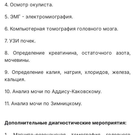
4. Осмотр окулиста.
5. ЭМГ - электромиография.
6. Компьютерная томография головного мозга.
7. УЗИ почек.
8. Определение креатинина, остаточного азота,
мочевины.
9. Определение калия, натрия, хлоридов, железа,
кальция.
10. Анализ мочи по Аддису-Каковскому.
11. Анализ мочи по Зимницкому.
Дополнительные диагностические мероприятия:
1. Магнито-резонансная томография головного