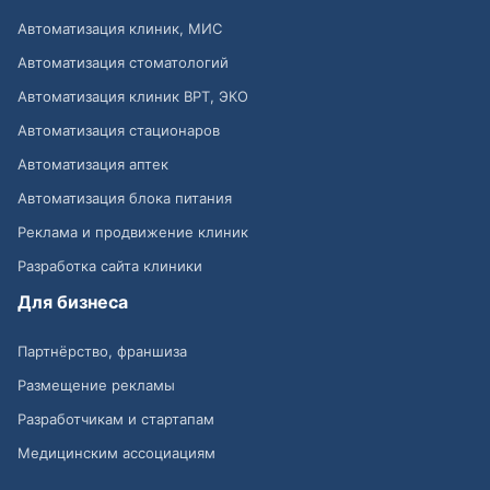
Автоматизация клиник, МИС
Автоматизация стоматологий
Автоматизация клиник ВРТ, ЭКО
Автоматизация стационаров
Автоматизация аптек
Автоматизация блока питания
Реклама и продвижение клиник
Разработка сайта клиники
Для бизнеса
Партнёрство, франшиза
Размещение рекламы
Разработчикам и стартапам
Медицинским ассоциациям