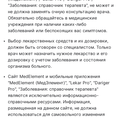
"Заболевания: справочник терапевта", не может и
не должна заменять очную консультацию врача.
Обязательно обращайтесь в медицинские
учреждения при наличии каких-либо
заболеваний или беспокоящих вас симптомов.
Выбор лекарственных средств и их дозировки,
должен быть оговорен со специалистом. Только
врач может назначить нужное лекарство и его
дозировку с учетом заболевания и состояния
организма больного.
Сайт MedElement и мобильные приложения
"MedElement (МедЭлемент)", "Lekar Pro", "Dariger
Pro", "Заболевания: справочник терапевта"
являются исключительно информационно-
справочными ресурсами. Информация,
размещенная на данном сайте, не должна
использоваться для самовольного изменения