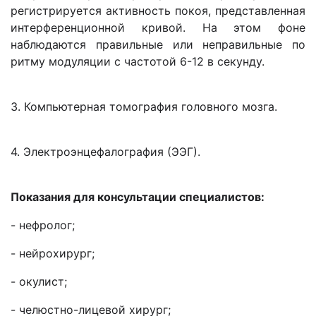
регистрируется активность покоя, представленная
интерференционной кривой. На этом фоне
наблюдаются правильные или неправильные по
ритму модуляции с частотой 6-12 в секунду.
3. Компьютерная томография головного мозга.
4. Электроэнцефалография (ЭЭГ).
Показания для консультации специалистов:
- нефролог;
- нейрохирург;
- окулист;
- челюстно-лицевой хирург;