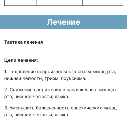
Лечение
Тактика лечения
Цели лечения:
1. Подавление непроизвольного спазм мышц рта,
нижней челюсти, тризм, бруксизма.
2. Снижение напряжения в напряженных мышцах
рта, нижней челюсти, языка.
3. Уменьшить болезненность спастических мышц
рта, нижней челюсти, языка.