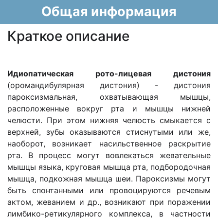
Общая информация
Краткое описание
Идиопатическая рото-лицевая дистония
(оромандибулярная дистония) - дистония
пароксизмальная, охватывающая мышцы,
расположенные вокруг рта и мышцы нижней
челюсти. При этом нижняя челюсть смыкается с
верхней, зубы оказываются стиснутыми или же,
наоборот, возникает насильственное раскрытие
рта. В процесс могут вовлекаться жевательные
мышцы языка, круговая мышца рта, подбородочная
мышца, подкожная мышца шеи. Пароксизмы могут
быть спонтанными или провоцируются речевым
актом, жеванием и др., возникают при поражении
лимбико-ретикулярного комплекса, в частности