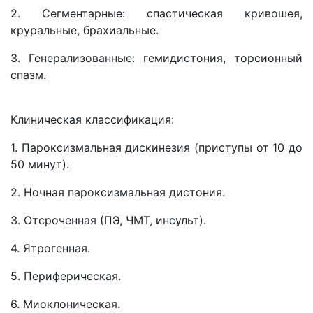
2. Сегментарные: спастическая кривошея,
круральные, брахиальные.
3. Генерализованные: гемидистония, торсионный
спазм.
Клиническая классификация:
1. Пароксизмальная дискинезия (приступы от 10 до
50 минут).
2. Ночная пароксизмальная дистония.
3. Отсроченная (ПЭ, ЧМТ, инсульт).
4. Ятрогенная.
5. Периферическая.
6. Миоклоническая.