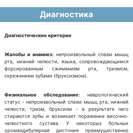
Диагностика
Диагностические критерии
Жалобы и анамнез:
непроизвольный спазм мышц
рта, нижней челюсти, языка, сопровождающимся
форсированным сжиманием рта, тризмом,
скрежением зубами (бруксизмом).
Физикальное обследование:
неврологический
статус - непроизвольный спазм мышц рта, нижней
челюсти, тризм, бруксизм - в результате чего
стираются зубы и возникает поражение височно-
челюстного сустава. У некоторых больных
оромандибулярная дистония преимущественно