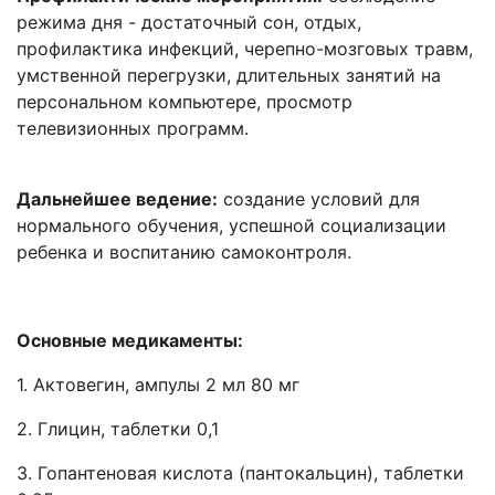
режима дня - достаточный сон, отдых,
профилактика инфекций, черепно-мозговых травм,
умственной перегрузки, длительных занятий на
персональном компьютере, просмотр
телевизионных программ.
Дальнейшее ведение:
создание условий для
нормального обучения, успешной социализации
ребенка и воспитанию самоконтроля.
Основные медикаменты:
1. Актовегин, ампулы 2 мл 80 мг
2. Глицин, таблетки 0,1
3. Гопантеновая кислота (пантокальцин), таблетки