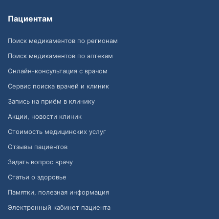
Пациентам
Поиск медикаментов по регионам
Поиск медикаментов по аптекам
Онлайн-консультация с врачом
Сервис поиска врачей и клиник
Запись на приём в клинику
Акции, новости клиник
Стоимость медицинских услуг
Отзывы пациентов
Задать вопрос врачу
Статьи о здоровье
Памятки, полезная информация
Электронный кабинет пациента