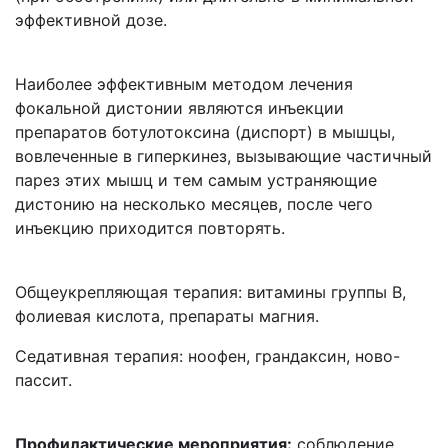
эффективной дозе.
Наиболее эффективным методом лечения
фокальной дистонии являются инъекции
препаратов ботулотоксина (диспорт) в мышцы,
вовлеченные в гиперкинез, вызывающие частичный
парез этих мышц и тем самым устраняющие
дистонию на несколько месяцев, после чего
инъекцию приходится повторять.
Общеукрепляющая терапия: витамины группы В,
фолиевая кислота, препараты магния.
Седативная терапия: ноофен, грандаксин, ново-
пассит.
Профилактические мероприятия:
соблюдение