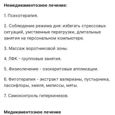
Немедикаментозное лечение:
1. Психотерапия.
2. Соблюдение режима дня: избегать стрессовых
ситуаций, умственные перегрузки, длительные
занятия на персональном компьютере.
3. Массаж воротниковой зоны.
4. ЛФК - групповые занятия.
5. Физиолечение - озокеритовые аппликации.
6. Фитотерапия - экстракт валерианы, пустырника,
пассифлоры, хмеля, мелиссы, мяты.
7. Самоконтроль гиперкинезов.
Медикаментозное лечение