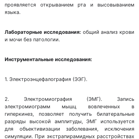
проявляется открыванием рта и высовыванием
языка.
Лабораторные исследования:
общий анализ крови
и мочи без патологии.
Инструментальные исследования:
1. Электроэнцефалография (ЭЭГ).
2. Электромиография (ЭМГ). Запись
электромиограмм мышц вовлеченных в
гиперкинез, позволяет получить билатеральные
разряды высокой амплитуды, ЭМГ используется
для объективизации заболевания, исключения
симуляции. При экстрапирамидных расстройствах