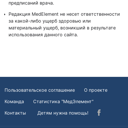
предписаний врача.
Редакция MedElement не несет ответственности
за какой-либо ущерб здоровью или
материальный ущерб, возникший в результате
использования данного сайта.
Пользовательское соглашение
О проекте
Команда
Статистика "МедЭлемент"
Контакты
Детям нужна помощь!