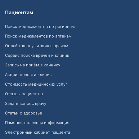
Пациентам
Поиск медикаментов по регионам
Поиск медикаментов по аптекам
Онлайн-консультация с врачом
Сервис поиска врачей и клиник
Запись на приём в клинику
Акции, новости клиник
Стоимость медицинских услуг
Отзывы пациентов
Задать вопрос врачу
Статьи о здоровье
Памятки, полезная информация
Электронный кабинет пациента