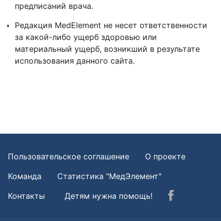
предписаний врача.
Редакция MedElement не несет ответственности
за какой-либо ущерб здоровью или
материальный ущерб, возникший в результате
использования данного сайта.
Пользовательское соглашение
О проекте
Команда
Статистика "МедЭлемент"
Контакты
Детям нужна помощь!