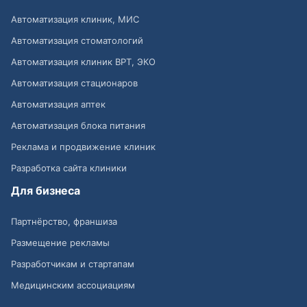
Автоматизация клиник, МИС
Автоматизация стоматологий
Автоматизация клиник ВРТ, ЭКО
Автоматизация стационаров
Автоматизация аптек
Автоматизация блока питания
Реклама и продвижение клиник
Разработка сайта клиники
Для бизнеса
Партнёрство, франшиза
Размещение рекламы
Разработчикам и стартапам
Медицинским ассоциациям