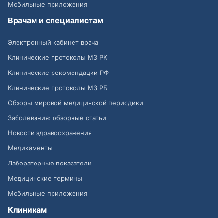
Мобильные приложения
Врачам и специалистам
Электронный кабинет врача
Клинические протоколы МЗ РК
Клинические рекомендации РФ
Клинические протоколы МЗ РБ
Обзоры мировой медицинской периодики
Заболевания: обзорные статьи
Новости здравоохранения
Медикаменты
Лабораторные показатели
Медицинские термины
Мобильные приложения
Клиникам