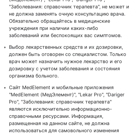
"Заболевания: справочник терапевта", не может и
не должна заменять очную консультацию врача.
Обязательно обращайтесь в медицинские
учреждения при наличии каких-либо
заболеваний или беспокоящих вас симптомов.
Выбор лекарственных средств и их дозировки,
должен быть оговорен со специалистом. Только
врач может назначить нужное лекарство и его
дозировку с учетом заболевания и состояния
организма больного.
Сайт MedElement и мобильные приложения
"MedElement (МедЭлемент)", "Lekar Pro", "Dariger
Pro", "Заболевания: справочник терапевта"
являются исключительно информационно-
справочными ресурсами. Информация,
размещенная на данном сайте, не должна
использоваться для самовольного изменения