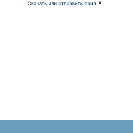
Скачать или отправить файл