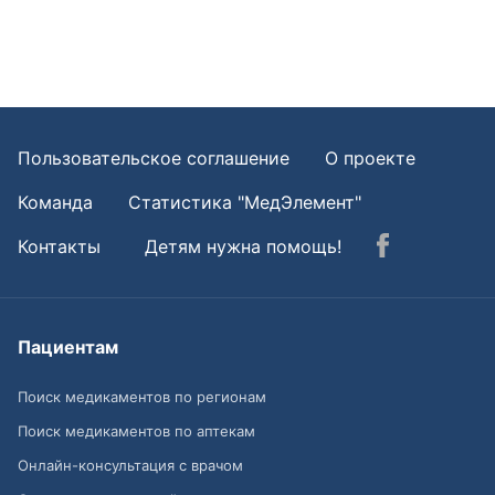
Пользовательское соглашение
О проекте
Команда
Статистика "МедЭлемент"
Контакты
Детям нужна помощь!
Пациентам
Поиск медикаментов по регионам
Поиск медикаментов по аптекам
Онлайн-консультация с врачом