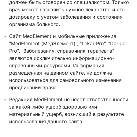
должен быть оговорен со специалистом. Только
врач может назначить нужное лекарство и его
дозировку с учетом заболевания и состояния
организма больного.
Сайт MedElement и мобильные приложения
"MedElement (МедЭлемент)", "Lekar Pro", "Dariger
Pro", "Заболевания: справочник терапевта"
являются исключительно информационно-
справочными ресурсами. Информация,
размещенная на данном сайте, не должна
использоваться для самовольного изменения
предписаний врача.
Редакция MedElement не несет ответственности
за какой-либо ущерб здоровью или
материальный ущерб, возникший в результате
использования данного сайта.