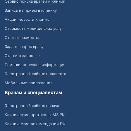
Сервис поиска врачей и клиник
Запись на приём в клинику
Акции, новости клиник
Стоимость медицинских услуг
Отзывы пациентов
Задать вопрос врачу
Статьи о здоровье
Памятки, полезная информация
Электронный кабинет пациента
Мобильные приложения
Врачам и специалистам
Электронный кабинет врача
Клинические протоколы МЗ РК
Клинические рекомендации РФ