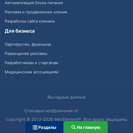
Автоматизация блока питания
Реклама и продвижение клиник
Разработка сайта клиники
Для бизнеса
Партнёрство, франшиза
Размещение рекламы
Разработчикам и стартапам
Медицинским ассоциациям
Выходные данные
Стоковые изображения от
Copyright © 2013-2026 MedElement®. Все права защищены
18+
Разделы
На главную