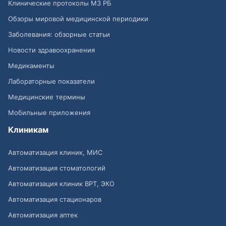
Клинические протоколы МЗ РБ
Обзоры мировой медицинской периодики
Заболевания: обзорные статьи
Новости здравоохранения
Медикаменты
Лабораторные показатели
Медицинские термины
Мобильные приложения
Клиникам
Автоматизация клиник, МИС
Автоматизация стоматологий
Автоматизация клиник ВРТ, ЭКО
Автоматизация стационаров
Автоматизация аптек