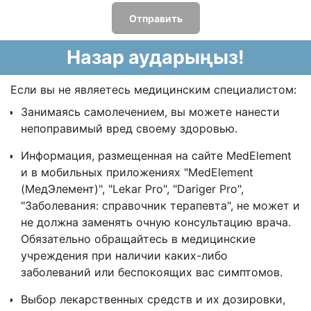
Отправить
Назар аударыңыз!
Если вы не являетесь медицинским специалистом:
Занимаясь самолечением, вы можете нанести
непоправимый вред своему здоровью.
Информация, размещенная на сайте MedElement
и в мобильных приложениях "MedElement
(МедЭлемент)", "Lekar Pro", "Dariger Pro",
"Заболевания: справочник терапевта", не может и
не должна заменять очную консультацию врача.
Обязательно обращайтесь в медицинские
учреждения при наличии каких-либо
заболеваний или беспокоящих вас симптомов.
Выбор лекарственных средств и их дозировки,