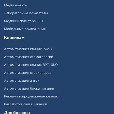
Медикаменты
Лабораторные показатели
Медицинские термины
Мобильные приложения
Клиникам
Автоматизация клиник, МИС
Автоматизация стоматологий
Автоматизация клиник ВРТ, ЭКО
Автоматизация стационаров
Автоматизация аптек
Автоматизация блока питания
Реклама и продвижение клиник
Разработка сайта клиники
Для бизнеса