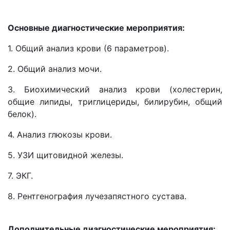
Основные диагностические мероприятия:
1. Общий анализ крови (6 параметров).
2. Общий анализ мочи.
3. Биохимический анализ крови (холестерин,
общие липиды, триглицериды, билирубин, общий
белок).
4. Анализ глюкозы крови.
5. УЗИ щитовидной железы.
7. ЭКГ.
8. Рентгенография лучезапястного сустава.
Дополнительные диагностические мероприятия: