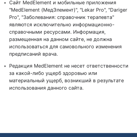
Сайт MedElement и мобильные приложения
"MedElement (МедЭлемент)", "Lekar Pro", "Dariger
Pro", "Заболевания: справочник терапевта"
являются исключительно информационно-
справочными ресурсами. Информация,
размещенная на данном сайте, не должна
использоваться для самовольного изменения
предписаний врача.
Редакция MedElement не несет ответственности
за какой-либо ущерб здоровью или
материальный ущерб, возникший в результате
использования данного сайта.