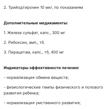
2. Трийодтиронин 10 мкг, по показаниям
Дополнительные медикаменты:
1. Железа сульфат, капс., 300 мг
2. Рибоксин, амп., тб.
3. Пирацетам, капс., тб, 400 мг
Индикаторы эффективности лечения:
- нормализация обмена веществ;
- физиологические темпы физического и полового
развития ребенка;
- нормализация умственного развития;