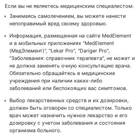
Если вы не являетесь медицинским специалистом:
Занимаясь самолечением, вы можете нанести
непоправимый вред своему здоровью.
Информация, размещенная на сайте MedElement
и в мобильных приложениях "MedElement
(МедЭлемент)", "Lekar Pro", "Dariger Pro",
"Заболевания: справочник терапевта", не может и
не должна заменять очную консультацию врача.
Обязательно обращайтесь в медицинские
учреждения при наличии каких-либо
заболеваний или беспокоящих вас симптомов.
Выбор лекарственных средств и их дозировки,
должен быть оговорен со специалистом. Только
врач может назначить нужное лекарство и его
дозировку с учетом заболевания и состояния
организма больного.