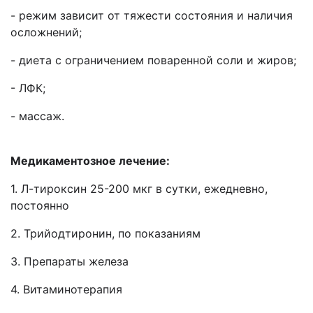
- режим зависит от тяжести состояния и наличия
осложнений;
- диета с ограничением поваренной соли и жиров;
- ЛФК;
- массаж.
Медикаментозное лечение:
1. Л-тироксин 25-200 мкг в сутки, ежедневно,
постоянно
2. Трийодтиронин, по показаниям
3. Препараты железа
4. Витаминотерапия