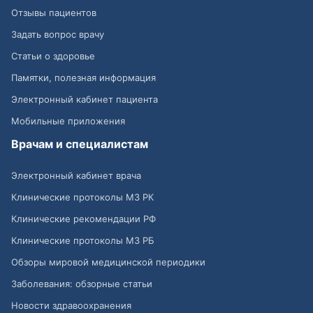
Отзывы пациентов
Задать вопрос врачу
Статьи о здоровье
Памятки, полезная информация
Электронный кабинет пациента
Мобильные приложения
Врачам и специалистам
Электронный кабинет врача
Клинические протоколы МЗ РК
Клинические рекомендации РФ
Клинические протоколы МЗ РБ
Обзоры мировой медицинской периодики
Заболевания: обзорные статьи
Новости здравоохранения