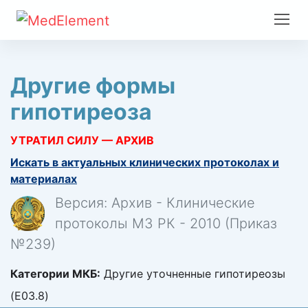
Другие формы
гипотиреоза
УТРАТИЛ СИЛУ — АРХИВ
Искать в актуальных клинических протоколах и
материалах
Версия: Архив - Клинические
протоколы МЗ РК - 2010 (Приказ
№239)
Категории МКБ:
Другие уточненные гипотиреозы
(E03.8)