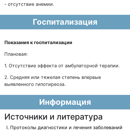
- отсутствие анемии.
Госпитализация
Показания к госпитализации
Плановая:
1. Отсутствие эффекта от амбулаторной терапии.
2. Средняя или тяжелая степень впервые
выявленного гипотиреоза.
Информация
Источники и литература
Протоколы диагностики и лечения заболеваний