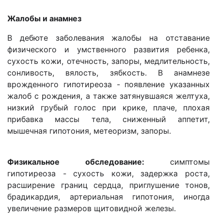
Жалобы и анамнез
В дебюте заболевания жалобы на отставание
физического и умственного развития ребенка,
сухость кожи, отечность, запоры, медлительность,
сонливость, вялость, зябкость. В анамнезе
врожденного гипотиреоза - появление указанных
жалоб с рождения, а также затянувшаяся желтуха,
низкий грубый голос при крике, плаче, плохая
прибавка массы тела, сниженный аппетит,
мышечная гипотония, метеоризм, запоры.
Физикальное обследование:
симптомы
гипотиреоза - сухость кожи, задержка роста,
расширение границ сердца, приглушение тонов,
брадикардия, артериальная гипотония, иногда
увеличение размеров щитовидной железы.