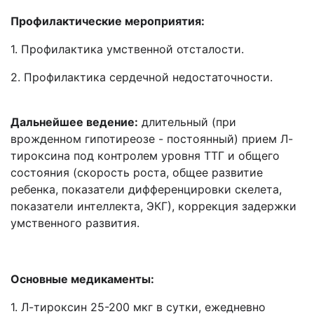
Профилактические мероприятия:
1. Профилактика умственной отсталости.
2. Профилактика сердечной недостаточности.
Дальнейшее ведение:
длительный (при
врожденном гипотиреозе - постоянный) прием Л-
тироксина под контролем уровня ТТГ и общего
состояния (скорость роста, общее развитие
ребенка, показатели дифференцировки скелета,
показатели интеллекта, ЭКГ), коррекция задержки
умственного развития.
Основные медикаменты:
1. Л-тироксин 25-200 мкг в сутки, ежедневно