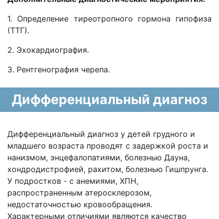
1. Определение тиреотропного гормона гипофиза
(ТТГ).
2. Эхокардиография.
3. Рентгенография черепа.
Дифференциальный диагноз
Дифференциальный диагноз у детей грудного и
младшего возраста проводят с задержкой роста и
нанизмом, энцефалопатиями, болезнью Дауна,
хондродистрофией, рахитом, болезнью Гишпрунга.
У подростков - с анемиями, ХПН,
распространенным атеросклерозом,
недостаточностью кровообращения.
Характерными отличиями являются качество