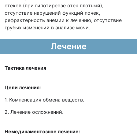
отеков (при гипотиреозе отек плотный),
отсутствие нарушений функций почек,
рефрактерность анемии к лечению, отсутствие
грубых изменений в анализе мочи.
Лечение
Тактика лечения
Цели лечения:
1. Компенсация обмена веществ.
2. Лечение осложнений.
Немедикаментозное лечение: