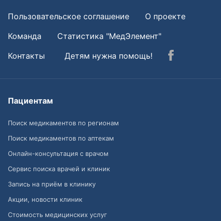
Пользовательское соглашение
О проекте
Команда
Статистика "МедЭлемент"
Контакты
Детям нужна помощь!
Пациентам
Поиск медикаментов по регионам
Поиск медикаментов по аптекам
Онлайн-консультация с врачом
Сервис поиска врачей и клиник
Запись на приём в клинику
Акции, новости клиник
Стоимость медицинских услуг