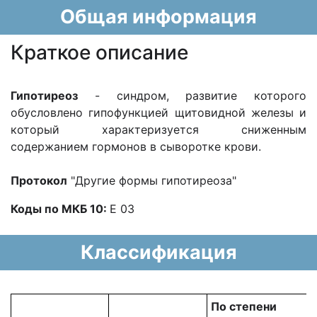
Общая информация
Краткое описание
Гипотиреоз
- синдром, развитие которого
обусловлено гипофункцией щитовидной железы и
который характеризуется сниженным
содержанием гормонов в сыворотке крови.
Протокол
"Другие формы гипотиреоза"
Коды по МКБ 10:
Е 03
Классификация
По степени