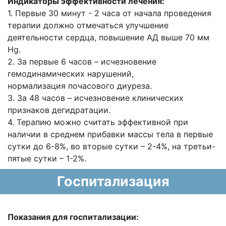
Индикаторы эффективности лечения:
1. Первые 30 минут - 2 часа от начала проведения
терапии должно отмечаться
улучшение
деятельности сердца, повышение АД выше 70 мм
Hg.
2. За первые 6 часов – исчезновение
гемодинамических нарушений,
нормализация
почасового диуреза.
3. За 48 часов – исчезновение клинических
признаков дегидратации.
4. Терапию можно считать эффективной при
наличии в среднем прибавки массы тела
в первые
сутки до 6-8%, во вторые сутки – 2-4%, на третьи-
пятые сутки – 1-2%.
Госпитализация
Показания для госпитализации: