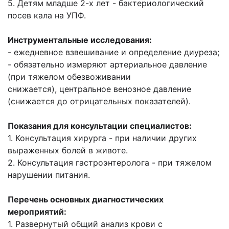
5. Детям младше 2-х лет - бактериологический
посев кала на УПФ.
Инструментальные исследования:
- ежедневное взвешивание и определение диуреза;
- обязательно измеряют артериальное давление
(при тяжелом обезвоживании
снижается),
центральное венозное давление
(снижается до отрицательных показателей).
Показания для консультации специалистов:
1. Консультация хирурга - при наличии других
выраженных болей в животе.
2. Консультация гастроэнтеролога - при тяжелом
нарушении питания.
Перечень основных диагностических
мероприятий:
1. Развернутый общий анализ крови с