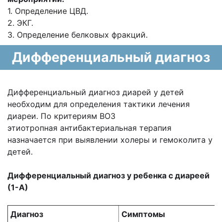
1. Определение ЦВД.
2. ЭКГ.
3. Определение белковых фракций.
Дифференциальный диагноз
Дифференциальный диагноз диарей у детей
необходим
для определения тактики лечения
диареи. По критериям ВОЗ
этиотропная
антибактериальная терапия
назначается при выявлении холеры и гемоколита у
детей.
Дифференциальный диагноз у ребенка с диареей
(1-А)
Диагноз
Симптомы