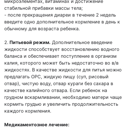
микроэлементах, витаминах и достижение
стабильной
прибавки массы тела;
- после прекращения диареи в течение 2 недель
введите одно дополнительное
кормление в день к
обычному для возраста ребенка.
2.
Питьевой режим.
Дополнительное введение
жидкости способствует
восстановлению водного
баланса и обеспечивает поступление в организм
калия,
которого может быть недостаточно во в/в
жидкостях. В качестве жидкости для
питья можно
предлагать ОРС, жидкую пищу (суп, рисовый
отвар), чистую воду,
отвар кураги без сахара в
качестве калийного отвара. Если ребенок на
грудном
вскармливании, необходимо матери чаще
кормить грудью и увеличить
продолжительность
каждого кормления.
Медикаментозное лечение: