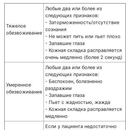
Любые два или более из
следующих признаков:
- Заторможенность/отсутствие
Тяжелое
сознания
обезвоживание
- Не может пить или пьет плохо
- Запавшие глаза
- Кожная складка расправляется
очень медленно (более 2 секунд)
Любые два или более из
следующих признаков:
- Беспокоен, болезненно
Умеренное
раздражим
обезвоживание
- Запавшие глаза
- Пьет с жадностью, жажда
- Кожная складка расправляется
медленно
Если у пациента недостаточно