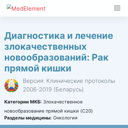
Диагностика и лечение
злокачественных
новообразований: Рак
прямой кишки
Версия: Клинические протоколы
2006-2019 (Беларусь)
Категории МКБ:
Злокачественное
новообразование прямой кишки (C20)
Разделы медицины:
Онкология