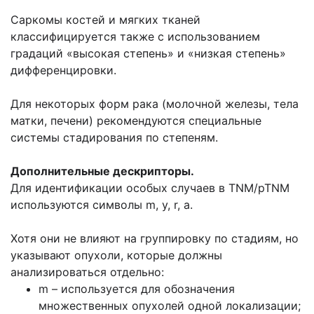
Саркомы костей и мягких тканей
классифицируется также с использованием
градаций «высокая степень» и «низкая степень»
дифференцировки.
Для некоторых форм рака (молочной железы, тела
матки, печени) рекомендуются специальные
системы стадирования по степеням.
Дополнительные дескрипторы.
Для идентификации особых случаев в TNM/pTNM
используются символы m, у, r, а.
Хотя они не влияют на группировку по стадиям, но
указывают опухоли, которые должны
анализироваться отдельно:
m – используется для обозначения
множественных опухолей одной локализации;