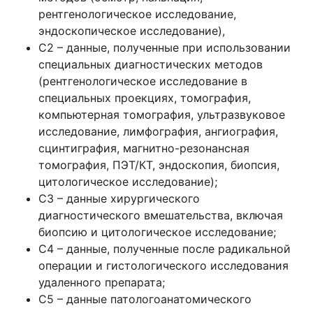
рентгенологическое исследование,
эндоскопическое исследование),
С2 – данные, полученные при использовании
специальных диагностических методов
(рентгенологическое исследование в
специальных проекциях, томография,
компьютерная томография, ультразвуковое
исследование, лимфография, ангиография,
сцинтиграфия, магнитно-резонансная
томография, ПЭТ/КТ, эндоскопия, биопсия,
цитологическое исследование);
С3 – данные хирургического
диагностического вмешательства, включая
биопсию и цитологическое исследование;
С4 – данные, полученные после радикальной
операции и гистологического исследования
удаленного препарата;
С5 – данные патологоанатомического