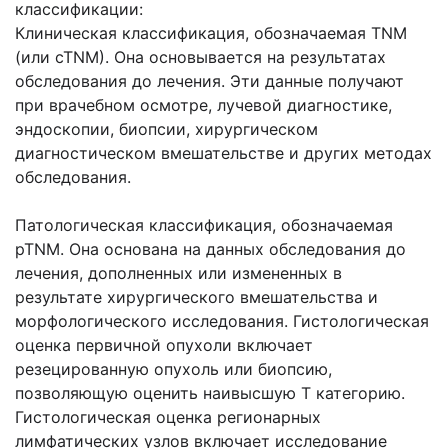
классификации:
Клиническая классификация, обозначаемая TNM
(или cTNM). Она основывается на результатах
обследования до лечения. Эти данные получают
при врачебном осмотре, лучевой диагностике,
эндоскопии, биопсии, хирургическом
диагностическом вмешательстве и других методах
обследования.
Патологическая классификация, обозначаемая
pTNM. Она основана на данных обследования до
лечения, дополненных или измененных в
результате хирургического вмешательства и
морфологического исследования. Гистологическая
оценка первичной опухоли включает
резецированную опухоль или биопсию,
позволяющую оценить наивысшую Т категорию.
Гистологическая оценка регионарных
лимфатических узлов включает исследование