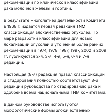
рекомендации по клинической классификации
рака молочной железы и гортани.
В результате многолетней деятельности Комитета
в 1968 г. издается первая редакция TNM
классификация злокачественных опухолей. По
мере разработки классификации для новых
локализаций опухолей и уточнения более ранних
рекомендаций в 1974, 1978, 1987, 1997, 2002 и 2009
гг. публикуются 2-я, 3-я, 4-я, 5-я, 6-я и 7-я
редакции.
Настоящая (8-я) редакция правил классификации
и стадирования полностью соответствуют 8-й
редакции руководства по стадированию рака и
одобрена всеми национальными TNM комитетами.
В данном руководстве используются
морфологические формы злокачественных