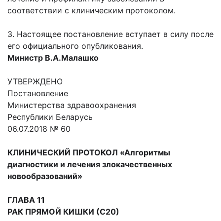
соответствии с клиническим протоколом.
3. Настоящее постановление вступает в силу после
его официального опубликования.
Министр В.А.Малашко
УТВЕРЖДЕНО
Постановление
Министерства здравоохранения
Республики Беларусь
06.07.2018 № 60
КЛИНИЧЕСКИЙ ПРОТОКОЛ «Алгоритмы
диагностики и лечения злокачественных
новообразований»
ГЛАВА 11
РАК ПРЯМОЙ КИШКИ (С20)