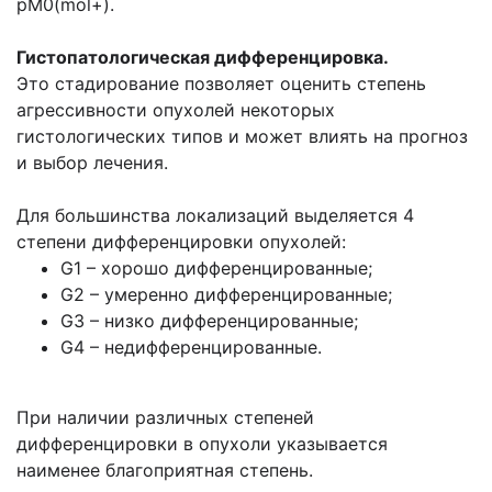
pM0(mol+).
Гистопатологическая дифференцировка.
Это стадирование позволяет оценить степень
агрессивности опухолей некоторых
гистологических типов и может влиять на прогноз
и выбор лечения.
Для большинства локализаций выделяется 4
степени дифференцировки опухолей:
G1 – хорошо дифференцированные;
G2 – умеренно дифференцированные;
G3 – низко дифференцированные;
G4 – недифференцированные.
При наличии различных степеней
дифференцировки в опухоли указывается
наименее благоприятная степень.