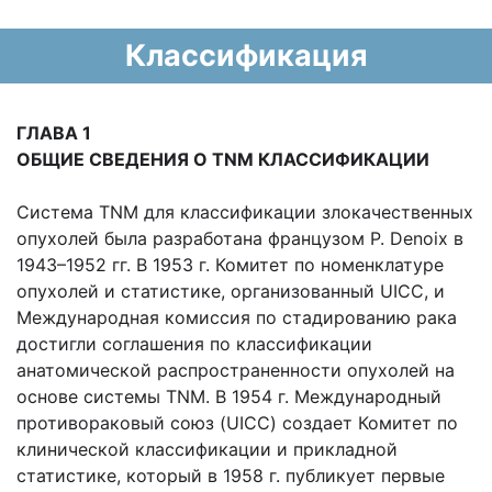
Классификация
ГЛАВА 1
ОБЩИЕ СВЕДЕНИЯ О TNM КЛАССИФИКАЦИИ
Система TNM для классификации злокачественных
опухолей была разработана французом Р. Denoix в
1943–1952 гг. В 1953 г. Комитет по номенклатуре
опухолей и статистике, организованный UICC, и
Международная комиссия по стадированию рака
достигли соглашения по классификации
анатомической распространенности опухолей на
основе системы TNM. В 1954 г. Международный
противораковый союз (UICC) создает Комитет по
клинической классификации и прикладной
статистике, который в 1958 г. публикует первые