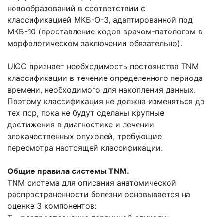
новообразований в соответствии с
классификацией МКБ-О-3, адаптированной под
МКБ-10 (проставление кодов врачом-патологом в
морфологическом заключении обязательно).
UICC признает необходимость постоянства TNM
классификации в течение определенного периода
времени, необходимого для накопления данных.
Поэтому классификация не должна изменяться до
тех пор, пока не будут сделаны крупные
достижения в диагностике и лечении
злокачественных опухолей, требующие
пересмотра настоящей классификации.
Общие правила системы TNM.
TNM система для описания анатомической
распространенности болезни основывается на
оценке 3 компонентов: