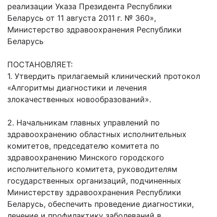
реализации Указа Президента Республики
Беларусь от 11 августа 2011 г. № 360»,
Министерство здравоохранения Республики
Беларусь
ПОСТАНОВЛЯЕТ:
1. Утвердить прилагаемый клинический протокол
«Алгоритмы диагностики и лечения
злокачественных новообразований».
2. Начальникам главных управлений по
здравоохранению областных исполнительных
комитетов, председателю комитета по
здравоохранению Минского городского
исполнительного комитета, руководителям
государственных организаций, подчиненных
Министерству здравоохранения Республики
Беларусь, обеспечить проведение диагностики,
лечение и профилактику заболеваний в