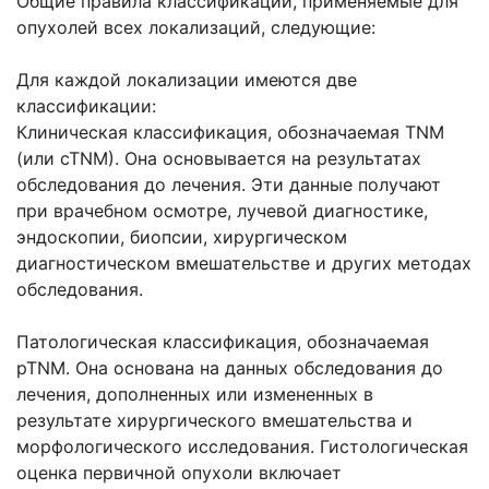
Общие правила классификации, применяемые для
опухолей всех локализаций, следующие:
Для каждой локализации имеются две
классификации:
Клиническая классификация, обозначаемая TNM
(или cTNM). Она основывается на результатах
обследования до лечения. Эти данные получают
при врачебном осмотре, лучевой диагностике,
эндоскопии, биопсии, хирургическом
диагностическом вмешательстве и других методах
обследования.
Патологическая классификация, обозначаемая
pTNM. Она основана на данных обследования до
лечения, дополненных или измененных в
результате хирургического вмешательства и
морфологического исследования. Гистологическая
оценка первичной опухоли включает