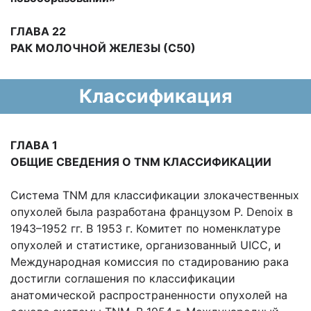
ГЛАВА 22
РАК МОЛОЧНОЙ ЖЕЛЕЗЫ (С50)
Классификация
ГЛАВА 1
ОБЩИЕ СВЕДЕНИЯ О TNM КЛАССИФИКАЦИИ
Система TNM для классификации злокачественных
опухолей была разработана французом Р. Denoix в
1943–1952 гг. В 1953 г. Комитет по номенклатуре
опухолей и статистике, организованный UICC, и
Международная комиссия по стадированию рака
достигли соглашения по классификации
анатомической распространенности опухолей на