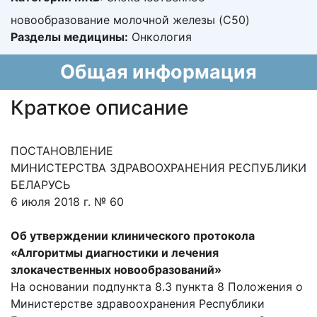
новообразование молочной железы (C50)
Разделы медицины:
Онкология
Общая информация
Краткое описание
ПОСТАНОВЛЕНИЕ
МИНИСТЕРСТВА ЗДРАВООХРАНЕНИЯ РЕСПУБЛИКИ
БЕЛАРУСЬ
6 июля 2018 г. № 60
Об утверждении клинического протокола
«Алгоритмы диагностики и лечения
злокачественных новообразований»
На основании подпункта 8.3 пункта 8 Положения о
Министерстве здравоохранения Республики