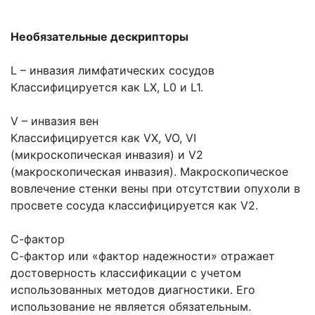
Необязательные дескрипторы
L – инвазия лимфатических сосудов
Классифицируется как LX, L0 и L1.
V – инвазия вен
Классифицируется как VX, VO, VI
(микроскопическая инвазия) и V2
(макроскопическая инвазия). Макроскопическое
вовлечение стенки вены при отсутствии опухоли в
просвете сосуда классифицируется как V2.
С-фактор
С-фактор или «фактор надежности» отражает
достоверность классификации с учетом
использованных методов диагностики. Его
использование не является обязательным.