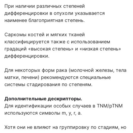
При наличии различных степеней
дифференцировки в опухоли указывается
наименее благоприятная степень.
Саркомы костей и мягких тканей
классифицируется также с использованием
градаций «высокая степень» и «низкая степень»
дифференцировки.
Для некоторых форм рака (молочной железы, тела
матки, печени) рекомендуются специальные
системы стадирования по степеням.
Дополнительные дескрипторы.
Для идентификации особых случаев в TNM/pTNM
используются символы m, у, r, а.
Хотя они не влияют на группировку по стадиям, но