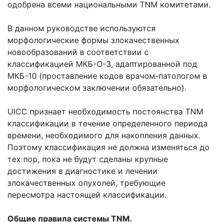
одобрена всеми национальными TNM комитетами.
В данном руководстве используются
морфологические формы злокачественных
новообразований в соответствии с
классификацией МКБ-О-3, адаптированной под
МКБ-10 (проставление кодов врачом-патологом в
морфологическом заключении обязательно).
UICC признает необходимость постоянства TNM
классификации в течение определенного периода
времени, необходимого для накопления данных.
Поэтому классификация не должна изменяться до
тех пор, пока не будут сделаны крупные
достижения в диагностике и лечении
злокачественных опухолей, требующие
пересмотра настоящей классификации.
Общие правила системы TNM.