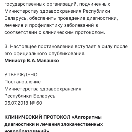
государственных организаций, подчиненных
Министерству здравоохранения Республики
Беларусь, обеспечить проведение диагностики,
лечение и профилактику заболеваний в
соответствии с клиническим протоколом.
3. Настоящее постановление вступает в силу после
его официального опубликования.
Министр В.А.Малашко
УТВЕРЖДЕНО
Постановление
Министерства здравоохранения
Республики Беларусь
06.07.2018 № 60
КЛИНИЧЕСКИЙ ПРОТОКОЛ «Алгоритмы
диагностики и лечения злокачественных
новообразований»