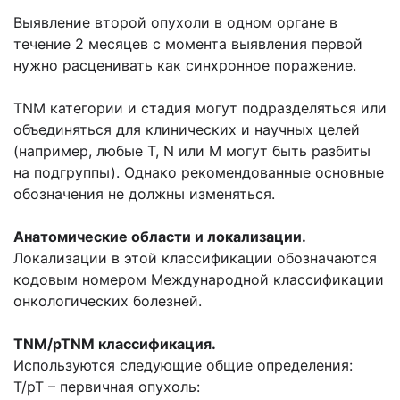
Выявление второй опухоли в одном органе в
течение 2 месяцев с момента выявления первой
нужно расценивать как синхронное поражение.
TNM категории и стадия могут подразделяться или
объединяться для клинических и научных целей
(например, любые Т, N или М могут быть разбиты
на подгруппы). Однако рекомендованные основные
обозначения не должны изменяться.
Анатомические области и локализации.
Локализации в этой классификации обозначаются
кодовым номером Международной классификации
онкологических болезней.
TNM/pTNM классификация.
Используются следующие общие определения:
Т/рТ – первичная опухоль: