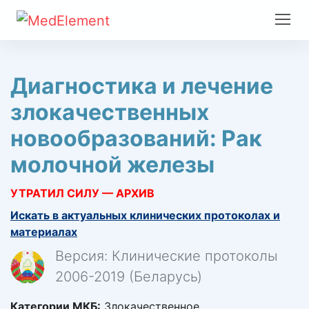
Диагностика и лечение
злокачественных
новообразований: Рак
молочной железы
УТРАТИЛ СИЛУ — АРХИВ
Искать в актуальных клинических протоколах и
материалах
Версия: Клинические протоколы
2006-2019 (Беларусь)
Категории МКБ:
Злокачественное