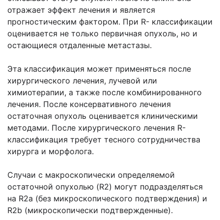
отражает эффект лечения и является
прогностическим фактором. При R- классификации
оценивается не только первичная опухоль, но и
остающиеся отдаленные метастазы.
Эта классификация может применяться после
хирургического лечения, лучевой или
химиотерапии, а также после комбинированного
лечения. После консервативного лечения
остаточная опухоль оценивается клиническими
методами. После хирургического лечения R-
классификация требует тесного сотрудничества
хирурга и морфолога.
Случаи с макроскопически определяемой
остаточной опухолью (R2) могут подразделяться
на R2a (без микроскопического подтверждения) и
R2b (микроскопически подтвержденные).