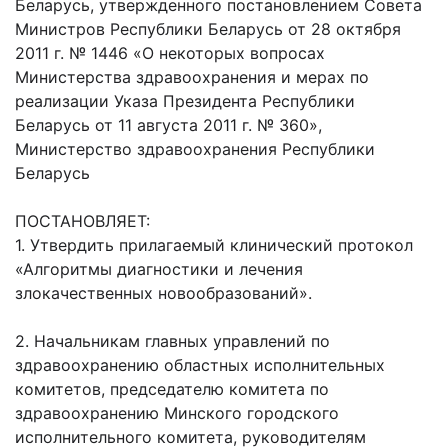
Беларусь, утвержденного постановлением Совета
Министров Республики Беларусь от 28 октября
2011 г. № 1446 «О некоторых вопросах
Министерства здравоохранения и мерах по
реализации Указа Президента Республики
Беларусь от 11 августа 2011 г. № 360»,
Министерство здравоохранения Республики
Беларусь
ПОСТАНОВЛЯЕТ:
1. Утвердить прилагаемый клинический протокол
«Алгоритмы диагностики и лечения
злокачественных новообразований».
2. Начальникам главных управлений по
здравоохранению областных исполнительных
комитетов, председателю комитета по
здравоохранению Минского городского
исполнительного комитета, руководителям