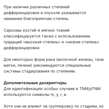
При наличии различных степеней
дифференцировки в опухоли указывается
наименее благоприятная степень.
Саркомы костей и мягких тканей
классифицируется также с использованием
градаций «высокая степень» и «низкая степень»
дифференцировки.
Для некоторых форм рака (молочной железы, тела
матки, печени) рекомендуются специальные
системы стадирования по степеням.
Дополнительные дескрипторы.
Для идентификации особых случаев в TNM/pTNM
используются символы m, у, r, а.
Хотя они не влияют на группировку по стадиям, но