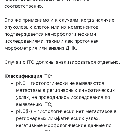
соответственно.
Это же применимо и к случаям, когда наличие
опухолевых клеток или их компонентов
подтверждается неморфологическими
исследованиями, такими как проточная
морфометрия или анализ ДНК.
Случаи с ITC должны анализироваться отдельно.
Классификация ITC:
pN0 – гистологически не выявляются
метастазы в регионарных лимфатических
узлах, не проводились исследования по
выявлению ITC;
pN0(i-) – гистологически нет метастазов в
регионарных лимфатических узлах,
негативные морфологические данные по