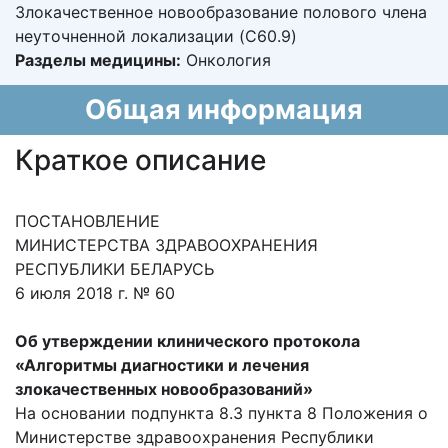
Злокачественное новообразование полового члена
неуточненной локализации (C60.9)
Разделы медицины:
Онкология
Общая информация
Краткое описание
ПОСТАНОВЛЕНИЕ
МИНИСТЕРСТВА ЗДРАВООХРАНЕНИЯ
РЕСПУБЛИКИ БЕЛАРУСЬ
6 июля 2018 г. № 60
Об утверждении клинического протокола
«Алгоритмы диагностики и лечения
злокачественных новообразований»
На основании подпункта 8.3 пункта 8 Положения о
Министерстве здравоохранения Республики