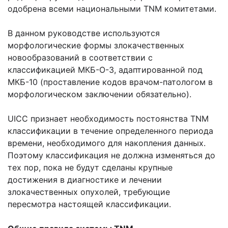
одобрена всеми национальными TNM комитетами.
В данном руководстве используются
морфологические формы злокачественных
новообразований в соответствии с
классификацией МКБ-О-3, адаптированной под
МКБ-10 (проставление кодов врачом-патологом в
морфологическом заключении обязательно).
UICC признает необходимость постоянства TNM
классификации в течение определенного периода
времени, необходимого для накопления данных.
Поэтому классификация не должна изменяться до
тех пор, пока не будут сделаны крупные
достижения в диагностике и лечении
злокачественных опухолей, требующие
пересмотра настоящей классификации.