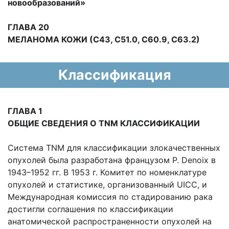
новообразований»
ГЛАВА 20
МЕЛАНОМА КОЖИ (С43, С51.0, С60.9, С63.2)
Классификация
ГЛАВА 1
ОБЩИЕ СВЕДЕНИЯ О TNM КЛАССИФИКАЦИИ
Система TNM для классификации злокачественных
опухолей была разработана французом Р. Denoix в
1943–1952 гг. В 1953 г. Комитет по номенклатуре
опухолей и статистике, организованный UICC, и
Международная комиссия по стадированию рака
достигли соглашения по классификации
анатомической распространенности опухолей на