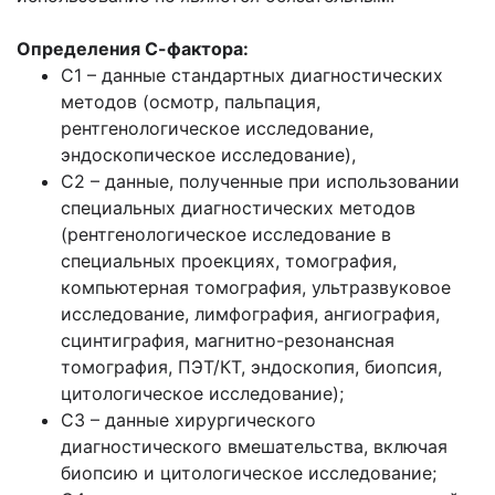
Определения С-фактора:
С1 – данные стандартных диагностических
методов (осмотр, пальпация,
рентгенологическое исследование,
эндоскопическое исследование),
С2 – данные, полученные при использовании
специальных диагностических методов
(рентгенологическое исследование в
специальных проекциях, томография,
компьютерная томография, ультразвуковое
исследование, лимфография, ангиография,
сцинтиграфия, магнитно-резонансная
томография, ПЭТ/КТ, эндоскопия, биопсия,
цитологическое исследование);
С3 – данные хирургического
диагностического вмешательства, включая
биопсию и цитологическое исследование;