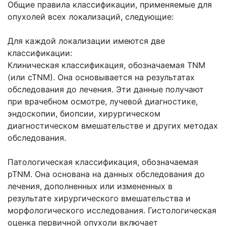
Общие правила классификации, применяемые для
опухолей всех локализаций, следующие:
Для каждой локализации имеются две
классификации:
Клиническая классификация, обозначаемая TNM
(или cTNM). Она основывается на результатах
обследования до лечения. Эти данные получают
при врачебном осмотре, лучевой диагностике,
эндоскопии, биопсии, хирургическом
диагностическом вмешательстве и других методах
обследования.
Патологическая классификация, обозначаемая
pTNM. Она основана на данных обследования до
лечения, дополненных или измененных в
результате хирургического вмешательства и
морфологического исследования. Гистологическая
оценка первичной опухоли включает