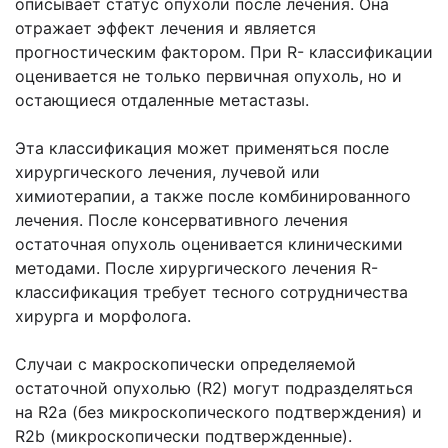
описывает статус опухоли после лечения. Она
отражает эффект лечения и является
прогностическим фактором. При R- классификации
оценивается не только первичная опухоль, но и
остающиеся отдаленные метастазы.
Эта классификация может применяться после
хирургического лечения, лучевой или
химиотерапии, а также после комбинированного
лечения. После консервативного лечения
остаточная опухоль оценивается клиническими
методами. После хирургического лечения R-
классификация требует тесного сотрудничества
хирурга и морфолога.
Случаи с макроскопически определяемой
остаточной опухолью (R2) могут подразделяться
на R2a (без микроскопического подтверждения) и
R2b (микроскопически подтвержденные).