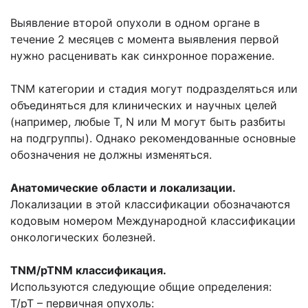
Выявление второй опухоли в одном органе в
течение 2 месяцев с момента выявления первой
нужно расценивать как синхронное поражение.
TNM категории и стадия могут подразделяться или
объединяться для клинических и научных целей
(например, любые Т, N или М могут быть разбиты
на подгруппы). Однако рекомендованные основные
обозначения не должны изменяться.
Анатомические области и локализации.
Локализации в этой классификации обозначаются
кодовым номером Международной классификации
онкологических болезней.
TNM/pTNM классификация.
Используются следующие общие определения:
Т/рТ – первичная опухоль: