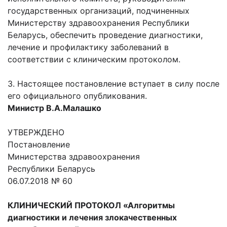
государственных организаций, подчиненных
Министерству здравоохранения Республики
Беларусь, обеспечить проведение диагностики,
лечение и профилактику заболеваний в
соответствии с клиническим протоколом.
3. Настоящее постановление вступает в силу после
его официального опубликования.
Министр В.А.Малашко
УТВЕРЖДЕНО
Постановление
Министерства здравоохранения
Республики Беларусь
06.07.2018 № 60
КЛИНИЧЕСКИЙ ПРОТОКОЛ «Алгоритмы
диагностики и лечения злокачественных