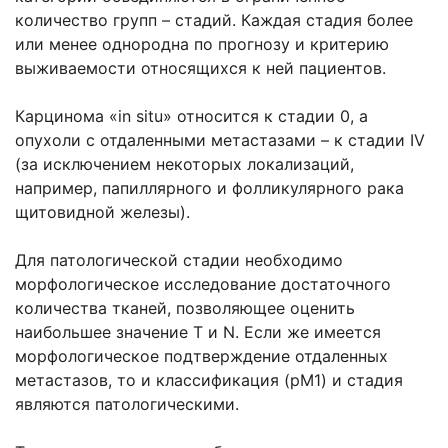
количество групп – стадий. Каждая стадия более
или менее однородна по прогнозу и критерию
выживаемости относящихся к ней пациентов.
Карцинома «in situ» относится к стадии 0, а
опухоли с отдаленными метастазами – к стадии IV
(за исключением некоторых локализаций,
например, папиллярного и фолликулярного рака
щитовидной железы).
Для патологической стадии необходимо
морфологическое исследование достаточного
количества тканей, позволяющее оценить
наибольшее значение Т и N. Если же имеется
морфологическое подтверждение отдаленных
метастазов, то и классификация (рМ1) и стадия
являются патологическими.