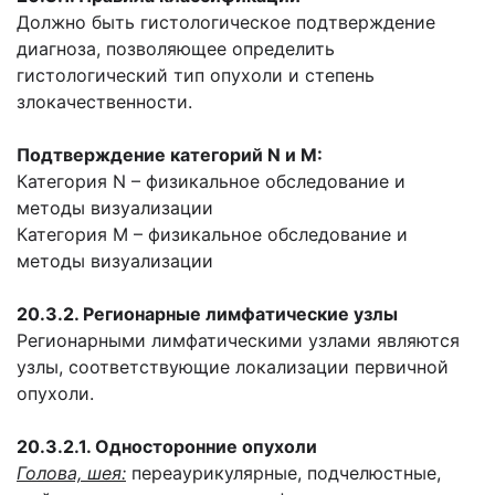
Должно быть гистологическое подтверждение
диагноза, позволяющее определить
гистологический тип опухоли и степень
злокачественности.
Подтверждение категорий N и M:
Категория N – физикальное обследование и
методы визуализации
Категория M – физикальное обследование и
методы визуализации
20.3.2. Регионарные лимфатические узлы
Регионарными лимфатическими узлами являются
узлы, соответствующие локализации первичной
опухоли.
20.3.2.1. Односторонние опухоли
Голова, шея:
переаурикулярные, подчелюстные,