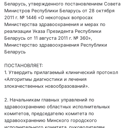
Беларусь, утвержденного постановлением Совета
Министров Республики Беларусь от 28 октября
2011 г. № 1446 «О некоторых вопросах
Министерства здравоохранения и мерах по
реализации Указа Президента Республики
Беларусь от 11 августа 2011 г. № 360»,
Министерство здравоохранения Республики
Беларусь
ПОСТАНОВЛЯЕТ:
1. Утвердить прилагаемый клинический протокол
«Алгоритмы диагностики и лечения
злокачественных новообразований».
2. Начальникам главных управлений по
здравоохранению областных исполнительных
комитетов, председателю комитета по
здравоохранению Минского городского
исполнительного комитета, руководителям