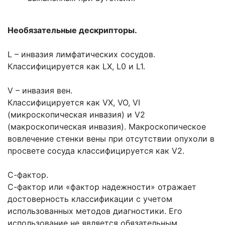
Необязательные дескрипторы.
L – инвазия лимфатических сосудов.
Классифицируется как LX, L0 и L1.
V – инвазия вен.
Классифицируется как VX, VO, VI
(микроскопическая инвазия) и V2
(макроскопическая инвазия). Макроскопическое
вовлечение стенки вены при отсутствии опухоли в
просвете сосуда классифицируется как V2.
С-фактор.
С-фактор или «фактор надежности» отражает
достоверность классификации с учетом
использованных методов диагностики. Его
использование не является обязательным.