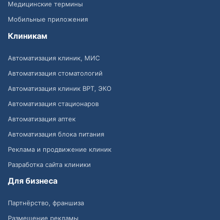
Медицинские термины
Мобильные приложения
Клиникам
Автоматизация клиник, МИС
Автоматизация стоматологий
Автоматизация клиник ВРТ, ЭКО
Автоматизация стационаров
Автоматизация аптек
Автоматизация блока питания
Реклама и продвижение клиник
Разработка сайта клиники
Для бизнеса
Партнёрство, франшиза
Размещение рекламы