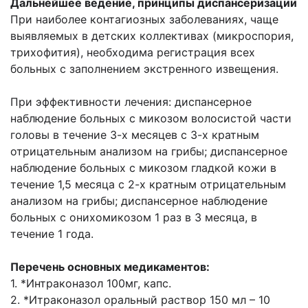
Дальнейшее ведение, принципы диспансеризации
При наиболее контагиозных заболеваниях, чаще
выявляемых в детских коллективах (микроспория,
трихофития), необходима регистрация всех
больных с заполнением экстренного извещения.
При эффективности лечения: диспансерное
наблюдение больных с микозом волосистой части
головы в течение 3-х месяцев с 3-х кратным
отрицательным анализом на грибы; диспансерное
наблюдение больных с микозом гладкой кожи в
течение 1,5 месяца с 2-х кратным отрицательным
анализом на грибы; диспансерное наблюдение
больных с онихомикозом 1 раз в 3 месяца, в
течение 1 года.
Перечень основных медикаментов:
1. *Интраконазол 100мг, капс.
2. *Итраконазол оральный раствор 150 мл – 10