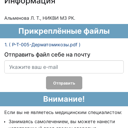
Информация
Альменова Л. Т., НИКВИ МЗ РК.
Прикреплённые файлы
1. ( P-T-005-Дерматомикозы.pdf )
Отправить файл себе на почту
Отправить
Внимание!
Если вы не являетесь медицинским специалистом:
Занимаясь самолечением, вы можете нанести