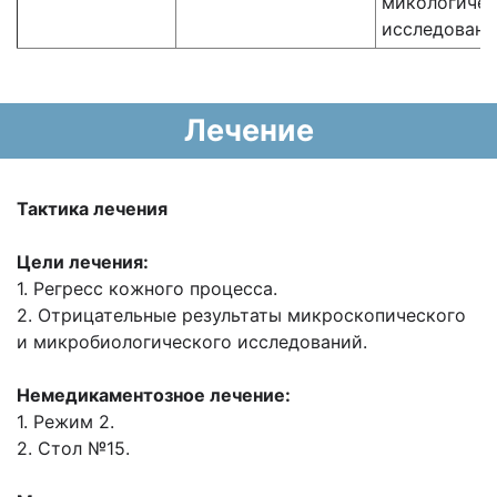
микологичес
исследовани
Лечение
Тактика лечения
Цели лечения:
1. Регресс кожного процесса.
2. Отрицательные результаты микроскопического
и микробиологического исследований.
Немедикаментозное лечение:
1. Режим 2.
2. Стол №15.