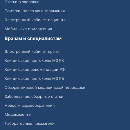
Статьи о здоровье
Памятки, полезная информация
Электронный кабинет пациента
Мобильные приложения
Врачам и специалистам
Электронный кабинет врача
Клинические протоколы МЗ РК
Клинические рекомендации РФ
Клинические протоколы МЗ РБ
Обзоры мировой медицинской периодики
Заболевания: обзорные статьи
Новости здравоохранения
Медикаменты
Лабораторные показатели