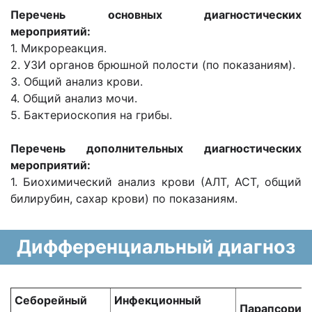
Перечень основных диагностических
мероприятий:
1. Микрореакция.
2. УЗИ органов брюшной полости (по показаниям).
3. Общий анализ крови.
4. Общий анализ мочи.
5. Бактериоскопия на грибы.
Перечень дополнительных диагностических
мероприятий:
1. Биохимический анализ крови (АЛТ, АСТ, общий
билирубин, сахар крови) по показаниям.
Дифференциальный диагноз
Себорейный
Инфекционный
Парапсориа