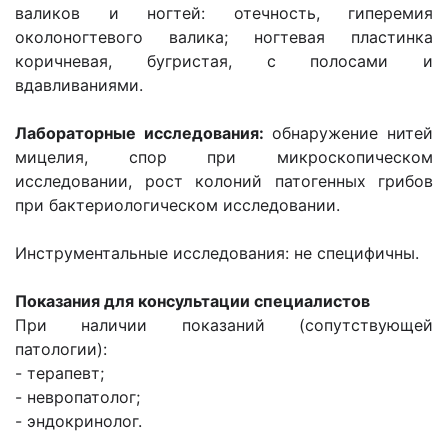
валиков и ногтей: отечность, гиперемия
околоногтевого валика; ногтевая пластинка
коричневая, бугристая, с полосами и
вдавливаниями.
Лабораторные исследования:
обнаружение нитей
мицелия, спор при микроскопическом
исследовании, рост колоний патогенных грибов
при бактериологическом исследовании.
Инструментальные исследования: не специфичны.
Показания для консультации специалистов
При наличии показаний (сопутствующей
патологии):
- терапевт;
- невропатолог;
- эндокринолог.