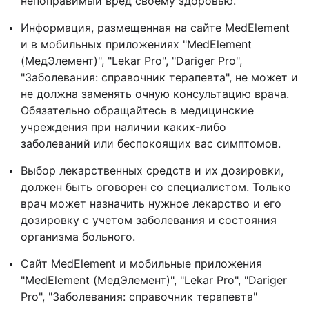
непоправимый вред своему здоровью.
Информация, размещенная на сайте MedElement
и в мобильных приложениях "MedElement
(МедЭлемент)", "Lekar Pro", "Dariger Pro",
"Заболевания: справочник терапевта", не может и
не должна заменять очную консультацию врача.
Обязательно обращайтесь в медицинские
учреждения при наличии каких-либо
заболеваний или беспокоящих вас симптомов.
Выбор лекарственных средств и их дозировки,
должен быть оговорен со специалистом. Только
врач может назначить нужное лекарство и его
дозировку с учетом заболевания и состояния
организма больного.
Сайт MedElement и мобильные приложения
"MedElement (МедЭлемент)", "Lekar Pro", "Dariger
Pro", "Заболевания: справочник терапевта"