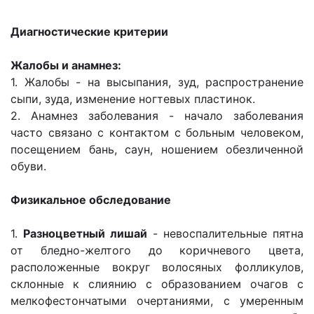
Диагностические критерии
Жалобы и анамнез:
1. Жалобы - на высыпания, зуд, распространение
сыпи, зуда, изменение ногтевых пластинок.
2. Анамнез заболевания - начало заболевания
часто связано с контактом с больным человеком,
посещением бань, саун, ношением обезличенной
обуви.
Физикальное обследование
1.
Разноцветный лишай
- невоспалительные пятна
от бледно-желтого до коричневого цвета,
расположенные вокруг волосяных фолликулов,
склонные к слиянию с образованием очагов с
мелкофестончатыми очертаниями, с умеренным