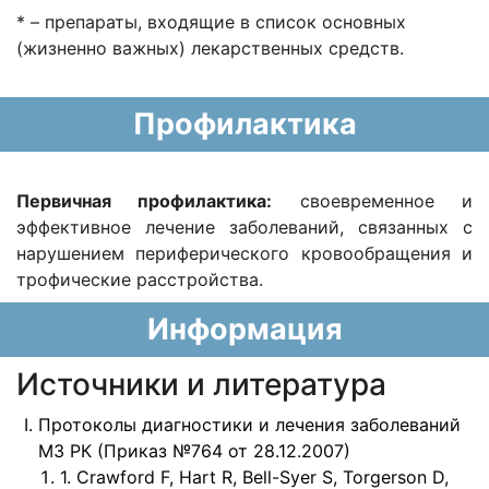
* – препараты, входящие в список основных
(жизненно важных) лекарственных средств.
Профилактика
Первичная профилактика:
своевременное и
эффективное лечение заболеваний, связанных с
нарушением периферического кровообращения и
трофические расстройства.
Информация
Источники и литература
Протоколы диагностики и лечения заболеваний
МЗ РК (Приказ №764 от 28.12.2007)
1. Crawford F, Hart R, Bell-Syer S, Torgerson D,