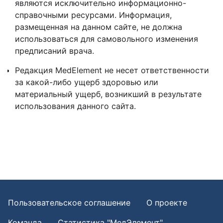
являются исключительно информационно-
справочными ресурсами. Информация,
размещенная на данном сайте, не должна
использоваться для самовольного изменения
предписаний врача.
Редакция MedElement не несет ответственности
за какой-либо ущерб здоровью или
материальный ущерб, возникший в результате
использования данного сайта.
Пользовательское соглашение
О проекте
Команда
Статистика "МедЭлемент"