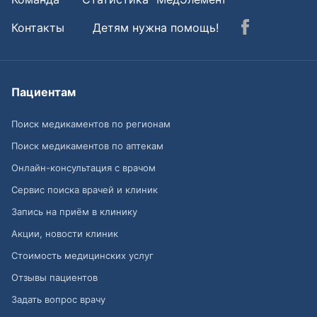
Контакты
Детям нужна помощь!
Пациентам
Поиск медикаментов по регионам
Поиск медикаментов по аптекам
Онлайн-консультация с врачом
Сервис поиска врачей и клиник
Запись на приём в клинику
Акции, новости клиник
Стоимость медицинских услуг
Отзывы пациентов
Задать вопрос врачу