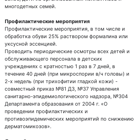
многодетных семей.
Профилактические мероприятия
Профилактические мероприятия, в том числе и
обработка обуви 25% раствором формалина или
уксусной эссенцией.
Проводить периодические осмотры всех детей и
обслуживающего персонала в детских
учреждениях с кратностью 1 раз в 7 дней, в
течение 40 дней (при микроспории в/ч головы) и
2-х недель (при трихофитии гладкой кожи) -
совместный приказ №81 ДЗ, №37 Управления
санитарно-эпидемиологического надзора, №304
Департамента образования от 2004 г. «О
проведении профилактических и
противоэпидемических мероприятий по снижению
дерматомикозов».