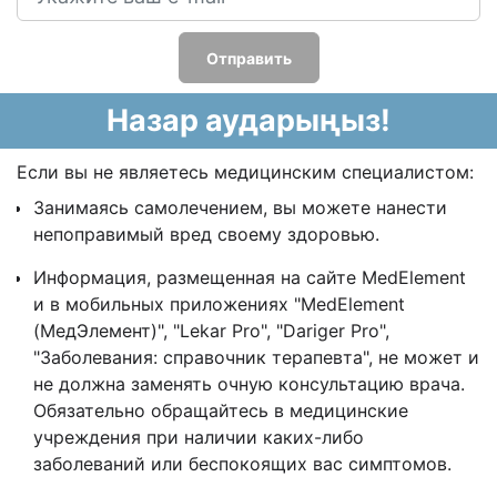
Отправить
Назар аударыңыз!
Если вы не являетесь медицинским специалистом:
Занимаясь самолечением, вы можете нанести
непоправимый вред своему здоровью.
Информация, размещенная на сайте MedElement
и в мобильных приложениях "MedElement
(МедЭлемент)", "Lekar Pro", "Dariger Pro",
"Заболевания: справочник терапевта", не может и
не должна заменять очную консультацию врача.
Обязательно обращайтесь в медицинские
учреждения при наличии каких-либо
заболеваний или беспокоящих вас симптомов.