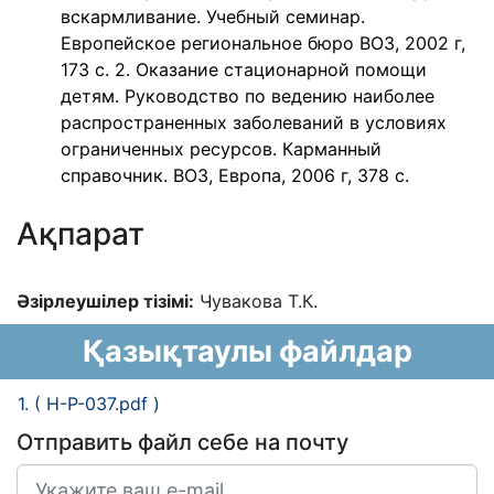
вскармливание. Учебный семинар.
Европейское региональное бюро ВОЗ, 2002 г,
173 с. 2. Оказание стационарной помощи
детям. Руководство по ведению наиболее
распространенных заболеваний в условиях
ограниченных ресурсов. Карманный
справочник. ВОЗ, Европа, 2006 г, 378 с.
Ақпарат
Əзірлеушілер тізімі:
Чувакова Т.К.
Қазықтаулы файлдар
1. ( H-P-037.pdf )
Отправить файл себе на почту