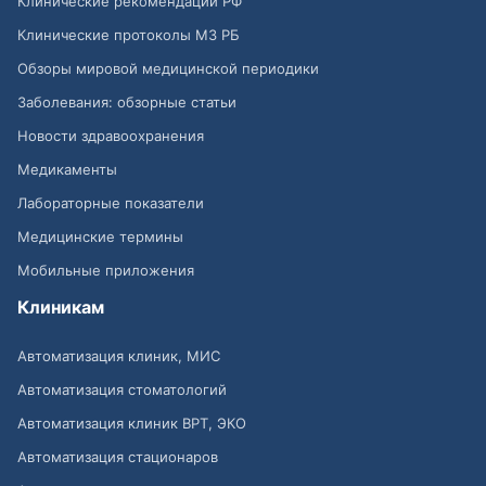
Клинические рекомендации РФ
Клинические протоколы МЗ РБ
Обзоры мировой медицинской периодики
Заболевания: обзорные статьи
Новости здравоохранения
Медикаменты
Лабораторные показатели
Медицинские термины
Мобильные приложения
Клиникам
Автоматизация клиник, МИС
Автоматизация стоматологий
Автоматизация клиник ВРТ, ЭКО
Автоматизация стационаров