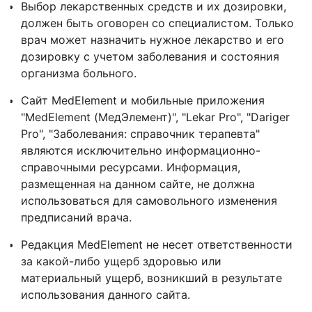
Выбор лекарственных средств и их дозировки,
должен быть оговорен со специалистом. Только
врач может назначить нужное лекарство и его
дозировку с учетом заболевания и состояния
организма больного.
Сайт MedElement и мобильные приложения
"MedElement (МедЭлемент)", "Lekar Pro", "Dariger
Pro", "Заболевания: справочник терапевта"
являются исключительно информационно-
справочными ресурсами. Информация,
размещенная на данном сайте, не должна
использоваться для самовольного изменения
предписаний врача.
Редакция MedElement не несет ответственности
за какой-либо ущерб здоровью или
материальный ущерб, возникший в результате
использования данного сайта.