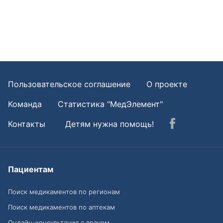
Пользовательское соглашение
О проекте
Команда
Статистика "МедЭлемент"
Контакты
Детям нужна помощь!
Пациентам
Поиск медикаментов по регионам
Поиск медикаментов по аптекам
Онлайн-консультация с врачом