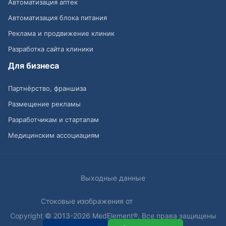
Автоматизация аптек
Автоматизация блока питания
Реклама и продвижение клиник
Разработка сайта клиники
Для бизнеса
Партнёрство, франшиза
Размещение рекламы
Разработчикам и стартапам
Медицинским ассоциациям
Выходные данные
Стоковые изображения от
Copyright © 2013-2026 MedElement®. Все права защищены