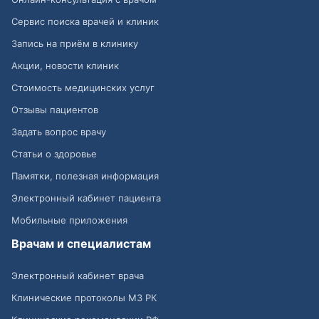
Сервис поиска врачей и клиник
Запись на приём в клинику
Акции, новости клиник
Стоимость медицинских услуг
Отзывы пациентов
Задать вопрос врачу
Статьи о здоровье
Памятки, полезная информация
Электронный кабинет пациента
Мобильные приложения
Врачам и специалистам
Электронный кабинет врача
Клинические протоколы МЗ РК