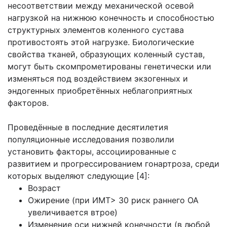
несоответствии между механической осевой
нагрузкой на нижнюю конечность и способностью
структурных элементов коленного сустава
противостоять этой нагрузке. Биологические
свойства тканей, образующих коленный сустав,
могут быть скомпрометированы генетически или
изменяться под воздействием экзогенных и
эндогенных приобретённых неблагоприятных
факторов.
Проведённые в последние десятилетия
популяционные исследования позволили
установить факторы, ассоциированные с
развитием и прогрессированием гонартроза, среди
которых выделяют следующие [4]:
Возраст
Ожирение (при ИМТ> 30 риск раннего ОА
увеличивается втрое)
Изменение оси нижней конечности (в любой