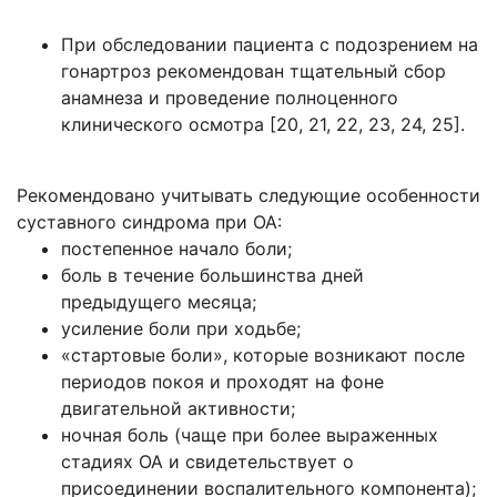
При обследовании пациента с подозрением на
гонартроз рекомендован тщательный сбор
анамнеза и проведение полноценного
клинического осмотра [20, 21, 22, 23, 24, 25].
Рекомендовано учитывать следующие особенности
суставного синдрома при ОА:
постепенное начало боли;
боль в течение большинства дней
предыдущего месяца;
усиление боли при ходьбе;
«стартовые боли», которые возникают после
периодов покоя и проходят на фоне
двигательной активности;
ночная боль (чаще при более выраженных
стадиях ОА и свидетельствует о
присоединении воспалительного компонента);