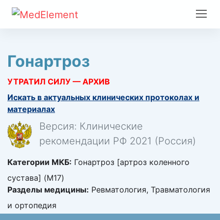
Гонартроз
УТРАТИЛ СИЛУ — АРХИВ
Искать в актуальных клинических протоколах и
материалах
Версия: Клинические
рекомендации РФ 2021 (Россия)
Категории МКБ:
Гонартроз [артроз коленного
сустава] (M17)
Разделы медицины:
Ревматология, Травматология
и ортопедия