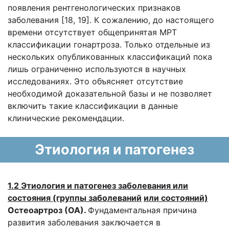
появления рентгенологических признаков
заболевания [18, 19]. К сожалению, до настоящего
времени отсутствует общепринятая МРТ
классификации гонартроза. Только отдельные из
нескольких опубликованных классификаций пока
лишь ограниченно используются в научных
исследованиях. Это объясняет отсутствие
необходимой доказательной базы и не позволяет
включить такие классификации в данные
клинические рекомендации.
Этиология и патогенез
1.2 Этиология и патогенез заболевания или
состояния (группы заболеваний
или состояний)
Остеоартроз (ОА).
Фундаментальная причина
развития заболевания заключается в