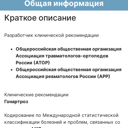
Общая информация
Краткое описание
Разработчик клинической рекомендации
Общероссийская общественная организация
Ассоциация травматологов-ортопедов
России (АТОР)
Общероссийская общественная организация
Ассоциация ревматологов России (АРР)
Клинические рекомендации
Гонартроз
Кодирование по Международной статистической
классификации болезней и проблем, связанных со