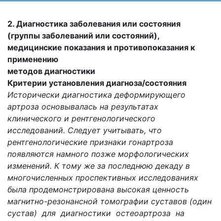
2. Диагностика заболевания или состояния
(группы заболеваний или состояний),
медицинские показания и противопоказания к
применению
методов диагностики
Критерии установления диагноза/состояния
Исторически диагностика деформирующего
артроза основывалась на результатах
клинического и рентгенологического
исследований. Следует учитывать, что
рентгенологические признаки гонартроза
появляются намного позже морфологических
изменений. К тому же за последнюю декаду в
многочисленных проспективных исследованиях
была продемонстрирована высокая ценность
магнитно-резонансной томографии суставов (один
сустав) для диагностики остеоартроза на