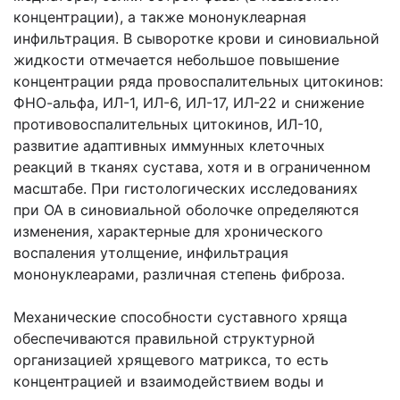
концентрации), а также мононуклеарная
инфильтрация. В сыворотке крови и синовиальной
жидкости отмечается небольшое повышение
концентрации ряда провоспалительных цитокинов:
ФНО-альфа, ИЛ-1, ИЛ-6, ИЛ-17, ИЛ-22 и снижение
противовоспалительных цитокинов, ИЛ-10,
развитие адаптивных иммунных клеточных
реакций в тканях сустава, хотя и в ограниченном
масштабе. При гистологических исследованиях
при ОА в синовиальной оболочке определяются
изменения, характерные для хронического
воспаления утолщение, инфильтрация
мононуклеарами, различная степень фиброза.
Механические способности суставного хряща
обеспечиваются правильной структурной
организацией хрящевого матрикса, то есть
концентрацией и взаимодействием воды и