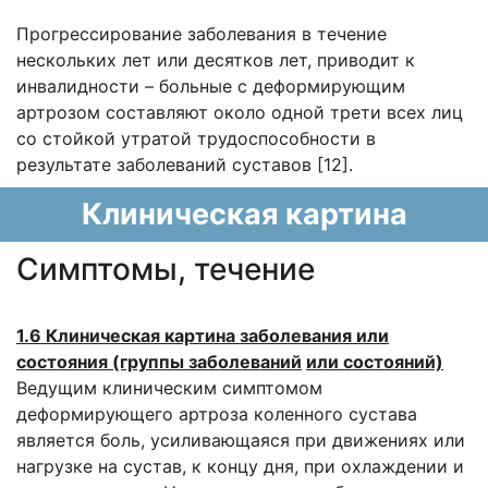
Прогрессирование заболевания в течение
нескольких лет или десятков лет, приводит к
инвалидности – больные с деформирующим
артрозом составляют около одной трети всех лиц
со стойкой утратой трудоспособности в
результате заболеваний суставов [12].
Клиническая картина
Cимптомы, течение
1.6 Клиническая картина заболевания или
состояния (группы заболеваний
или состояний)
Ведущим клиническим симптомом
деформирующего артроза коленного сустава
является боль, усиливающаяся при движениях или
нагрузке на сустав, к концу дня, при охлаждении и