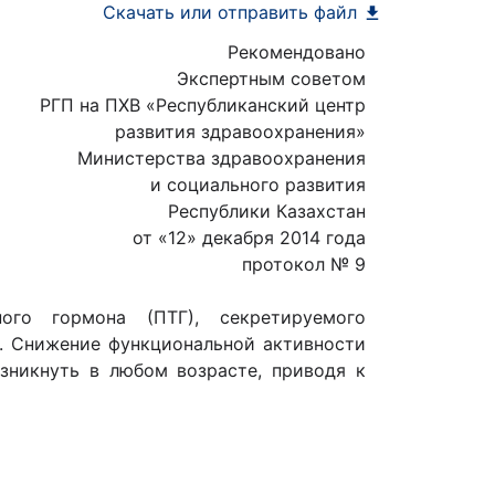
Скачать или отправить файл
Рекомендовано
Экспертным советом
РГП на ПХВ «Республиканский центр
развития здравоохранения»
Министерства здравоохранения
и социального развития
Республики Казахстан
от «12» декабря 2014 года
протокол № 9
ого гормона (ПТГ), секретируемого
. Снижение функциональной активности
зникнуть в любом возрасте, приводя к