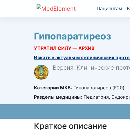
Пациентам
В
Гипопаратиреоз
УТРАТИЛ СИЛУ — АРХИВ
Искать в актуальных клинических прото
Версия: Клинические прот
Категории МКБ:
Гипопаратиреоз (E20)
Разделы медицины:
Педиатрия, Эндокри
Краткое описание