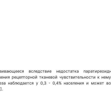
ивающееся вследствие недостатка паратиреоидн
ения рецепторной тканевой чувствительности к нему
еза наблюдается у 0,3 - 0,4% населения и может во
].