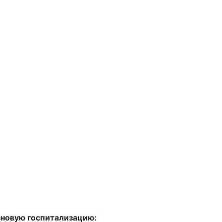
ановую госпитализацию: