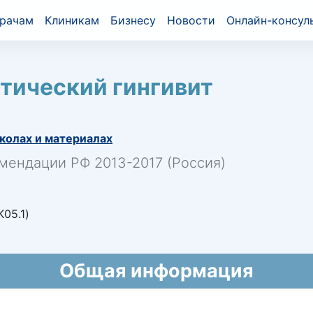
рачам
Клиникам
Бизнесу
Новости
Онлайн-консул
стический гингивит
колах и материалах
мендации РФ 2013-2017 (Россия)
05.1)
Общая информация