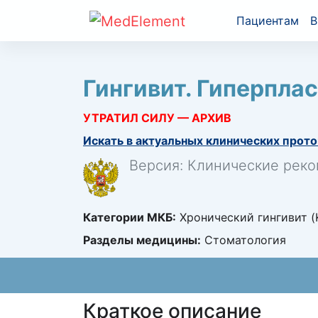
Пациентам
В
Гингивит. Гиперпла
УТРАТИЛ СИЛУ — АРХИВ
Искать в актуальных клинических прото
Версия: Клинические реко
Категории МКБ:
Хронический гингивит (K
Разделы медицины:
Стоматология
Краткое описание