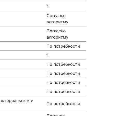
1
Согласно
алгоритму
Согласно
алгоритму
По потребности
1
По потребности
По потребности
По потребности
По потребности
бактериальным и
По потребности
Согласно