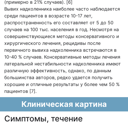
(примерно в 21% случаев). [6]
Вывих надколенника наиболее часто наблюдается
среди пациентов в возрасте 10-17 лет,
распространенность его составляет от 5 до 50
случаев на 100 тыс. населения в год. Несмотря на
совершенствующиеся методы консервативного и
хирургического лечения, рецидивы после
первичного вывиха надколенника встречаются в
10-40 % случаев. Консервативные методы лечения
латеральной нестабильности надколенника имеют
различную эффективность, однако, по данным
большинства авторов, редко удается получить
хорошие и отличные результаты у более чем 50 %
пациентов [7].
Клиническая картина
Cимптомы, течение