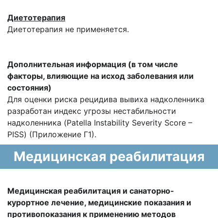
Диетотерапия
Диетотерапия не применяется.
Дополнительная информация (в том числе
факторы, влияющие на исход заболевания или
состояния)
Для оценки риска рецидива вывиха надколенника
разработан индекс угрозы нестабильности
надколенника (Patella Instability Severity Score –
PISS) (Приложение Г1).
Медицинская реабилитация
Медицинская реабилитация и санаторно-
курортное лечение, медицинские показания и
противопоказания к применению методов