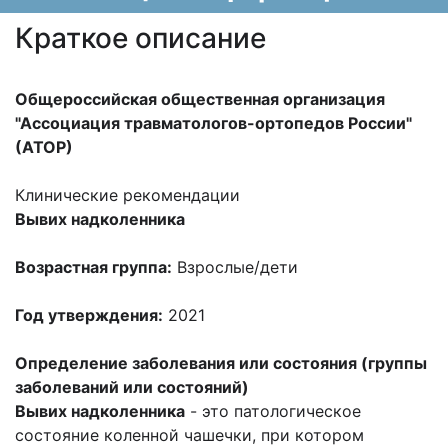
Краткое описание
Общероссийская общественная организация
"Ассоциация травматологов-ортопедов России"
(АТОР)
Клинические рекомендации
Вывих надколенника
Возрастная группа:
Взрослые/дети
Год утверждения:
2021
Определение заболевания или состояния (группы
заболеваний или состояний)
Вывих надколенника
- это патологическое
состояние коленной чашечки, при котором