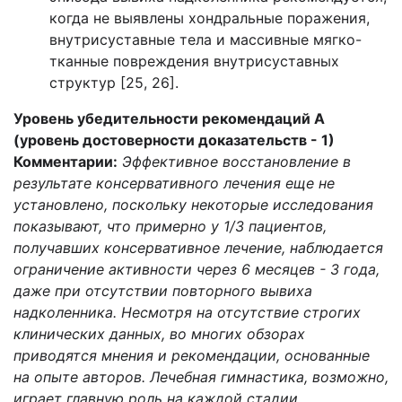
когда не выявлены хондральные поражения,
внутрисуставные тела и массивные мягко-
тканные повреждения внутрисуставных
структур [25, 26].
Уровень убедительности рекомендаций А
(уровень достоверности доказательств - 1)
Комментарии:
Эффективное восстановление в
результате консервативного лечения еще не
установлено, поскольку некоторые исследования
показывают, что примерно у 1/3 пациентов,
получавших консервативное лечение, наблюдается
ограничение активности через 6 месяцев - 3 года,
даже при отсутствии повторного вывиха
надколенника. Несмотря на отсутствие строгих
клинических данных, во многих обзорах
приводятся мнения и рекомендации, основанные
на опыте авторов. Лечебная гимнастика, возможно,
играет главную роль на каждой стадии