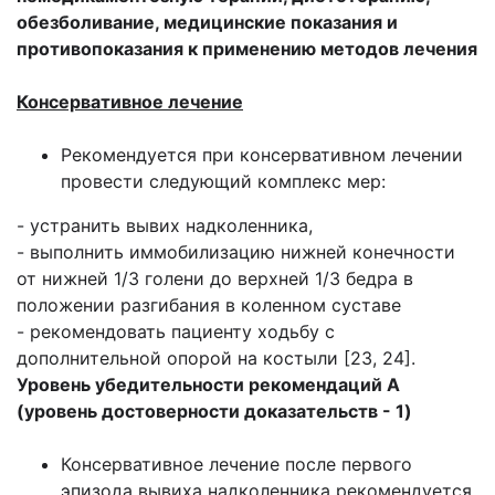
обезболивание, медицинские показания и
противопоказания к применению методов лечения
Консервативное лечение
Рекомендуется при консервативном лечении
провести следующий комплекс мер:
- устранить вывих надколенника,
- выполнить иммобилизацию нижней конечности
от нижней 1/3 голени до верхней 1/3 бедра в
положении разгибания в коленном суставе
- рекомендовать пациенту ходьбу с
дополнительной опорой на костыли [23, 24].
Уровень убедительности рекомендаций A
(уровень достоверности доказательств - 1)
Консервативное лечение после первого
эпизода вывиха надколенника рекомендуется,