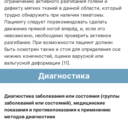
ограничению активного разгибания голени и
дефекту мягких тканей в данной области, который
трудно обнаружить при наличии гематомы.
Пациенту следует порекомендовать сделать
движение прямой ногой вперёд, и, если это
невозможно, необходимо проверить активное
разгибание. При возможности пациент должен
быть осмотрен также и стоя для определения оси
нижних конечностей, оценки варусной или
вальгусной деформации [11].
Диагностика
Диагностика заболевания или состояния (группы
заболеваний или состояний), медицинские
показания и противопоказания к применению
методов диагностики