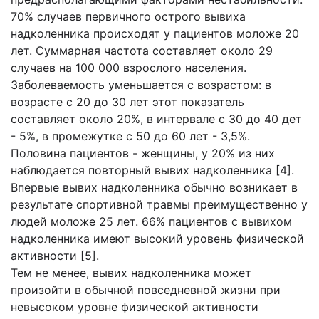
70% случаев первичного острого вывиха
надколенника происходят у пациентов моложе 20
лет. Суммарная частота составляет около 29
случаев на 100 000 взрослого населения.
Заболеваемость уменьшается с возрастом: в
возрасте с 20 до 30 лет этот показатель
составляет около 20%, в интервале с 30 до 40 дет
- 5%, в промежутке с 50 до 60 лет - 3,5%.
Половина пациентов - женщины, у 20% из них
наблюдается повторный вывих надколенника [4].
Впервые вывих надколенника обычно возникает в
результате спортивной травмы преимущественно у
людей моложе 25 лет. 66% пациентов с вывихом
надколенника имеют высокий уровень физической
активности [5].
Тем не менее, вывих надколенника может
произойти в обычной повседневной жизни при
невысоком уровне физической активности