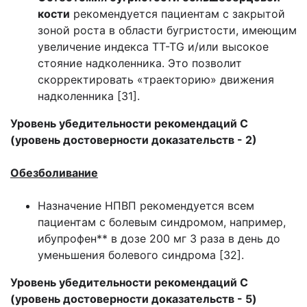
кости
рекомендуется пациентам с закрытой
зоной роста в области бугристости, имеющим
увеличение индекса TT-TG и/или высокое
стояние надколенника. Это позволит
скорректировать «траекторию» движения
надколенника [31].
Уровень убедительности рекомендаций С
(уровень достоверности доказательств - 2)
Обезболивание
Назначение НПВП рекомендуется всем
пациентам с болевым синдромом, например,
ибупрофен** в дозе 200 мг 3 раза в день до
уменьшения болевого синдрома [32].
Уровень убедительности рекомендаций C
(уровень достоверности доказательств - 5)