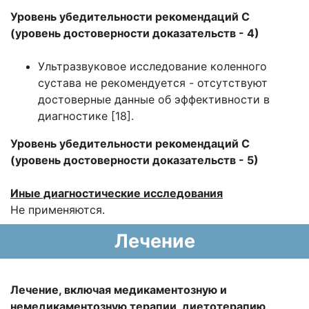
Уровень убедительности рекомендаций С
(уровень достоверности доказательств - 4)
Ультразвуковое исследование коленного
сустава не рекомендуется - отсутствуют
достоверные данные об эффективности в
диагностике [18].
Уровень убедительности рекомендаций С
(уровень достоверности доказательств - 5)
Иные диагностические исследования
Не применяются.
Лечение
Лечение, включая медикаментозную и
немедикаментозную терапии, диетотерапию,