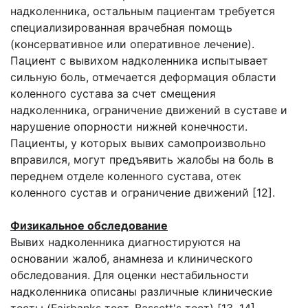
надколенника, остальным пациентам требуется
специализированная врачебная помощь
(консервативное или оперативное лечение).
Пациент с вывихом надколенника испытывает
сильную боль, отмечается деформация области
коленного сустава за счет смещения
надколенника, ограничение движений в суставе и
нарушение опорности нижней конечности.
Пациенты, у которых вывих самопроизвольно
вправился, могут предъявить жалобы на боль в
переднем отделе коленного сустава, отек
коленного сустав и ограничение движений [12].
Физикальное обследование
Вывих надколенника диагностируются на
основании жалоб, анамнеза и клинического
обследования. Для оценки нестабильности
надколенника описаны различные клинические