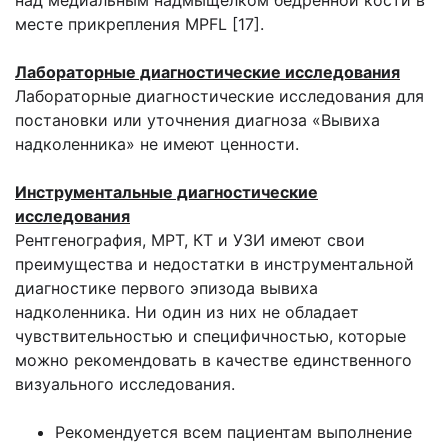
над медиальным надмыщелком бедренной кости в
месте прикрепления MPFL [17].
Лабораторные диагностические исследования
Лабораторные диагностические исследования для
постановки или уточнения диагноза «Вывиха
надколенника» не имеют ценности.
Инструментальные диагностические
исследования
Рентгенография, МРТ, КТ и УЗИ имеют свои
преимущества и недостатки в инструментальной
диагностике первого эпизода вывиха
надколенника. Ни один из них не обладает
чувствительностью и специфичностью, которые
можно рекомендовать в качестве единственного
визуального исследования.
Рекомендуется всем пациентам выполнение