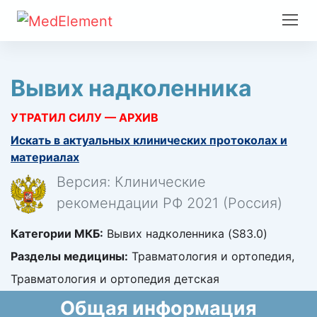
Вывих надколенника
УТРАТИЛ СИЛУ — АРХИВ
Искать в актуальных клинических протоколах и
материалах
Версия: Клинические
рекомендации РФ 2021 (Россия)
Категории МКБ:
Вывих надколенника (S83.0)
Разделы медицины:
Травматология и ортопедия,
Травматология и ортопедия детская
Общая информация