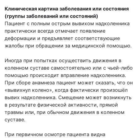
Клиническая картина заболевания или состояния
(группы заболеваний или состояний)
Пациент с полным острым вывихом надколенника
практически всегда отмечает появление
деформации и предъявляет соответствующие
жалобы при обращении за медицинской помощью.
Иногда при попытках осуществить движения в
коленном суставе самостоятельно или с чьей-либо
помощью происходит вправление надколенника.
При сборе анамнеза пациент может сказать, что он
«вывихнул колено», когда фактически произошёл
вывих надколенника. Смещение может возникнуть
в результате физической активности, прямой
травмы или, при обычном движения в коленном
суставе.
При первичном осмотре пациента видна