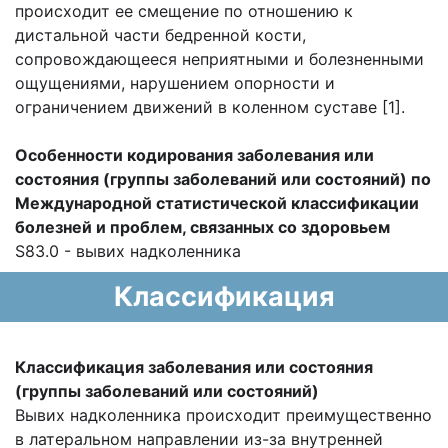
происходит ее смещение по отношению к
дистальной части бедренной кости,
сопровождающееся неприятными и болезненными
ощущениями, нарушением опорности и
ограничением движений в коленном суставе [1].
Особенности кодирования заболевания или
состояния (группы заболеваний или состояний) по
Международной статистической классификации
болезней и проблем, связанных со здоровьем
S83.0 - вывих надколенника
Классификация
Классификация заболевания или состояния
(группы заболеваний или состояний)
Вывих надколенника происходит преимущественно
в латеральном направлении из-за внутренней