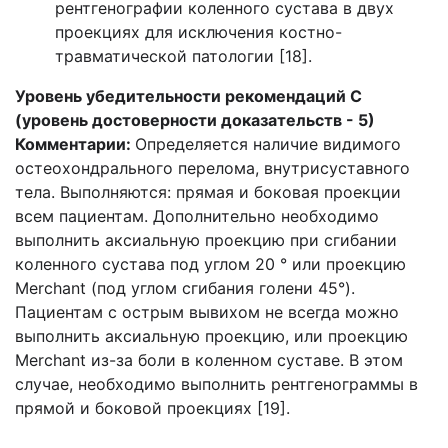
рентгенографии коленного сустава в двух
проекциях для исключения костно-
травматической патологии [18].
Уровень убедительности рекомендаций С
(уровень достоверности доказательств - 5)
Комментарии:
Определяется наличие видимого
остеохондрального перелома, внутрисуставного
тела. Выполняются: прямая и боковая проекции
всем пациентам. Дополнительно необходимо
выполнить аксиальную проекцию при сгибании
коленного сустава под углом 20 ° или проекцию
Merchant (под углом сгибания голени 45°).
Пациентам с острым вывихом не всегда можно
выполнить аксиальную проекцию, или проекцию
Merchant из-за боли в коленном суставе. В этом
случае, необходимо выполнить рентгенограммы в
прямой и боковой проекциях [19].