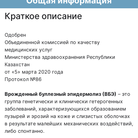
Общая информация
Краткое описание
Одобрен
Объединенной комиссией по качеству
медицинских услуг
Министерства здравоохранения Республики
Казахстан
от «5» марта 2020 года
Протокол №86
Врожденный буллезный эпидермолиз (ВБЭ)
– это
группа генетически и клинически гетерогенных
заболеваний, характеризующихся образованием
пузырей и эрозий на коже и слизистых оболочках
в результате малейших механических воздействий,
либо спонтанно.