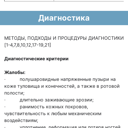
Диагностика
МЕТОДЫ, ПОДХОДЫ И ПРОЦЕДУРЫ ДИАГНОСТИКИ
[1-4,7,8,10,12,17-19,21]
Диагностические критерии
Жалобы:
· полушаровидные напряженные пузыри на
коже туловища и конечностей, а также в ротовой
полости;
· длительно заживающие эрозии;
· ранимость кожных покровов,
чувствительность к любым механическим
воздействиям;
· уплотнение, деформация или потеря ногтей