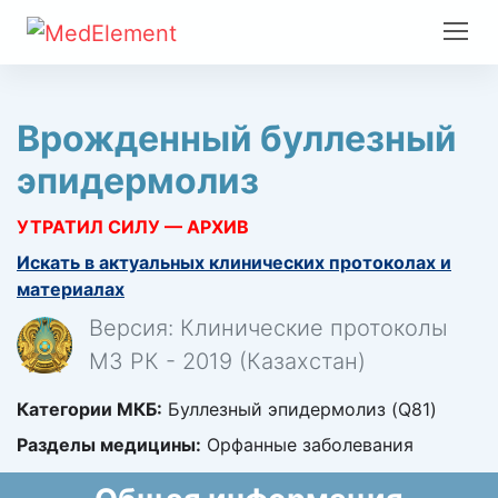
Врожденный буллезный
эпидермолиз
УТРАТИЛ СИЛУ — АРХИВ
Искать в актуальных клинических протоколах и
материалах
Версия: Клинические протоколы
МЗ РК - 2019 (Казахстан)
Категории МКБ:
Буллезный эпидермолиз (Q81)
Разделы медицины:
Орфанные заболевания