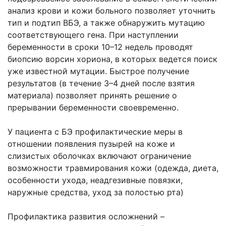
анализ крови и кожи больного позволяет уточнить
тип и подтип ВБЭ, а также обнаружить мутацию
соответствующего гена. При наступлении
беременности в сроки 10–12 недель проводят
биопсию ворсин хориона, в которых ведется поиск
уже известной мутации. Быстрое получение
результатов (в течение 3–4 дней после взятия
материала) позволяет принять решение о
прерывании беременности своевременно.
У пациента с БЭ профилактические меры в
отношении появления пузырей на коже и
слизистых оболочках включают ограничение
возможности травмирования кожи (одежда, диета,
особенности ухода, неадгезивные повязки,
наружные средства, уход за полостью рта)
Профилактика развития осложнений –