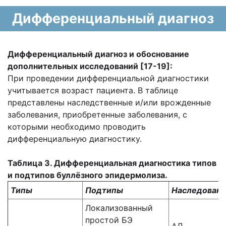
Дифференциальный диагноз
Дифференциальный диагноз и обоснование
дополнительных исследований [
17-19]:
При проведении дифференциальной диагностики
учитывается возраст пациента. В таблице
представлены наследственные и/или врожденные
заболевания, приобретенные заболевания, с
которыми необходимо проводить
дифференциальную диагностику.
Таблица 3. Дифференциальная диагностика типов
и подтипов буллёзного эпидермолиза.
Типы
Подтипы
Наследован
Локализованный
простой БЭ