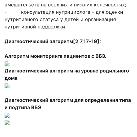
вмешательств на верхних и нижних конечностях;
· консультация нутрициолога – для оценки
нутритивного статуса у детей и организация
нутритивной поддержки.
Диагностический алгоритм[2,7,17-19]:
Алгоритм мониторинга пациентов с ВБЭ.
Диагностический алгоритм на уровне родильного
дома
Диагностический алгоритм для определения типа
и подтипа ВБЭ