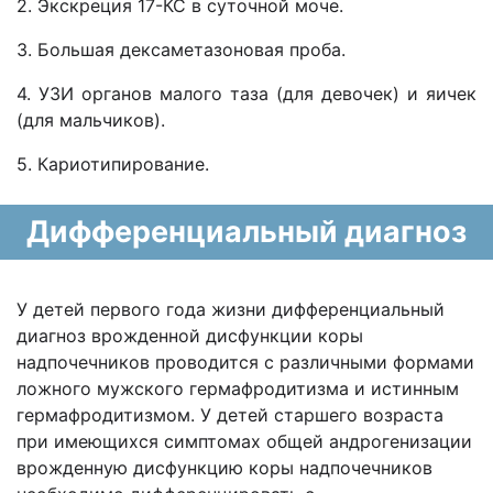
2. Экскреция 17-КС в суточной моче.
3. Большая дексаметазоновая проба.
4. УЗИ органов малого таза (для девочек) и яичек
(для мальчиков).
5. Кариотипирование.
Дифференциальный диагноз
У детей первого года жизни дифференциальный
диагноз врожденной дисфункции коры
надпочечников проводится с различными формами
ложного мужского гермафродитизма и истинным
гермафродитизмом. У детей старшего возраста
при имеющихся симптомах общей андрогенизации
врожденную дисфункцию коры надпочечников