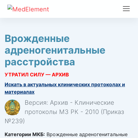
Врожденные
адреногенитальные
расстройства
УТРАТИЛ СИЛУ — АРХИВ
Искать в актуальных клинических протоколах и
материалах
Версия: Архив - Клинические
протоколы МЗ РК - 2010 (Приказ
№239)
Категории МКБ:
Врожденные адреногенитальные