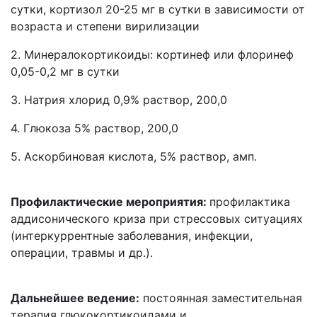
сутки, кортизол 20-25 мг в сутки в зависимости от
возраста и степени вирилизации
2. Минералокортикоиды: кортинеф или флоринеф
0,05-0,2 мг в сутки
3. Натрия хлорид 0,9% раствор, 200,0
4. Глюкоза 5% раствор, 200,0
5. Аскорбиновая кислота, 5% раствор, амп.
Профилактические мероприятия:
профилактика
аддисонического криза при стрессовых ситуациях
(интеркуррентные заболевания, инфекции,
операции, травмы и др.).
Дальнейшее ведение:
постоянная заместительная
терапия глюкокортикоидами и