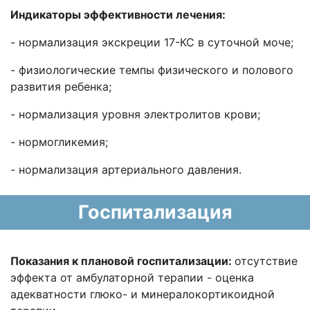
Индикаторы эффективности лечения:
- нормализация экскреции 17-КС в суточной моче;
- физиологические темпы физического и полового
развития ребенка;
- нормализация уровня электролитов крови;
- нормогликемия;
- нормализация артериального давления.
Госпитализация
Показания к плановой госпитализации:
отсутствие
эффекта от амбулаторной терапии - оценка
адекватности глюко- и минералокортикоидной