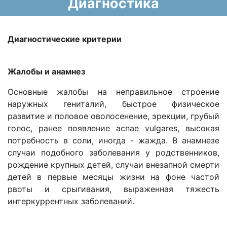
Диагностика
Диагностические критерии
Жалобы и анамнез
Основные жалобы на неправильное строение
наружных гениталий, быстрое физическое
развитие и половое оволосенение, эрекции, грубый
голос, ранее появление acnae vulgares, высокая
потребность в соли, иногда - жажда. В анамнезе
случаи подобного заболевания у родственников,
рождение крупных детей, случаи внезапной смерти
детей в первые месяцы жизни на фоне частой
рвоты и срыгивания, выраженная тяжесть
интеркуррентных заболеваний.