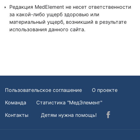
Редакция MedElement не несет ответственности
за какой-либо ущерб здоровью или
материальный ущерб, возникший в результате
использования данного сайта.
Пользовательское соглашение
О проекте
Команда
Статистика "МедЭлемент"
Контакты
Детям нужна помощь!