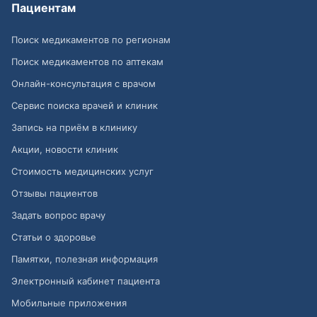
Пациентам
Поиск медикаментов по регионам
Поиск медикаментов по аптекам
Онлайн-консультация с врачом
Сервис поиска врачей и клиник
Запись на приём в клинику
Акции, новости клиник
Стоимость медицинских услуг
Отзывы пациентов
Задать вопрос врачу
Статьи о здоровье
Памятки, полезная информация
Электронный кабинет пациента
Мобильные приложения