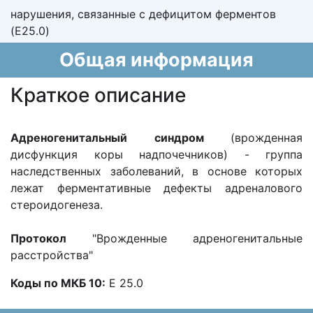
нарушения, связанные с дефицитом ферментов
(E25.0)
Общая информация
Краткое описание
Адреногенитальный синдром
(врожденная
дисфункция коры надпочечников) - группа
наследственных заболеваний, в основе которых
лежат ферментативные дефекты адреналового
стероидогенеза.
Протокол
"Врожденные адреногенитальные
расстройства"
Коды по МКБ 10:
Е 25.0