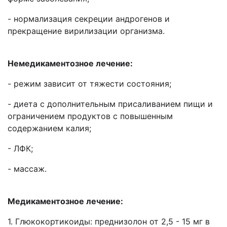
- нормализация секреции андрогенов и
прекращение вирилизации организма.
Немедикаментозное лечение:
- режим зависит от тяжести состояния;
- диета с дополнительным присаливанием пищи и
ограничением продуктов с повышенным
содержанием калия;
- ЛФК;
- массаж.
Медикаментозное лечение:
1. Глюкокортикоиды: преднизолон от 2,5 - 15 мг в