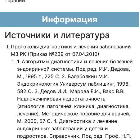
терапии.
Информация
Источники и литература
Протоколы диагностики и лечения заболеваний
МЗ РК (Приказ №239 от 07.04.2010)
1. Алгоритмы диагностики и лечения болезней
эндокринной системы. Под ред. И.И. Дедова,
М., 1995 г., 225 С. 2. Балаболкин М.И.
Эндокринология Универсум паблишинг, 1998,
582 С. 3. Дедов И.И., Марова Е.И., Вакс В.В.
Надпочечниковая недостаточность
(этиология, патогенез, клиника, диагностика,
лечение). Методическое пособие для врачей,
М, 2000, 57 С. 4. Диагностика и лечение
эндокринных заболеваний у детей и
подростков. Справочник. Под ред. Проф. Н.П.