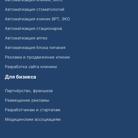
Автоматизация стоматологий
Автоматизация клиник ВРТ, ЭКО
Автоматизация стационаров
Автоматизация аптек
Автоматизация блока питания
Реклама и продвижение клиник
Разработка сайта клиники
Для бизнеса
Партнёрство, франшиза
Размещение рекламы
Разработчикам и стартапам
Медицинским ассоциациям