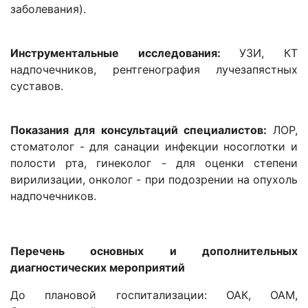
заболевания).
Инструментальные исследования:
УЗИ, КТ
надпочечников, рентгенография лучезапястных
суставов.
Показания для консультаций специалистов:
ЛОР,
стоматолог - для санации инфекции носоглотки и
полости рта, гинеколог - для оценки степени
вирилизации, онколог - при подозрении на опухоль
надпочечников.
Перечень основных и дополнительных
диагностических мероприятий
До плановой госпитализации: ОАК, ОАМ,