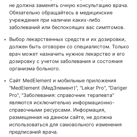
не должна заменять очную консультацию врача.
Обязательно обращайтесь в медицинские
учреждения при наличии каких-либо
заболеваний или беспокоящих вас симптомов.
Выбор лекарственных средств и их дозировки,
должен быть оговорен со специалистом. Только
врач может назначить нужное лекарство и его
дозировку с учетом заболевания и состояния
организма больного.
Сайт MedElement и мобильные приложения
"MedElement (МедЭлемент)", "Lekar Pro", "Dariger
Pro", "Заболевания: справочник терапевта"
являются исключительно информационно-
справочными ресурсами. Информация,
размещенная на данном сайте, не должна
использоваться для самовольного изменения
предписаний врача.