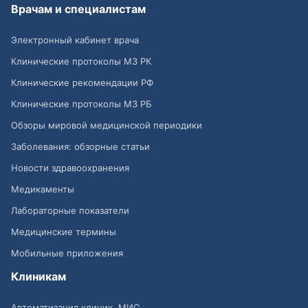
Врачам и специалистам
Электронный кабинет врача
Клинические протоколы МЗ РК
Клинические рекомендации РФ
Клинические протоколы МЗ РБ
Обзоры мировой медицинской периодики
Заболевания: обзорные статьи
Новости здравоохранения
Медикаменты
Лабораторные показатели
Медицинские термины
Мобильные приложения
Клиникам
Автоматизация клиник, МИС