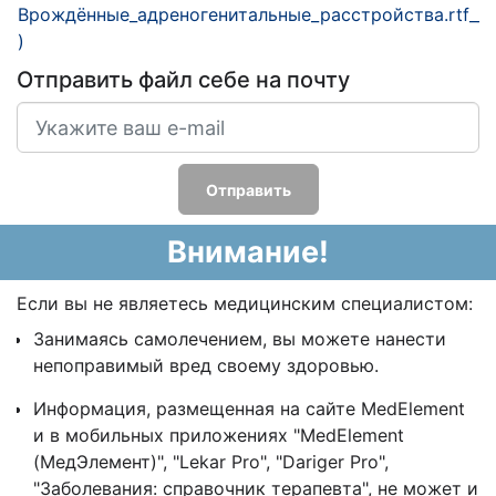
Врождённые_адреногенитальные_расстройства.rtf__.r
)
Отправить файл себе на почту
Отправить
Внимание!
Если вы не являетесь медицинским специалистом:
Занимаясь самолечением, вы можете нанести
непоправимый вред своему здоровью.
Информация, размещенная на сайте MedElement
и в мобильных приложениях "MedElement
(МедЭлемент)", "Lekar Pro", "Dariger Pro",
"Заболевания: справочник терапевта", не может и