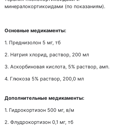
минералокортикоидами (по показаниям).
Основные медикаменты:
1. Преднизолон 5 мг, тб
2. Натрия хлорид, раствор, 200 мл
3. Аскорбиновая кислота, 5% раствор, амп.
4. Глюкоза 5% раствор, 200,0 мл
Дополнительные медикаменты:
1. Гидрокортизон 500 мг, в/м
2. Флудрокортизон 0,1 мг, тб