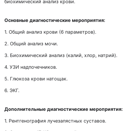
биохимический анализ крови.
Основные диагностические мероприятия:
1. Общий анализ крови (6 параметров).
2. Общий анализ мочи.
3. Биохимический анализ (калий, хлор, натрий).
4. УЗИ надпочечников.
5. Глюкоза крови натощак.
6. ЭКГ.
Дополнительные диагностические мероприятия:
1. Рентгенография лучезапястных суставов.